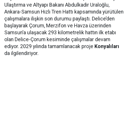
Ulaştırma ve Altyapı Bakanı Abdulkadir Uraloğlu,
Ankara-Samsun Hızlı Tren Hattı kapsamında yürütülen
çalışmalara ilişkin son durumu paylaştı. Delice’den
başlayarak Çorum, Merzifon ve Havza üzerinden
Samsun’a ulaşacak 293 kilometrelik hattın ilk etabı
olan Delice-Çorum kesiminde çalışmalar devam
ediyor. 2029 yılında tamamlanacak proje
Konyalıları
da ilgilendiriyor.