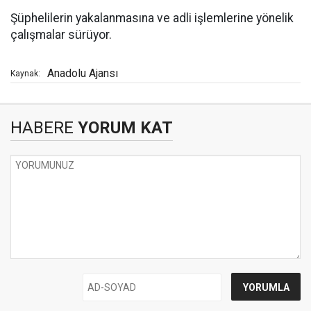
Şüphelilerin yakalanmasına ve adli işlemlerine yönelik
çalışmalar sürüyor.
Anadolu Ajansı
Kaynak:
HABERE
YORUM KAT