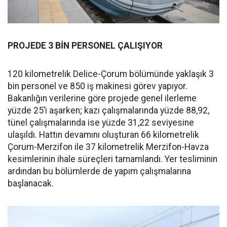
PROJEDE 3 BİN PERSONEL ÇALIŞIYOR
120 kilometrelik Delice-Çorum bölümünde yaklaşık 3
bin personel ve 850 iş makinesi görev yapıyor.
Bakanlığın verilerine göre projede genel ilerleme
yüzde 25’i aşarken; kazı çalışmalarında yüzde 88,92,
tünel çalışmalarında ise yüzde 31,22 seviyesine
ulaşıldı. Hattın devamını oluşturan 66 kilometrelik
Çorum-Merzifon ile 37 kilometrelik Merzifon-Havza
kesimlerinin ihale süreçleri tamamlandı. Yer tesliminin
ardından bu bölümlerde de yapım çalışmalarına
başlanacak.