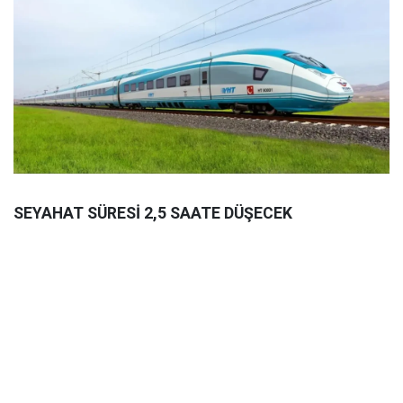
SEYAHAT SÜRESİ 2,5 SAATE DÜŞECEK