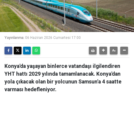
Yayınlanma:
06 Haziran 2026 Cumartesi 17:00
Konya'da yaşayan binlerce vatandaşı ilgilendiren
YHT hattı 2029 yılında tamamlanacak. Konya'dan
yola çıkacak olan bir yolcunun Samsun'a 4 saatte
varması hedefleniyor.