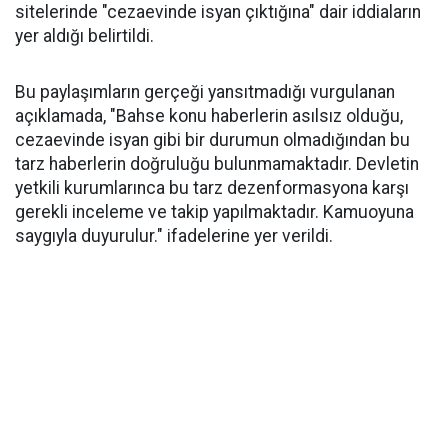
sitelerinde "cezaevinde isyan çıktığına" dair iddiaların
yer aldığı belirtildi.
Bu paylaşımların gerçeği yansıtmadığı vurgulanan
açıklamada, "Bahse konu haberlerin asılsız olduğu,
cezaevinde isyan gibi bir durumun olmadığından bu
tarz haberlerin doğruluğu bulunmamaktadır. Devletin
yetkili kurumlarınca bu tarz dezenformasyona karşı
gerekli inceleme ve takip yapılmaktadır. Kamuoyuna
saygıyla duyurulur." ifadelerine yer verildi.