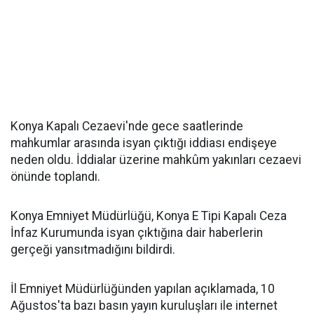
Konya Kapalı Cezaevi'nde gece saatlerinde
mahkumlar arasında isyan çıktığı iddiası endişeye
neden oldu. İddialar üzerine mahkûm yakınları cezaevi
önünde toplandı.
Konya Emniyet Müdürlüğü, Konya E Tipi Kapalı Ceza
İnfaz Kurumunda isyan çıktığına dair haberlerin
gerçeği yansıtmadığını bildirdi.
İl Emniyet Müdürlüğünden yapılan açıklamada, 10
Ağustos'ta bazı basın yayın kuruluşları ile internet