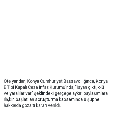
Öte yandan, Konya Cumhuriyet Başsavcılığınca, Konya
E Tipi Kapalı Ceza İnfaz Kurumu'nda, "İsyan çıktı, ölü
ve yaralılar var" şeklindeki gerçeğe aykırı paylaşımlara
ilişkin başlatılan soruşturma kapsamında 8 şüpheli
hakkında gözaltı kararı verildi.