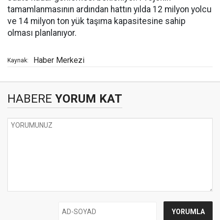
tamamlanmasının ardından hattın yılda 12 milyon yolcu
ve 14 milyon ton yük taşıma kapasitesine sahip
olması planlanıyor.
Haber Merkezi
Kaynak:
HABERE
YORUM KAT