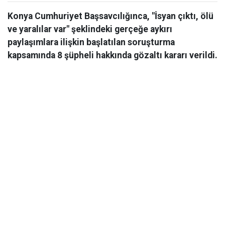
Konya Cumhuriyet Başsavcılığınca, "İsyan çıktı, ölü
ve yaralılar var" şeklindeki gerçeğe aykırı
paylaşımlara ilişkin başlatılan soruşturma
kapsamında 8 şüpheli hakkında gözaltı kararı verildi.