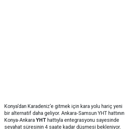
Konya'dan Karadeniz'e gitmek için kara yolu hariç yeni
bir alternatif daha geliyor. Ankara-Samsun YHT hattının
Konya-Ankara
YHT
hattıyla entegrasyonu sayesinde
seyahat süresinin 4 saate kadar düşmesi bekleniyor.