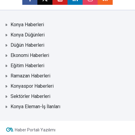
Konya Haberleri
Konya Düğünleri
Düğün Haberleri
Ekonomi Haberleri
Eğitim Haberleri
Ramazan Haberleri
Konyaspor Haberleri
Sektörler Haberleri
Konya Eleman-İş İlanları
Haber Portalı Yazılımı