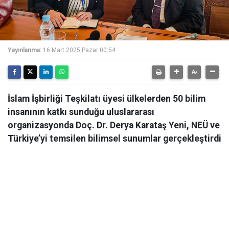
Yayınlanma:
16 Mart 2025 Pazar 00:54
İslam İşbirliği Teşkilatı üyesi ülkelerden 50 bilim
insanının katkı sunduğu uluslararası
organizasyonda Doç. Dr. Derya Karataş Yeni, NEÜ ve
Türkiye’yi temsilen bilimsel sunumlar gerçekleştirdi