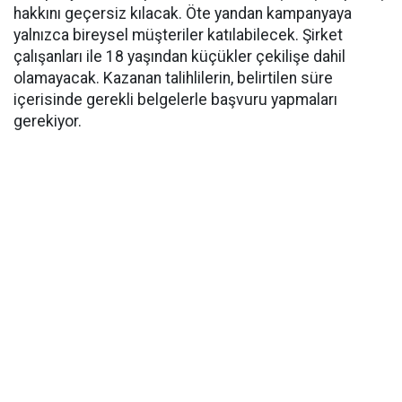
hakkını geçersiz kılacak. Öte yandan kampanyaya
yalnızca bireysel müşteriler katılabilecek. Şirket
çalışanları ile 18 yaşından küçükler çekilişe dahil
olamayacak. Kazanan talihlilerin, belirtilen süre
içerisinde gerekli belgelerle başvuru yapmaları
gerekiyor.