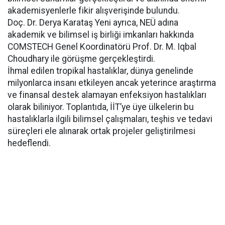
akademisyenlerle fikir alışverişinde bulundu.
Doç. Dr. Derya Karataş Yeni ayrıca, NEÜ adına
akademik ve bilimsel iş birliği imkanları hakkında
COMSTECH Genel Koordinatörü Prof. Dr. M. Iqbal
Choudhary ile görüşme gerçekleştirdi.
İhmal edilen tropikal hastalıklar, dünya genelinde
milyonlarca insanı etkileyen ancak yeterince araştırma
ve finansal destek alamayan enfeksiyon hastalıkları
olarak biliniyor. Toplantıda, İİT’ye üye ülkelerin bu
hastalıklarla ilgili bilimsel çalışmaları, teşhis ve tedavi
süreçleri ele alınarak ortak projeler geliştirilmesi
hedeflendi.