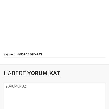
Haber Merkezi
Kaynak:
HABERE
YORUM KAT