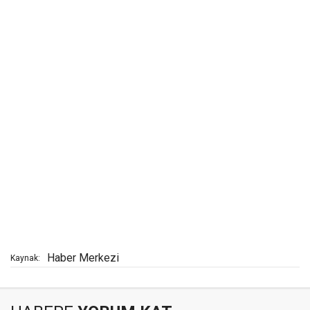
Haber Merkezi
Kaynak: