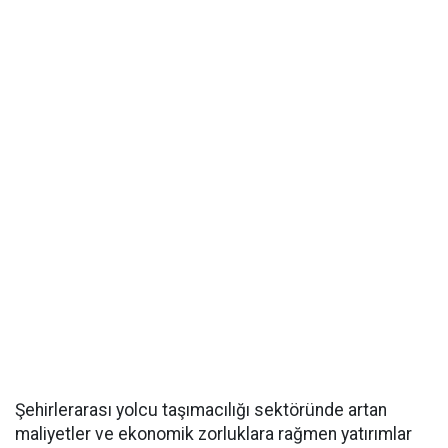
Şehirlerarası yolcu taşımacılığı sektöründe artan
maliyetler ve ekonomik zorluklara rağmen yatırımlar