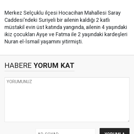
Merkez Selçuklu ilçesi Hocacihan Mahallesi Saray
Caddesi'ndeki Suriyeli bir ailenin kaldığı 2 katlı
müstakil evin üst katında yangında, ailenin 4 yaşındaki
ikiz çocukları Ayşe ve Fatma ile 2 yaşındaki kardeşleri
Nuran el-İsmail yaşamını yitirmişti.
HABERE
YORUM KAT