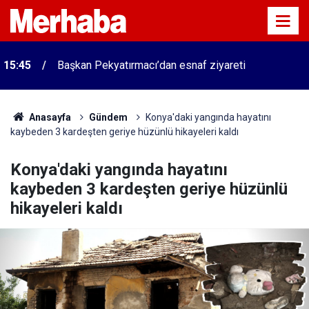
15:45
Başkan Pekyatırmacı’dan esnaf ziyareti
Anasayfa
Gündem
Konya'daki yangında hayatını
kaybeden 3 kardeşten geriye hüzünlü hikayeleri kaldı
Konya'daki yangında hayatını
kaybeden 3 kardeşten geriye hüzünlü
hikayeleri kaldı