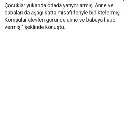
Çocuklar yukarıda odada yatıyorlarmış. Anne ve
babaları da aşağı katta misafirleriyle birliktelermiş.
Komşular alevleri görünce anne ve babaya haber
vermiş." şeklinde konuştu.