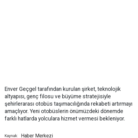
Enver Geçgel tarafından kurulan şirket, teknolojik
altyapısı, genç filosu ve büyüme stratejisiyle
şehirlerarası otobüs taşımacılığında rekabeti artırmayı
amaçlıyor. Yeni otobüslerin önümüzdeki dönemde
farklı hatlarda yolculara hizmet vermesi bekleniyor.
Haber Merkezi
Kaynak: