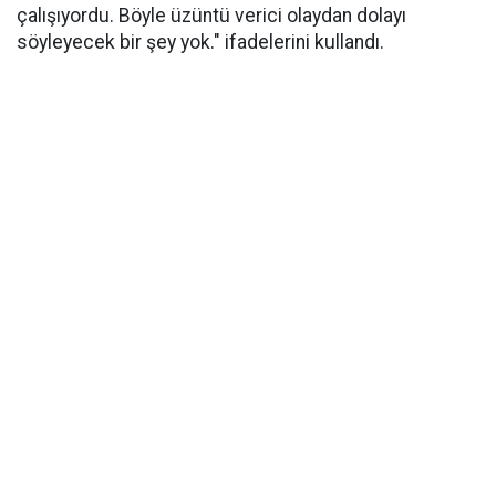
çalışıyordu. Böyle üzüntü verici olaydan dolayı
söyleyecek bir şey yok." ifadelerini kullandı.