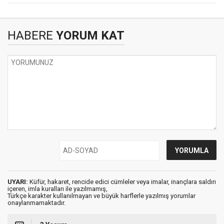
HABERE
YORUM KAT
UYARI:
Küfür, hakaret, rencide edici cümleler veya imalar, inançlara saldırı
içeren, imla kuralları ile yazılmamış,
Türkçe karakter kullanılmayan ve büyük harflerle yazılmış yorumlar
onaylanmamaktadır.