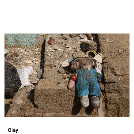
- Olay