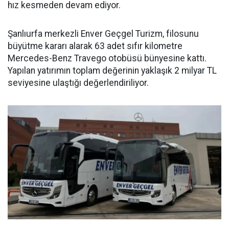
hız kesmeden devam ediyor.
Şanlıurfa merkezli Enver Geçgel Turizm, filosunu
büyütme kararı alarak 63 adet sıfır kilometre
Mercedes-Benz Travego otobüsü bünyesine kattı.
Yapılan yatırımın toplam değerinin yaklaşık 2 milyar TL
seviyesine ulaştığı değerlendiriliyor.