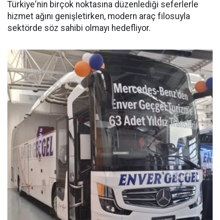
Türkiye'nin birçok noktasına düzenlediği seferlerle
hizmet ağını genişletirken, modern araç filosuyla
sektörde söz sahibi olmayı hedefliyor.