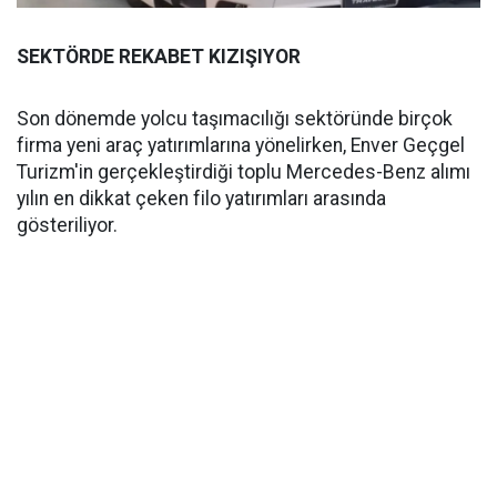
SEKTÖRDE REKABET KIZIŞIYOR
Son dönemde yolcu taşımacılığı sektöründe birçok
firma yeni araç yatırımlarına yönelirken, Enver Geçgel
Turizm'in gerçekleştirdiği toplu Mercedes-Benz alımı
yılın en dikkat çeken filo yatırımları arasında
gösteriliyor.