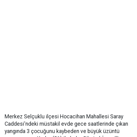
Merkez Selçuklu ilçesi Hocacihan Mahallesi Saray
Caddesi'ndeki müstakil evde gece saatlerinde çıkan
yangında 3 çocuğunu kaybeden ve büyük üzüntü