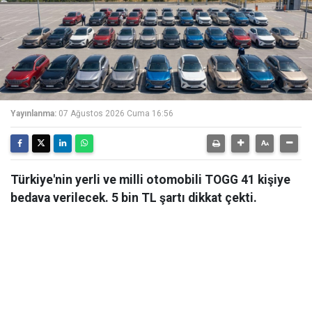
Yayınlanma:
07 Ağustos 2026 Cuma 16:56
Türkiye'nin yerli ve milli otomobili TOGG 41 kişiye
bedava verilecek. 5 bin TL şartı dikkat çekti.