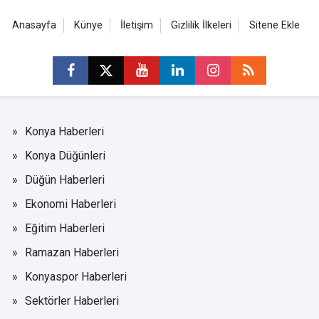
Anasayfa
Künye
İletişim
Gizlilik İlkeleri
Sitene Ekle
Konya Haberleri
Konya Düğünleri
Düğün Haberleri
Ekonomi Haberleri
Eğitim Haberleri
Ramazan Haberleri
Konyaspor Haberleri
Sektörler Haberleri