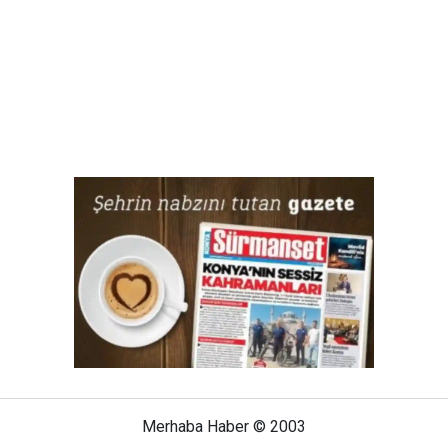
Merhaba Haber © 2003