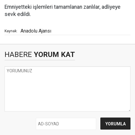
Emniyetteki işlemleri tamamlanan zanlılar, adliyeye
sevk edildi.
Anadolu Ajansı
Kaynak:
HABERE
YORUM KAT