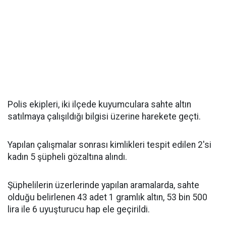
Polis ekipleri, iki ilçede kuyumculara sahte altın
satılmaya çalışıldığı bilgisi üzerine harekete geçti.
Yapılan çalışmalar sonrası kimlikleri tespit edilen 2'si
kadın 5 şüpheli gözaltına alındı.
Şüphelilerin üzerlerinde yapılan aramalarda, sahte
olduğu belirlenen 43 adet 1 gramlık altın, 53 bin 500
lira ile 6 uyuşturucu hap ele geçirildi.