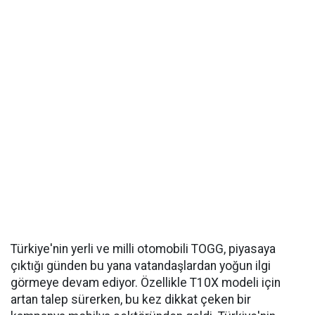
Türkiye'nin yerli ve milli otomobili TOGG, piyasaya
çıktığı günden bu yana vatandaşlardan yoğun ilgi
görmeye devam ediyor. Özellikle T10X modeli için
artan talep sürerken, bu kez dikkat çeken bir