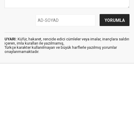
UYARI:
Küfür, hakaret, rencide edici cümleler veya imalar, inançlara saldırı
içeren, imla kuralları ile yazılmamış,
Türkçe karakter kullanılmayan ve büyük harflerle yazılmış yorumlar
onaylanmamaktadır.