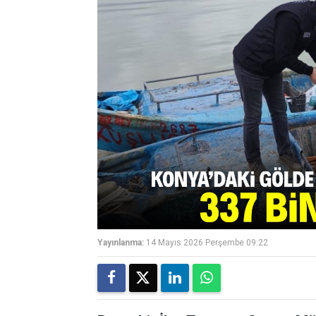
Yayınlanma:
14 Mayıs 2026 Perşembe 09:22