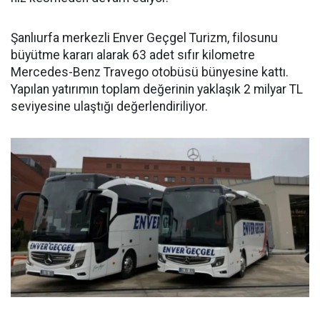
Şanlıurfa merkezli Enver Geçgel Turizm, filosunu
büyütme kararı alarak 63 adet sıfır kilometre
Mercedes-Benz Travego otobüsü bünyesine kattı.
Yapılan yatırımın toplam değerinin yaklaşık 2 milyar TL
seviyesine ulaştığı değerlendiriliyor.