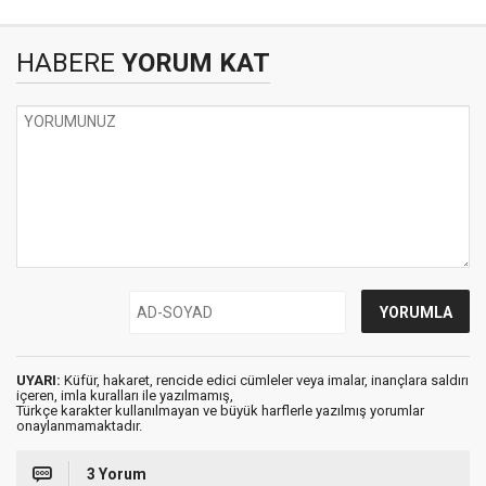
HABERE
YORUM KAT
UYARI:
Küfür, hakaret, rencide edici cümleler veya imalar, inançlara saldırı
içeren, imla kuralları ile yazılmamış,
Türkçe karakter kullanılmayan ve büyük harflerle yazılmış yorumlar
onaylanmamaktadır.
3 Yorum