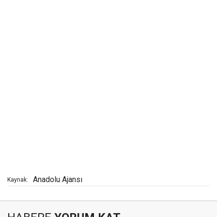
Anadolu Ajansı
Kaynak: