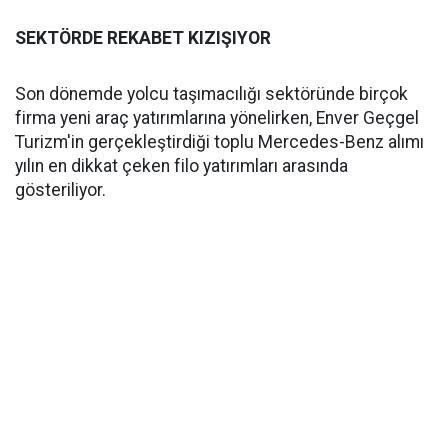
SEKTÖRDE REKABET KIZIŞIYOR
Son dönemde yolcu taşımacılığı sektöründe birçok
firma yeni araç yatırımlarına yönelirken, Enver Geçgel
Turizm'in gerçekleştirdiği toplu Mercedes-Benz alımı
yılın en dikkat çeken filo yatırımları arasında
gösteriliyor.