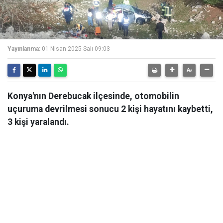
Yayınlanma:
01 Nisan 2025 Salı 09:03
Konya'nın Derebucak ilçesinde, otomobilin
uçuruma devrilmesi sonucu 2 kişi hayatını kaybetti,
3 kişi yaralandı.