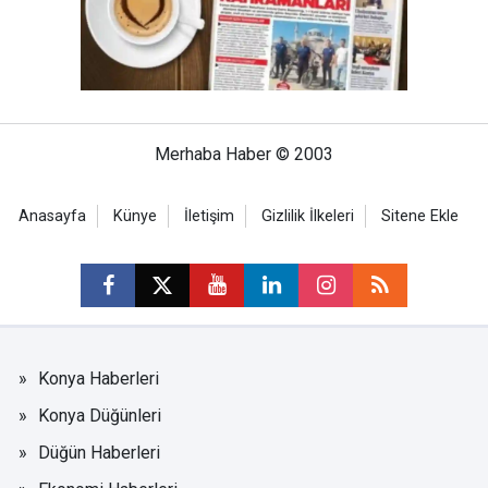
Merhaba Haber © 2003
Anasayfa
Künye
İletişim
Gizlilik İlkeleri
Sitene Ekle
Konya Haberleri
Konya Düğünleri
Düğün Haberleri