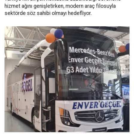
hizmet ağını genişletirken, modern araç filosuyla
sektörde söz sahibi olmayı hedefliyor.