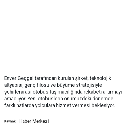
Enver Geçgel tarafından kurulan şirket, teknolojik
altyapısı, genç filosu ve büyüme stratejisiyle
şehirlerarası otobüs taşımacılığında rekabeti artırmayı
amaçlıyor. Yeni otobüslerin önümüzdeki dönemde
farklı hatlarda yolculara hizmet vermesi bekleniyor.
Haber Merkezi
Kaynak: