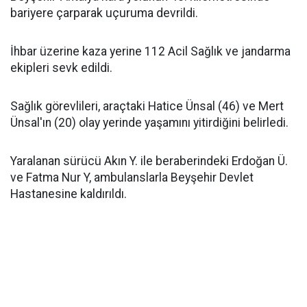
bariyere çarparak uçuruma devrildi.
İhbar üzerine kaza yerine 112 Acil Sağlık ve jandarma
ekipleri sevk edildi.
Sağlık görevlileri, araçtaki Hatice Ünsal (46) ve Mert
Ünsal'ın (20) olay yerinde yaşamını yitirdiğini belirledi.
Yaralanan sürücü Akın Y. ile beraberindeki Erdoğan Ü.
ve Fatma Nur Y, ambulanslarla Beyşehir Devlet
Hastanesine kaldırıldı.