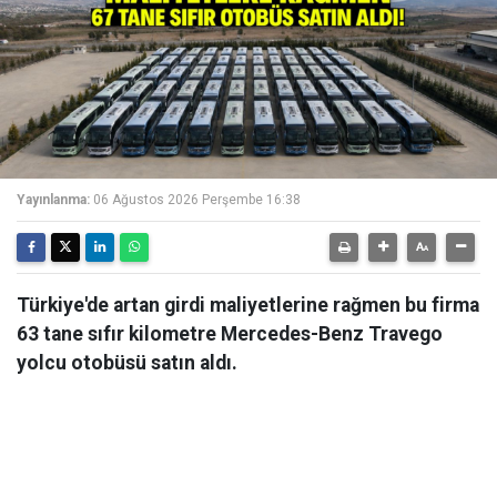
Yayınlanma:
06 Ağustos 2026 Perşembe 16:38
Türkiye'de artan girdi maliyetlerine rağmen bu firma
63 tane sıfır kilometre Mercedes-Benz Travego
yolcu otobüsü satın aldı.