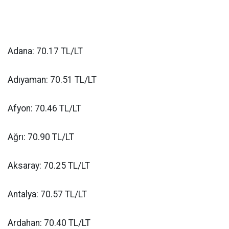
Adana: 70.17 TL/LT
Adıyaman: 70.51 TL/LT
Afyon: 70.46 TL/LT
Ağrı: 70.90 TL/LT
Aksaray: 70.25 TL/LT
Antalya: 70.57 TL/LT
Ardahan: 70.40 TL/LT