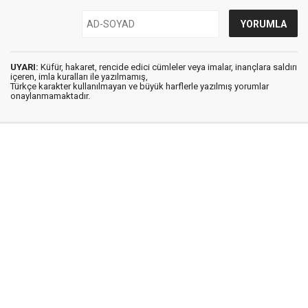
UYARI:
Küfür, hakaret, rencide edici cümleler veya imalar, inançlara saldırı
içeren, imla kuralları ile yazılmamış,
Türkçe karakter kullanılmayan ve büyük harflerle yazılmış yorumlar
onaylanmamaktadır.