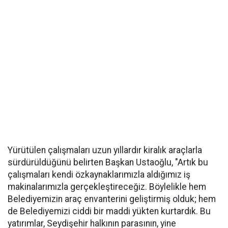
Yürütülen çalışmaları uzun yıllardır kiralık araçlarla
sürdürüldüğünü belirten Başkan Ustaoğlu, "Artık bu
çalışmaları kendi özkaynaklarımızla aldığımız iş
makinalarımızla gerçekleştireceğiz. Böylelikle hem
Belediyemizin araç envanterini geliştirmiş olduk; hem
de Belediyemizi ciddi bir maddi yükten kurtardık. Bu
yatırımlar, Seydişehir halkının parasının, yine