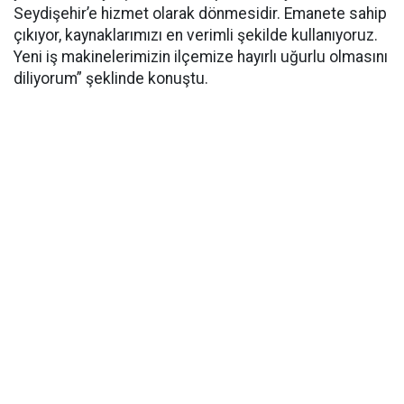
Seydişehir’e hizmet olarak dönmesidir. Emanete sahip
çıkıyor, kaynaklarımızı en verimli şekilde kullanıyoruz.
Yeni iş makinelerimizin ilçemize hayırlı uğurlu olmasını
diliyorum” şeklinde konuştu.