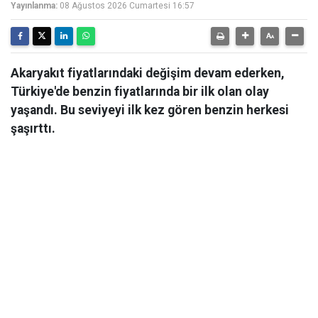
Yayınlanma:
08 Ağustos 2026 Cumartesi 16:57
Akaryakıt fiyatlarındaki değişim devam ederken,
Türkiye'de benzin fiyatlarında bir ilk olan olay
yaşandı. Bu seviyeyi ilk kez gören benzin herkesi
şaşırttı.