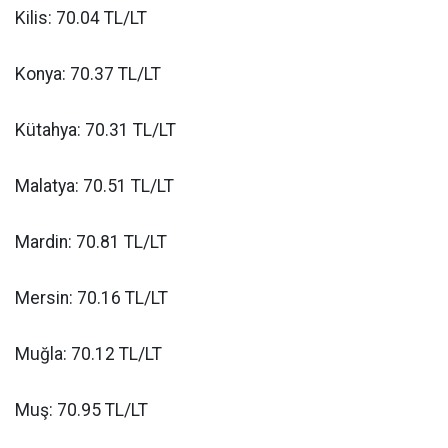
Kilis: 70.04 TL/LT
Konya: 70.37 TL/LT
Kütahya: 70.31 TL/LT
Malatya: 70.51 TL/LT
Mardin: 70.81 TL/LT
Mersin: 70.16 TL/LT
Muğla: 70.12 TL/LT
Muş: 70.95 TL/LT