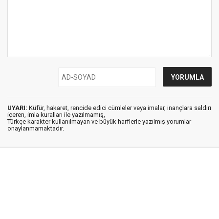
UYARI:
Küfür, hakaret, rencide edici cümleler veya imalar, inançlara saldırı
içeren, imla kuralları ile yazılmamış,
Türkçe karakter kullanılmayan ve büyük harflerle yazılmış yorumlar
onaylanmamaktadır.