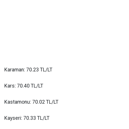
Karaman: 70.23 TL/LT
Kars: 70.40 TL/LT
Kastamonu: 70.02 TL/LT
Kayseri: 70.33 TL/LT