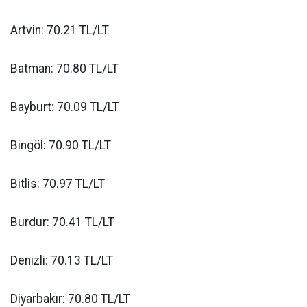
Artvin: 70.21 TL/LT
Batman: 70.80 TL/LT
Bayburt: 70.09 TL/LT
Bingöl: 70.90 TL/LT
Bitlis: 70.97 TL/LT
Burdur: 70.41 TL/LT
Denizli: 70.13 TL/LT
Diyarbakır: 70.80 TL/LT