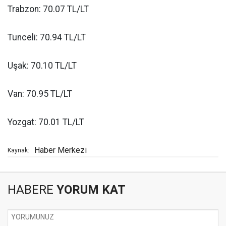
Trabzon: 70.07 TL/LT
Tunceli: 70.94 TL/LT
Uşak: 70.10 TL/LT
Van: 70.95 TL/LT
Yozgat: 70.01 TL/LT
Haber Merkezi
Kaynak:
HABERE
YORUM KAT