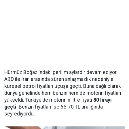
Hürmüz Boğazı'ndaki gerilim aylardır devam ediyor.
ABD ile İran arasında süren anlaşmazlık nedeniyle
küresel petrol fiyatları uçuşa geçti. Buna bağlı olarak
dünya genelinde hem benzin hem de motorin fiyatları
yükseldi. Türkiye'de motorinin litre fiyatı
80 lirayı
geçti
. Benzin fiyatları ise 65-70 TL aralığında
seyrediyordu.