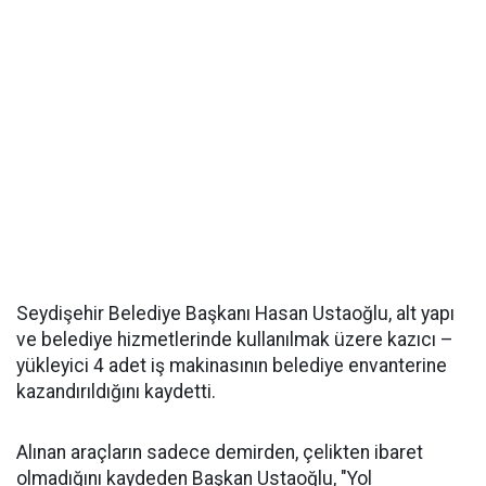
Seydişehir Belediye Başkanı Hasan Ustaoğlu, alt yapı
ve belediye hizmetlerinde kullanılmak üzere kazıcı –
yükleyici 4 adet iş makinasının belediye envanterine
kazandırıldığını kaydetti.
Alınan araçların sadece demirden, çelikten ibaret
olmadığını kaydeden Başkan Ustaoğlu, "Yol