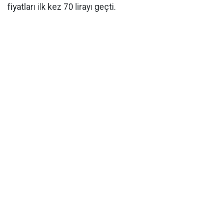
fiyatları ilk kez 70 lirayı geçti.