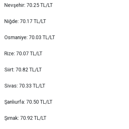
Nevşehir: 70.25 TL/LT
Niğde: 70.17 TL/LT
Osmaniye: 70.03 TL/LT
Rize: 70.07 TL/LT
Siirt: 70.82 TL/LT
Sivas: 70.33 TL/LT
Şanlıurfa: 70.50 TL/LT
Şırnak: 70.92 TL/LT