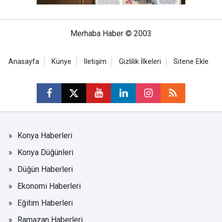
Merhaba Haber © 2003
Anasayfa
Künye
İletişim
Gizlilik İlkeleri
Sitene Ekle
Konya Haberleri
Konya Düğünleri
Düğün Haberleri
Ekonomi Haberleri
Eğitim Haberleri
Ramazan Haberleri