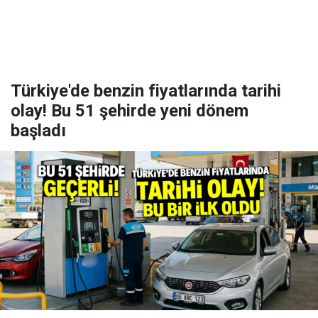
Türkiye'de benzin fiyatlarında tarihi
olay! Bu 51 şehirde yeni dönem
başladı