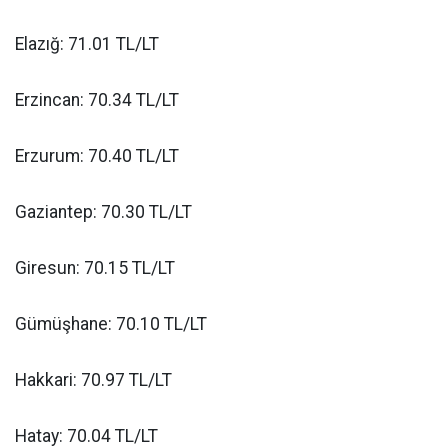
Elazığ: 71.01 TL/LT
Erzincan: 70.34 TL/LT
Erzurum: 70.40 TL/LT
Gaziantep: 70.30 TL/LT
Giresun: 70.15 TL/LT
Gümüşhane: 70.10 TL/LT
Hakkari: 70.97 TL/LT
Hatay: 70.04 TL/LT