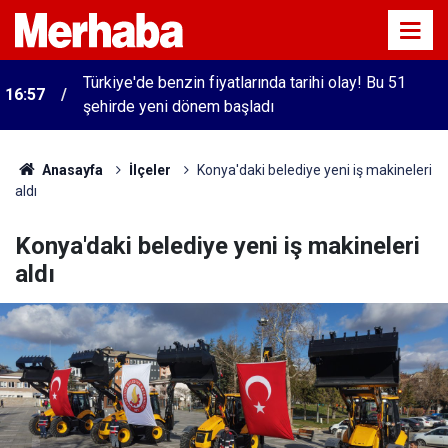
Türkiye'de benzin fiyatlarında tarihi olay! Bu 51
16:57
şehirde yeni dönem başladı
Anasayfa
İlçeler
Konya'daki belediye yeni iş makineleri
aldı
Konya'daki belediye yeni iş makineleri
aldı