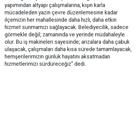
yapımından altyapı çalışmalarına, kışın karla
mücadeleden yazın çevre düzenlemesine kadar
ilçemizin her mahallesinde daha hızlı, daha etkin
hizmet sunmamızı sağlayacak. Belediyecilik, sadece
görmekle değil; zamanında ve yerinde müdahaleyle
olur. Bu iş makineleri sayesinde; arızalara daha çabuk
ulaşacak, çalışmaları daha kısa sürede tamamlayacak,
hemşerilerimizin günlük hayatını aksatmadan
hizmetlerimizi sürdüreceğiz” dedi.