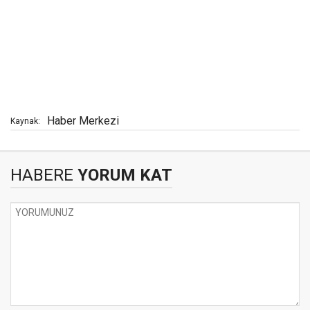
Haber Merkezi
Kaynak:
HABERE
YORUM KAT