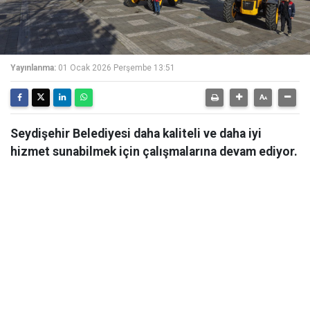
Yayınlanma:
01 Ocak 2026 Perşembe 13:51
Seydişehir Belediyesi daha kaliteli ve daha iyi
hizmet sunabilmek için çalışmalarına devam ediyor.