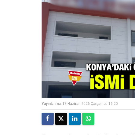
Yayınlanma:
17 Haziran 2026 Çarşamba 16:20