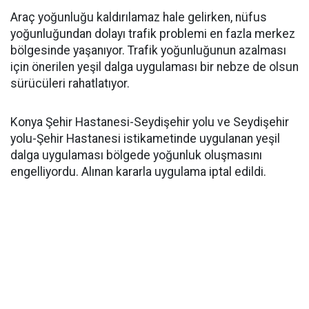
Araç yoğunluğu kaldırılamaz hale gelirken, nüfus
yoğunluğundan dolayı trafik problemi en fazla merkez
bölgesinde yaşanıyor. Trafik yoğunluğunun azalması
için önerilen yeşil dalga uygulaması bir nebze de olsun
sürücüleri rahatlatıyor.
Konya Şehir Hastanesi-Seydişehir yolu ve Seydişehir
yolu-Şehir Hastanesi istikametinde uygulanan yeşil
dalga uygulaması bölgede yoğunluk oluşmasını
engelliyordu. Alınan kararla uygulama iptal edildi.