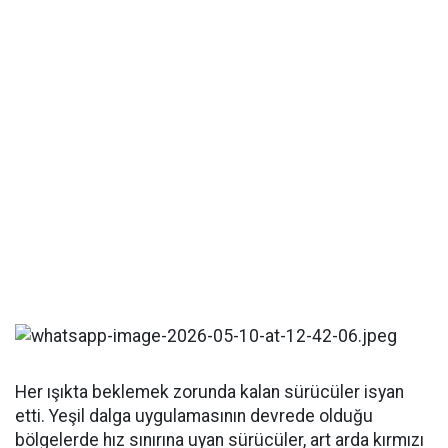
Her ışıkta beklemek zorunda kalan sürücüler isyan
etti. Yeşil dalga uygulamasının devrede olduğu
bölgelerde hız sınırına uyan sürücüler, art arda kırmızı