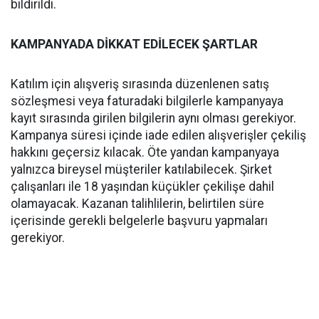
bildirildi.
KAMPANYADA DİKKAT EDİLECEK ŞARTLAR
Katılım için alışveriş sırasında düzenlenen satış
sözleşmesi veya faturadaki bilgilerle kampanyaya
kayıt sırasında girilen bilgilerin aynı olması gerekiyor.
Kampanya süresi içinde iade edilen alışverişler çekiliş
hakkını geçersiz kılacak. Öte yandan kampanyaya
yalnızca bireysel müşteriler katılabilecek. Şirket
çalışanları ile 18 yaşından küçükler çekilişe dahil
olamayacak. Kazanan talihlilerin, belirtilen süre
içerisinde gerekli belgelerle başvuru yapmaları
gerekiyor.