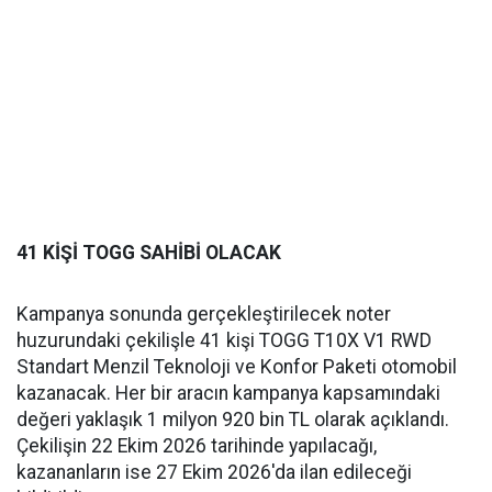
41 KİŞİ TOGG SAHİBİ OLACAK
Kampanya sonunda gerçekleştirilecek noter
huzurundaki çekilişle 41 kişi TOGG T10X V1 RWD
Standart Menzil Teknoloji ve Konfor Paketi otomobil
kazanacak. Her bir aracın kampanya kapsamındaki
değeri yaklaşık 1 milyon 920 bin TL olarak açıklandı.
Çekilişin 22 Ekim 2026 tarihinde yapılacağı,
kazananların ise 27 Ekim 2026'da ilan edileceği