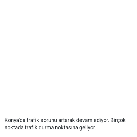
Konya'da trafik sorunu artarak devam ediyor. Birçok
noktada trafik durma noktasına geliyor.