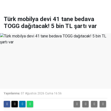
Türk mobilya devi 41 tane bedava
TOGG dağıtacak! 5 bin TL şartı var
Yayınlanma:
07 Ağustos 2026 Cuma 16:56