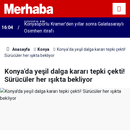
Konyasporlu Kramer'den yıllar sonra Galatasaraylı
16:04
Osimhen itirafı
Anasayfa
Konya
Konya'da yeşil dalga kararı tepki çekti!
Sürücüler her ışıkta bekliyor
Konya'da yeşil dalga kararı tepki çekti!
Sürücüler her ışıkta bekliyor