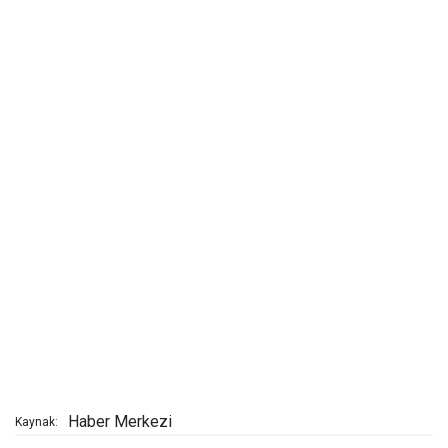
Haber Merkezi
Kaynak: