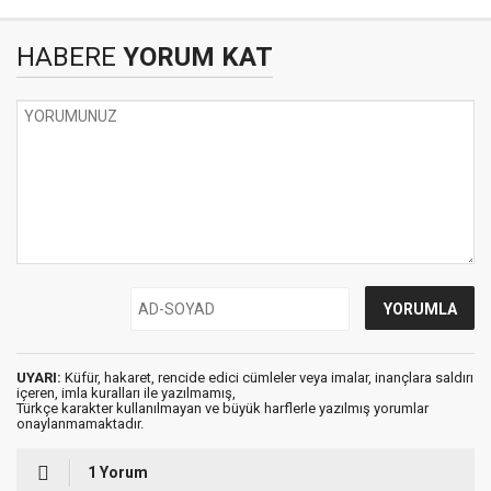
HABERE
YORUM KAT
UYARI:
Küfür, hakaret, rencide edici cümleler veya imalar, inançlara saldırı
içeren, imla kuralları ile yazılmamış,
Türkçe karakter kullanılmayan ve büyük harflerle yazılmış yorumlar
onaylanmamaktadır.
1 Yorum