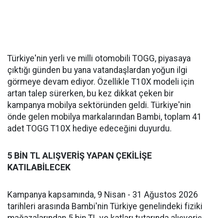
Türkiye'nin yerli ve milli otomobili TOGG, piyasaya
çıktığı günden bu yana vatandaşlardan yoğun ilgi
görmeye devam ediyor. Özellikle T10X modeli için
artan talep sürerken, bu kez dikkat çeken bir
kampanya mobilya sektöründen geldi. Türkiye'nin
önde gelen mobilya markalarından Bambi, toplam 41
adet TOGG T10X hediye edeceğini duyurdu.
5 BİN TL ALIŞVERİŞ YAPAN ÇEKİLİŞE
KATILABİLECEK
Kampanya kapsamında, 9 Nisan - 31 Ağustos 2026
tarihleri arasında Bambi'nin Türkiye genelindeki fiziki