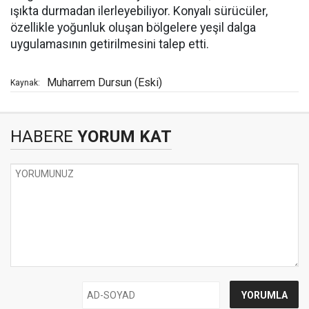
ışıkta durmadan ilerleyebiliyor. Konyalı sürücüler,
özellikle yoğunluk oluşan bölgelere yeşil dalga
uygulamasının getirilmesini talep etti.
Muharrem Dursun (Eski)
Kaynak:
HABERE
YORUM KAT