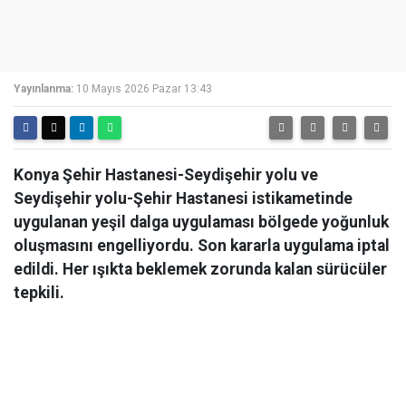
Yayınlanma:
10 Mayıs 2026 Pazar 13:43
Konya Şehir Hastanesi-Seydişehir yolu ve
Seydişehir yolu-Şehir Hastanesi istikametinde
uygulanan yeşil dalga uygulaması bölgede yoğunluk
oluşmasını engelliyordu. Son kararla uygulama iptal
edildi. Her ışıkta beklemek zorunda kalan sürücüler
tepkili.