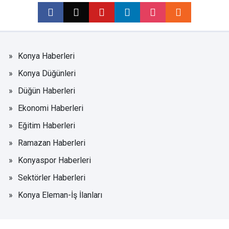
Konya Haberleri
Konya Düğünleri
Düğün Haberleri
Ekonomi Haberleri
Eğitim Haberleri
Ramazan Haberleri
Konyaspor Haberleri
Sektörler Haberleri
Konya Eleman-İş İlanları