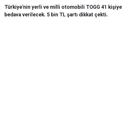
Türkiye'nin yerli ve milli otomobili TOGG 41 kişiye
bedava verilecek. 5 bin TL şartı dikkat çekti.