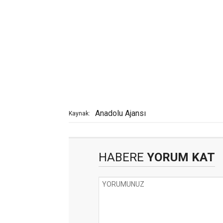
Anadolu Ajansı
Kaynak:
HABERE
YORUM KAT