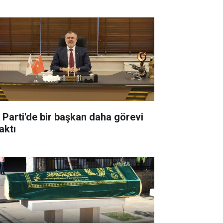
 Parti'de bir başkan daha görevi
aktı