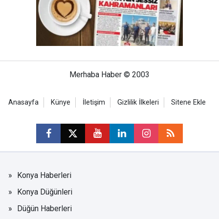
Merhaba Haber © 2003
Anasayfa
Künye
İletişim
Gizlilik İlkeleri
Sitene Ekle
Konya Haberleri
Konya Düğünleri
Düğün Haberleri