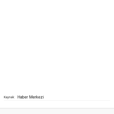
Haber Merkezi
Kaynak: