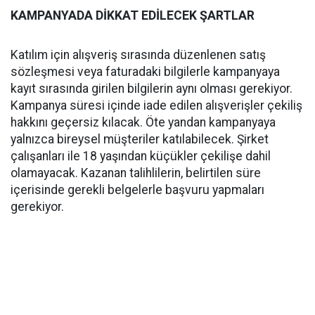
KAMPANYADA DİKKAT EDİLECEK ŞARTLAR
Katılım için alışveriş sırasında düzenlenen satış
sözleşmesi veya faturadaki bilgilerle kampanyaya
kayıt sırasında girilen bilgilerin aynı olması gerekiyor.
Kampanya süresi içinde iade edilen alışverişler çekiliş
hakkını geçersiz kılacak. Öte yandan kampanyaya
yalnızca bireysel müşteriler katılabilecek. Şirket
çalışanları ile 18 yaşından küçükler çekilişe dahil
olamayacak. Kazanan talihlilerin, belirtilen süre
içerisinde gerekli belgelerle başvuru yapmaları
gerekiyor.