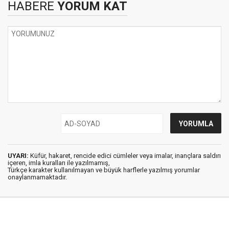
HABERE
YORUM KAT
UYARI:
Küfür, hakaret, rencide edici cümleler veya imalar, inançlara saldırı
içeren, imla kuralları ile yazılmamış,
Türkçe karakter kullanılmayan ve büyük harflerle yazılmış yorumlar
onaylanmamaktadır.