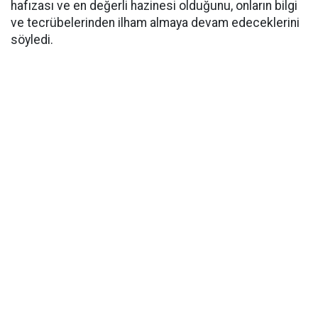
hafızası ve en değerli hazinesi olduğunu, onların bilgi
ve tecrübelerinden ilham almaya devam edeceklerini
söyledi.