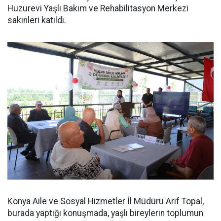
Huzurevi Yaşlı Bakım ve Rehabilitasyon Merkezi
sakinleri katıldı.
Konya Aile ve Sosyal Hizmetler İl Müdürü Arif Topal,
burada yaptığı konuşmada, yaşlı bireylerin toplumun