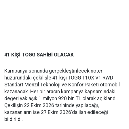
41 KİŞİ TOGG SAHİBİ OLACAK
Kampanya sonunda gerçekleştirilecek noter
huzurundaki çekilişle 41 kişi TOGG T10X V1 RWD
Standart Menzil Teknoloji ve Konfor Paketi otomobil
kazanacak. Her bir aracın kampanya kapsamındaki
değeri yaklaşık 1 milyon 920 bin TL olarak açıklandı.
Çekilişin 22 Ekim 2026 tarihinde yapılacağı,
kazananların ise 27 Ekim 2026'da ilan edileceği
bildirildi.