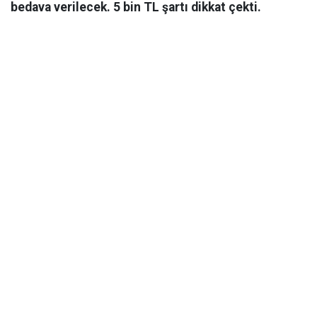
bedava verilecek. 5 bin TL şartı dikkat çekti.