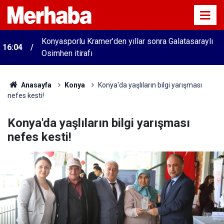
Konyasporlu Kramer'den yıllar sonra Galatasaraylı
16:04
Osimhen itirafı
Anasayfa
Konya
Konya'da yaşlıların bilgi yarışması
nefes kesti!
Konya'da yaşlıların bilgi yarışması
nefes kesti!