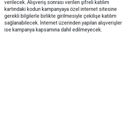
verilecek. Alışveriş sonrası verilen şifreli katılım
kartındaki kodun kampanyaya özel internet sitesine
gerekli bilgilerle birlikte girilmesiyle çekilişe katılım
sağlanabilecek. İnternet üzerinden yapılan alışverişler
ise kampanya kapsamına dahil edilmeyecek.