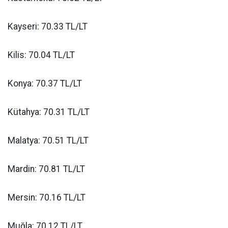
Kayseri: 70.33 TL/LT
Kilis: 70.04 TL/LT
Konya: 70.37 TL/LT
Kütahya: 70.31 TL/LT
Malatya: 70.51 TL/LT
Mardin: 70.81 TL/LT
Mersin: 70.16 TL/LT
Muğla: 70.12 TL/LT