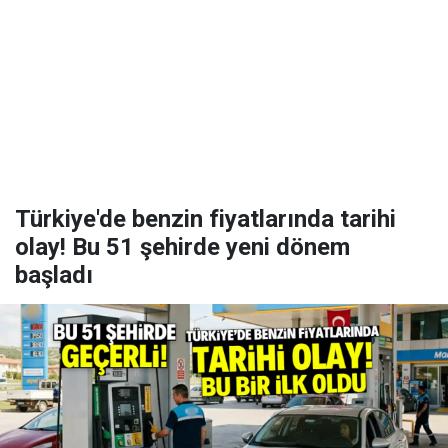
Türkiye'de benzin fiyatlarında tarihi
olay! Bu 51 şehirde yeni dönem
başladı