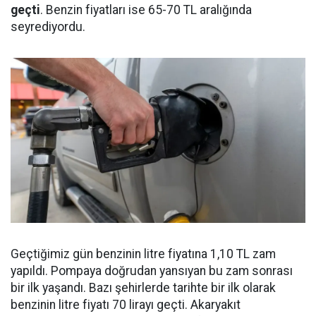
geçti
. Benzin fiyatları ise 65-70 TL aralığında
seyrediyordu.
Geçtiğimiz gün benzinin litre fiyatına 1,10 TL zam
yapıldı. Pompaya doğrudan yansıyan bu zam sonrası
bir ilk yaşandı. Bazı şehirlerde tarihte bir ilk olarak
benzinin litre fiyatı 70 lirayı geçti. Akaryakıt