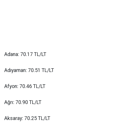
Adana: 70.17 TL/LT
Adıyaman: 70.51 TL/LT
Afyon: 70.46 TL/LT
Ağrı: 70.90 TL/LT
Aksaray: 70.25 TL/LT