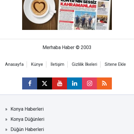
Merhaba Haber © 2003
Anasayfa
Künye
İletişim
Gizlilik İlkeleri
Sitene Ekle
Konya Haberleri
Konya Düğünleri
Düğün Haberleri