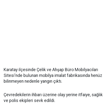
Karatay ilçesinde Çelik ve Ahşap Büro Mobilyacıları
Sitesi'nde bulunan mobilya imalat fabrikasında henüz
bilinmeyen nedenle yangın çıktı.
Çevredekilerin ihbarı üzerine olay yerine itfaiye, sağlık
ve polis ekipleri sevk edildi.