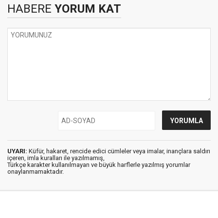
HABERE
YORUM KAT
UYARI:
Küfür, hakaret, rencide edici cümleler veya imalar, inançlara saldırı
içeren, imla kuralları ile yazılmamış,
Türkçe karakter kullanılmayan ve büyük harflerle yazılmış yorumlar
onaylanmamaktadır.