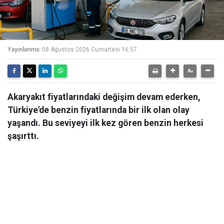
Yayınlanma:
08 Ağustos 2026 Cumartesi 16:57
Akaryakıt fiyatlarındaki değişim devam ederken,
Türkiye'de benzin fiyatlarında bir ilk olan olay
yaşandı. Bu seviyeyi ilk kez gören benzin herkesi
şaşırttı.