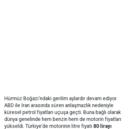
Hürmüz Boğazı'ndaki gerilim aylardır devam ediyor.
ABD ile İran arasında süren anlaşmazlık nedeniyle
küresel petrol fiyatları uçuşa geçti. Buna bağlı olarak
dünya genelinde hem benzin hem de motorin fiyatları
yükseldi. Türkiye'de motorinin litre fiyatı
80 lirayı