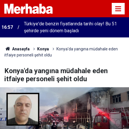
Türkiye'de benzin fiyatlarında tarihi olay! Bu 51
16:57
şehirde yeni dönem başladı
Anasayfa
Konya
Konya'da yangına müdahale eden
itfaiye personeli şehit oldu
Konya'da yangına müdahale eden
itfaiye personeli şehit oldu