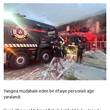
Yangına müdahale eden bir itfaiye personeli ağır
yaralandı.