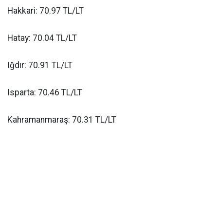
Hakkari: 70.97 TL/LT
Hatay: 70.04 TL/LT
Iğdır: 70.91 TL/LT
Isparta: 70.46 TL/LT
Kahramanmaraş: 70.31 TL/LT