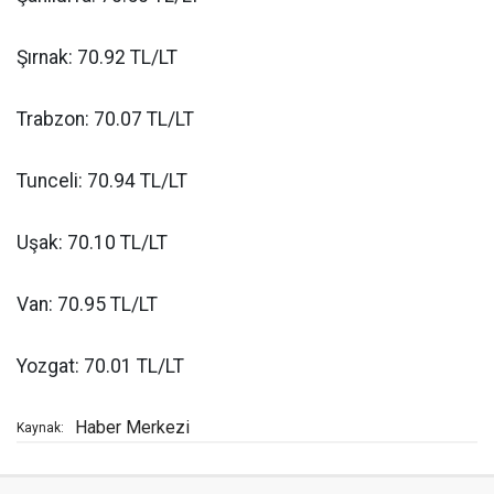
Şırnak: 70.92 TL/LT
Trabzon: 70.07 TL/LT
Tunceli: 70.94 TL/LT
Uşak: 70.10 TL/LT
Van: 70.95 TL/LT
Yozgat: 70.01 TL/LT
Haber Merkezi
Kaynak: