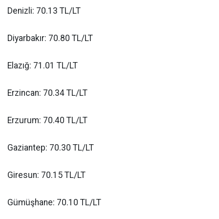
Denizli: 70.13 TL/LT
Diyarbakır: 70.80 TL/LT
Elazığ: 71.01 TL/LT
Erzincan: 70.34 TL/LT
Erzurum: 70.40 TL/LT
Gaziantep: 70.30 TL/LT
Giresun: 70.15 TL/LT
Gümüşhane: 70.10 TL/LT