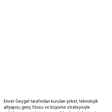
Enver Geçgel tarafından kurulan şirket, teknolojik
altyapısı, genç filosu ve büyüme stratejisiyle