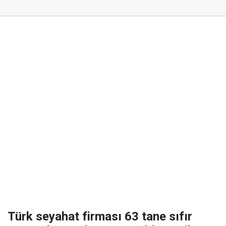
Türk seyahat firması 63 tane sıfır