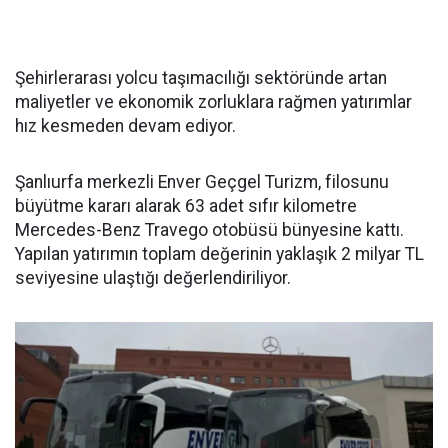
Şehirlerarası yolcu taşımacılığı sektöründe artan
maliyetler ve ekonomik zorluklara rağmen yatırımlar
hız kesmeden devam ediyor.
Şanlıurfa merkezli Enver Geçgel Turizm, filosunu
büyütme kararı alarak 63 adet sıfır kilometre
Mercedes-Benz Travego otobüsü bünyesine kattı.
Yapılan yatırımın toplam değerinin yaklaşık 2 milyar TL
seviyesine ulaştığı değerlendiriliyor.