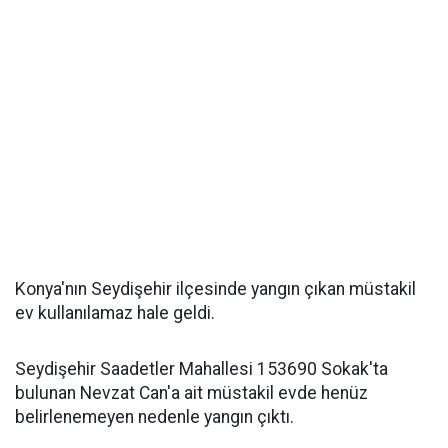
Konya'nın Seydişehir ilçesinde yangın çıkan müstakil
ev kullanılamaz hale geldi.
Seydişehir Saadetler Mahallesi 153690 Sokak'ta
bulunan Nevzat Can'a ait müstakil evde henüz
belirlenemeyen nedenle yangın çıktı.