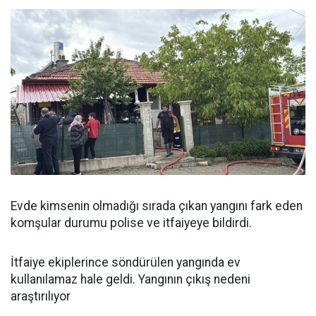
Evde kimsenin olmadığı sırada çıkan yangını fark eden
komşular durumu polise ve itfaiyeye bildirdi.
İtfaiye ekiplerince söndürülen yangında ev
kullanılamaz hale geldi. Yangının çıkış nedeni
araştırılıyor