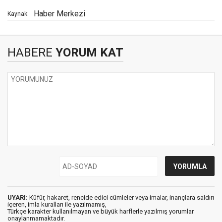
Haber Merkezi
Kaynak:
HABERE
YORUM KAT
UYARI:
Küfür, hakaret, rencide edici cümleler veya imalar, inançlara saldırı
içeren, imla kuralları ile yazılmamış,
Türkçe karakter kullanılmayan ve büyük harflerle yazılmış yorumlar
onaylanmamaktadır.