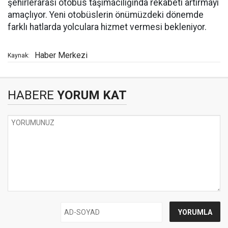
şehirlerarası otobüs taşımacılığında rekabeti artırmayı
amaçlıyor. Yeni otobüslerin önümüzdeki dönemde
farklı hatlarda yolculara hizmet vermesi bekleniyor.
Haber Merkezi
Kaynak:
HABERE
YORUM KAT