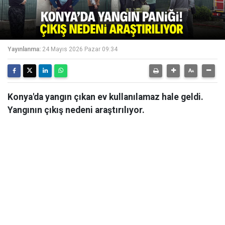
Yayınlanma:
24 Mayıs 2026 Pazar 09:34
Konya'da yangın çıkan ev kullanılamaz hale geldi.
Yangının çıkış nedeni araştırılıyor.