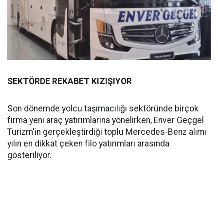
SEKTÖRDE REKABET KIZIŞIYOR
Son dönemde yolcu taşımacılığı sektöründe birçok
firma yeni araç yatırımlarına yönelirken, Enver Geçgel
Turizm'in gerçekleştirdiği toplu Mercedes-Benz alımı
yılın en dikkat çeken filo yatırımları arasında
gösteriliyor.