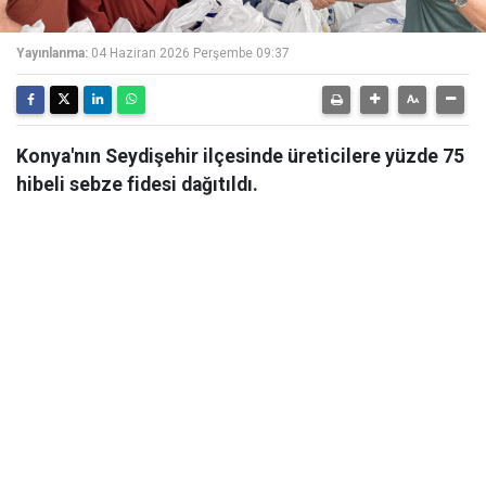
Yayınlanma:
04 Haziran 2026 Perşembe 09:37
Konya'nın Seydişehir ilçesinde üreticilere yüzde 75
hibeli sebze fidesi dağıtıldı.