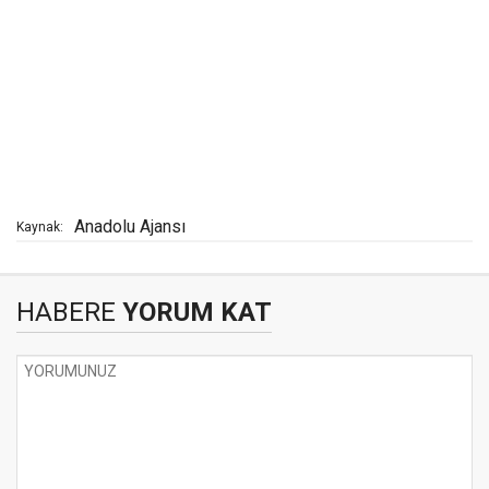
Anadolu Ajansı
Kaynak:
HABERE
YORUM KAT