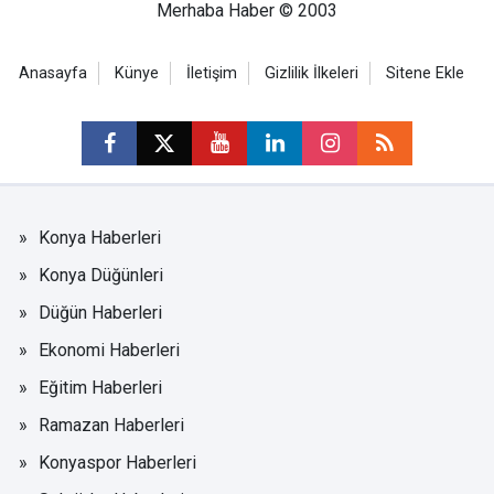
Merhaba Haber © 2003
Anasayfa
Künye
İletişim
Gizlilik İlkeleri
Sitene Ekle
Konya Haberleri
Konya Düğünleri
Düğün Haberleri
Ekonomi Haberleri
Eğitim Haberleri
Ramazan Haberleri
Konyaspor Haberleri