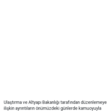
Ulaştırma ve Altyapı Bakanlığı tarafından düzenlemeye
ilişkin ayrıntıların önümüzdeki günlerde kamuoyuyla