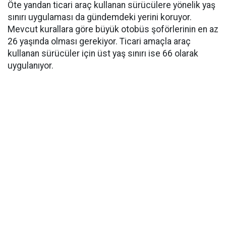
Öte yandan ticari araç kullanan sürücülere yönelik yaş
sınırı uygulaması da gündemdeki yerini koruyor.
Mevcut kurallara göre büyük otobüs şoförlerinin en az
26 yaşında olması gerekiyor. Ticari amaçla araç
kullanan sürücüler için üst yaş sınırı ise 66 olarak
uygulanıyor.