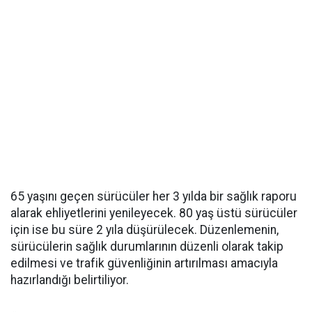
65 yaşını geçen sürücüler her 3 yılda bir sağlık raporu
alarak ehliyetlerini yenileyecek. 80 yaş üstü sürücüler
için ise bu süre 2 yıla düşürülecek. Düzenlemenin,
sürücülerin sağlık durumlarının düzenli olarak takip
edilmesi ve trafik güvenliğinin artırılması amacıyla
hazırlandığı belirtiliyor.