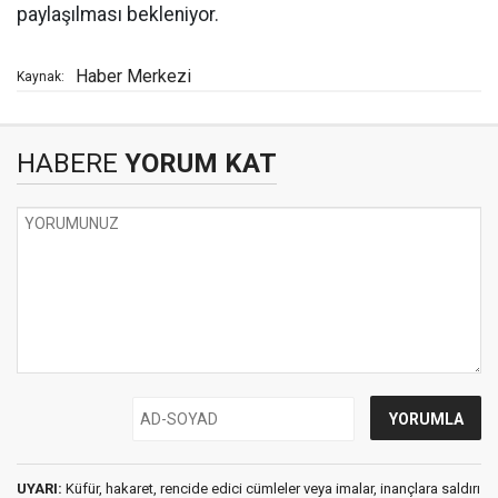
paylaşılması bekleniyor.
Haber Merkezi
Kaynak:
HABERE
YORUM KAT
UYARI:
Küfür, hakaret, rencide edici cümleler veya imalar, inançlara saldırı