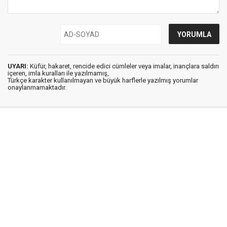
UYARI:
Küfür, hakaret, rencide edici cümleler veya imalar, inançlara saldırı
içeren, imla kuralları ile yazılmamış,
Türkçe karakter kullanılmayan ve büyük harflerle yazılmış yorumlar
onaylanmamaktadır.