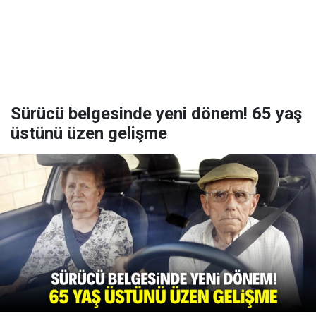
Sürücü belgesinde yeni dönem! 65 yaş
üstünü üzen gelişme