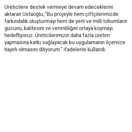
Üreticilere destek vermeye devam edeceklerini
aktaran Ustaoğlu, "Bu projeyle hem çiftçilerimizde
farkındalık oluşturmayı hem de yerli ve milli tohumların
gücünü, kalitesini ve verimliliğini ortaya koymayı
hedefliyoruz. Üreticilerimizin daha fazla üretim
yapmasına katkı sağlayacak bu uygulamanın ilçemize
hayırlı olmasını diliyorum." ifadelerini kullandı.