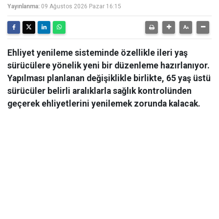
Yayınlanma:
09 Ağustos 2026 Pazar 16:15
Ehliyet yenileme sisteminde özellikle ileri yaş
sürücülere yönelik yeni bir düzenleme hazırlanıyor.
Yapılması planlanan değişiklikle birlikte, 65 yaş üstü
sürücüler belirli aralıklarla sağlık kontrolünden
geçerek ehliyetlerini yenilemek zorunda kalacak.