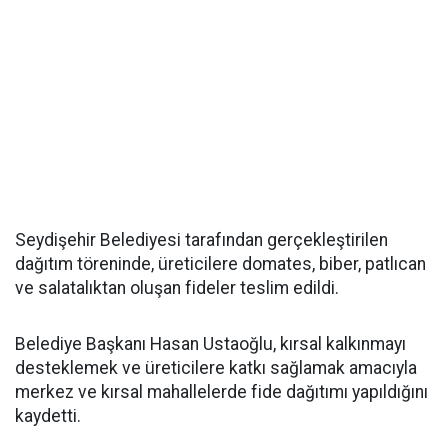
Seydişehir Belediyesi tarafından gerçekleştirilen
dağıtım töreninde, üreticilere domates, biber, patlıcan
ve salatalıktan oluşan fideler teslim edildi.
Belediye Başkanı Hasan Ustaoğlu, kırsal kalkınmayı
desteklemek ve üreticilere katkı sağlamak amacıyla
merkez ve kırsal mahallelerde fide dağıtımı yapıldığını
kaydetti.