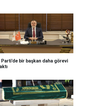
 Parti'de bir başkan daha görevi
aktı