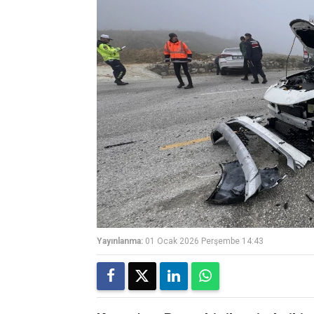
Yayınlanma:
01 Ocak 2026 Perşembe 14:43