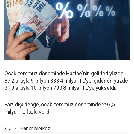
Ocak-temmuz döneminde Hazine'nin gelirleri yüzde
37,2 artışla 9 trilyon 333,4 milyar TL'ye, giderleri yüzde
31,9 artışla 10 trilyon 790,8 milyar TL'ye yükseldi.
Faiz dışı denge, ocak-temmuz döneminde 297,5
milyar TL fazla verdi.
Haber Merkezi
Kaynak: