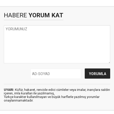
HABERE
YORUM KAT
UYARI:
Küfür, hakaret, rencide edici cümleler veya imalar, inançlara saldırı
içeren, imla kuralları ile yazılmamış,
Türkçe karakter kullanılmayan ve büyük harflerle yazılmış yorumlar
onaylanmamaktadır.