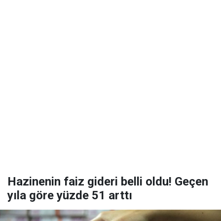
Hazinenin faiz gideri belli oldu! Geçen
yıla göre yüzde 51 arttı