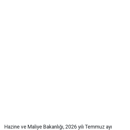
Hazine ve Maliye Bakanlığı, 2026 yılı Temmuz ayı