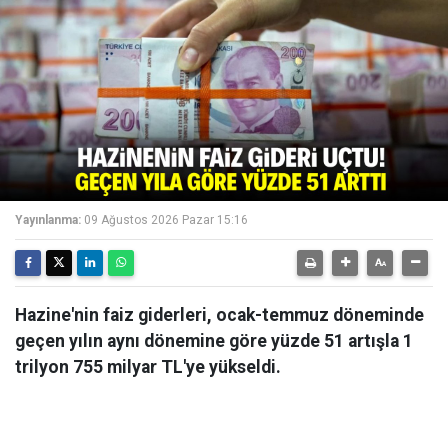
Yayınlanma:
09 Ağustos 2026 Pazar 15:16
Hazine'nin faiz giderleri, ocak-temmuz döneminde
geçen yılın aynı dönemine göre yüzde 51 artışla 1
trilyon 755 milyar TL'ye yükseldi.