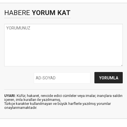
HABERE
YORUM KAT
UYARI:
Küfür, hakaret, rencide edici cümleler veya imalar, inançlara saldırı
içeren, imla kuralları ile yazılmamış,
Türkçe karakter kullanılmayan ve büyük harflerle yazılmış yorumlar
onaylanmamaktadır.