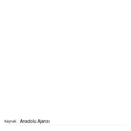
Anadolu Ajansı
Kaynak: