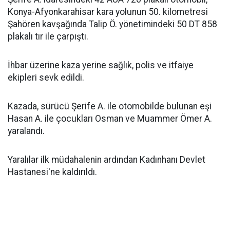
Konya-Afyonkarahisar kara yolunun 50. kilometresi
Şahören kavşağında Talip Ö. yönetimindeki 50 DT 858
plakalı tır ile çarpıştı.
İhbar üzerine kaza yerine sağlık, polis ve itfaiye
ekipleri sevk edildi.
Kazada, sürücü Şerife A. ile otomobilde bulunan eşi
Hasan A. ile çocukları Osman ve Muammer Ömer A.
yaralandı.
Yaralılar ilk müdahalenin ardından Kadınhanı Devlet
Hastanesi'ne kaldırıldı.