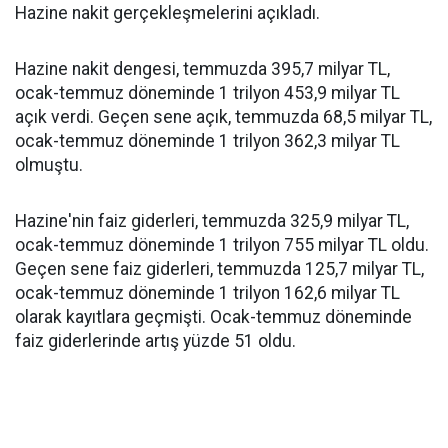
Hazine nakit gerçekleşmelerini açıkladı.
Hazine nakit dengesi, temmuzda 395,7 milyar TL,
ocak-temmuz döneminde 1 trilyon 453,9 milyar TL
açık verdi. Geçen sene açık, temmuzda 68,5 milyar TL,
ocak-temmuz döneminde 1 trilyon 362,3 milyar TL
olmuştu.
Hazine'nin faiz giderleri, temmuzda 325,9 milyar TL,
ocak-temmuz döneminde 1 trilyon 755 milyar TL oldu.
Geçen sene faiz giderleri, temmuzda 125,7 milyar TL,
ocak-temmuz döneminde 1 trilyon 162,6 milyar TL
olarak kayıtlara geçmişti. Ocak-temmuz döneminde
faiz giderlerinde artış yüzde 51 oldu.