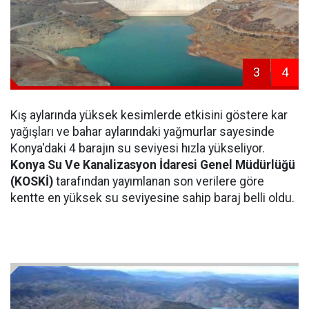
3
4
Kış aylarında yüksek kesimlerde etkisini göstere kar
yağışları ve bahar aylarındaki yağmurlar sayesinde
Konya'daki 4 barajın su seviyesi hızla yükseliyor.
Konya Su Ve Kanalizasyon İdaresi Genel Müdürlüğü
(KOSKİ)
tarafından yayımlanan son verilere göre
kentte en yüksek su seviyesine sahip baraj belli oldu.