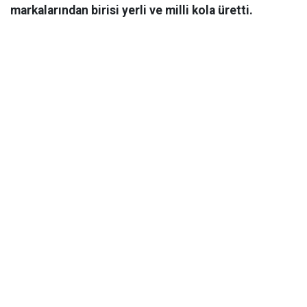
markalarından birisi yerli ve milli kola üretti.