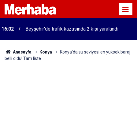
16:02
Beyşehir'de trafik kazasında 2 kişi yaralandı
Anasayfa
Konya
Konya'da su seviyesi en yüksek baraj
belli oldu! Tam liste