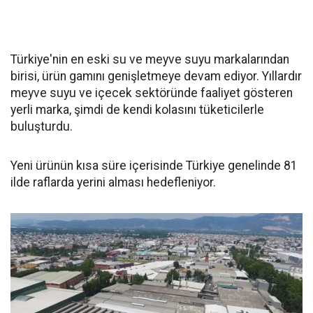
Türkiye'nin en eski su ve meyve suyu markalarından
birisi, ürün gamını genişletmeye devam ediyor. Yıllardır
meyve suyu ve içecek sektöründe faaliyet gösteren
yerli marka, şimdi de kendi kolasını tüketicilerle
buluşturdu.
Yeni ürünün kısa süre içerisinde Türkiye genelinde 81
ilde raflarda yerini alması hedefleniyor.