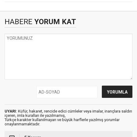
HABERE
YORUM KAT
UYARI:
Küfür, hakaret, rencide edici cümleler veya imalar, inançlara saldırı
içeren, imla kuralları ile yazılmamış,
Türkçe karakter kullanılmayan ve büyük harflerle yazılmış yorumlar
onaylanmamaktadır.