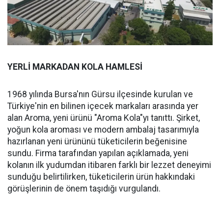
YERLİ MARKADAN KOLA HAMLESİ
1968 yılında Bursa'nın Gürsu ilçesinde kurulan ve
Türkiye'nin en bilinen içecek markaları arasında yer
alan Aroma, yeni ürünü "Aroma Kola"yı tanıttı. Şirket,
yoğun kola aroması ve modern ambalaj tasarımıyla
hazırlanan yeni ürününü tüketicilerin beğenisine
sundu. Firma tarafından yapılan açıklamada, yeni
kolanın ilk yudumdan itibaren farklı bir lezzet deneyimi
sunduğu belirtilirken, tüketicilerin ürün hakkındaki
görüşlerinin de önem taşıdığı vurgulandı.