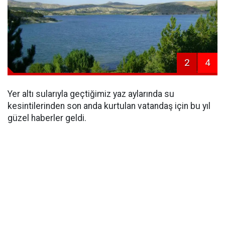
2
4
Yer altı sularıyla geçtiğimiz yaz aylarında su
kesintilerinden son anda kurtulan vatandaş için bu yıl
güzel haberler geldi.