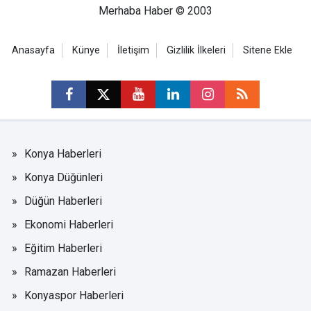
Merhaba Haber © 2003
Anasayfa
Künye
İletişim
Gizlilik İlkeleri
Sitene Ekle
Konya Haberleri
Konya Düğünleri
Düğün Haberleri
Ekonomi Haberleri
Eğitim Haberleri
Ramazan Haberleri
Konyaspor Haberleri