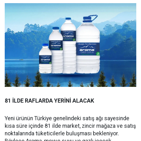
81 İLDE RAFLARDA YERİNİ ALACAK
Yeni ürünün Türkiye genelindeki satış ağı sayesinde
kısa süre içinde 81 ilde market, zincir mağaza ve satış
noktalarında tüketicilerle buluşması bekleniyor.