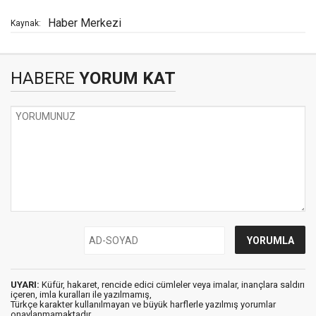
Haber Merkezi
Kaynak:
HABERE
YORUM KAT
UYARI:
Küfür, hakaret, rencide edici cümleler veya imalar, inançlara saldırı
içeren, imla kuralları ile yazılmamış,
Türkçe karakter kullanılmayan ve büyük harflerle yazılmış yorumlar
onaylanmamaktadır.