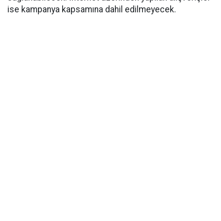
ise kampanya kapsamına dahil edilmeyecek.