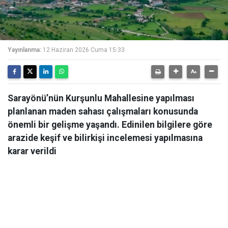
Yayınlanma:
12 Haziran 2026 Cuma 15:33
Sarayönü’nün Kurşunlu Mahallesine yapılması
planlanan maden sahası çalışmaları konusunda
önemli bir gelişme yaşandı. Edinilen bilgilere göre
arazide keşif ve bilirkişi incelemesi yapılmasına
karar verildi