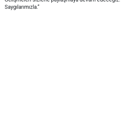
Saygılarımızla.”