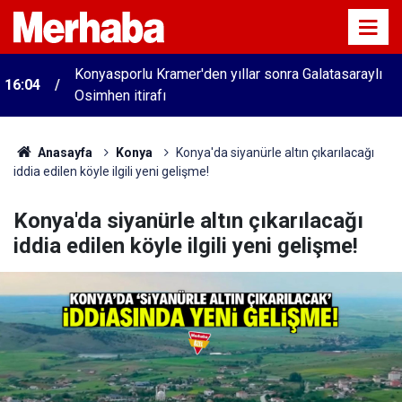
Konyasporlu Kramer'den yıllar sonra Galatasaraylı
16:04
Osimhen itirafı
Anasayfa
Konya
Konya'da siyanürle altın çıkarılacağı
iddia edilen köyle ilgili yeni gelişme!
Konya'da siyanürle altın çıkarılacağı
iddia edilen köyle ilgili yeni gelişme!