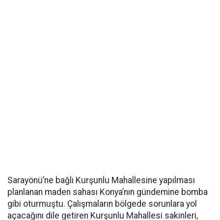
Sarayönü’ne bağlı Kurşunlu Mahallesine yapılması
planlanan maden sahası Konya’nın gündemine bomba
gibi oturmuştu. Çalışmaların bölgede sorunlara yol
açacağını dile getiren Kurşunlu Mahallesi sakinleri,