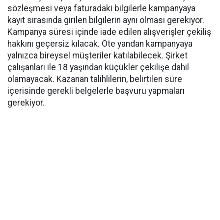
sözleşmesi veya faturadaki bilgilerle kampanyaya
kayıt sırasında girilen bilgilerin aynı olması gerekiyor.
Kampanya süresi içinde iade edilen alışverişler çekiliş
hakkını geçersiz kılacak. Öte yandan kampanyaya
yalnızca bireysel müşteriler katılabilecek. Şirket
çalışanları ile 18 yaşından küçükler çekilişe dahil
olamayacak. Kazanan talihlilerin, belirtilen süre
içerisinde gerekli belgelerle başvuru yapmaları
gerekiyor.