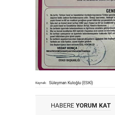
Süleyman Kuloğlu (ESKİ)
Kaynak:
HABERE
YORUM KAT