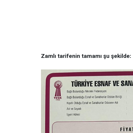
Zamlı tarifenin tamamı şu şekilde: