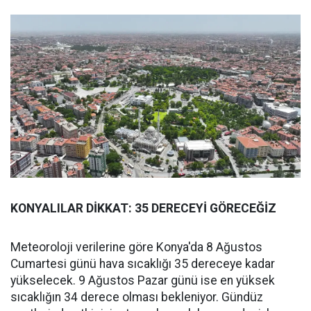
KONYALILAR DİKKAT: 35 DERECEYİ GÖRECEĞİZ
Meteoroloji verilerine göre Konya'da 8 Ağustos
Cumartesi günü hava sıcaklığı 35 dereceye kadar
yükselecek. 9 Ağustos Pazar günü ise en yüksek
sıcaklığın 34 derece olması bekleniyor. Gündüz