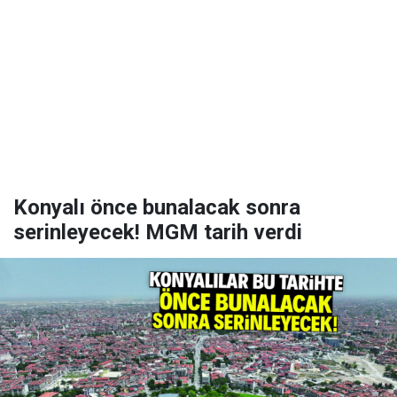
Konyalı önce bunalacak sonra
serinleyecek! MGM tarih verdi