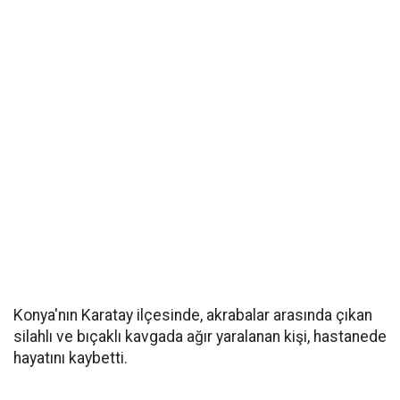
Konya'nın Karatay ilçesinde, akrabalar arasında çıkan
silahlı ve bıçaklı kavgada ağır yaralanan kişi, hastanede
hayatını kaybetti.