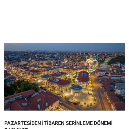
PAZARTESİDEN İTİBAREN SERİNLEME DÖNEMİ