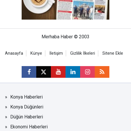
Merhaba Haber © 2003
Anasayfa
Künye
İletişim
Gizlilik İlkeleri
Sitene Ekle
Konya Haberleri
Konya Düğünleri
Düğün Haberleri
Ekonomi Haberleri