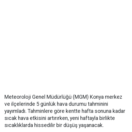
Meteoroloji Genel Müdürlüğü (MGM) Konya merkez
ve ilçelerinde 5 günlük hava durumu tahminini
yayımladı. Tahminlere göre kentte hafta sonuna kadar
sıcak hava etkisini artırırken, yeni haftayla birlikte
sıcaklıklarda hissedilir bir düşüş yaşanacak.