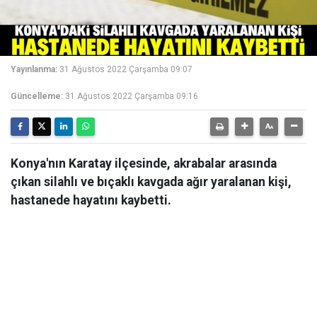
Yayınlanma:
31 Ağustos 2022 Çarşamba 09:07
Güncelleme:
31 Ağustos 2022 Çarşamba 09:16
Konya'nın Karatay ilçesinde, akrabalar arasında
çıkan silahlı ve bıçaklı kavgada ağır yaralanan kişi,
hastanede hayatını kaybetti.