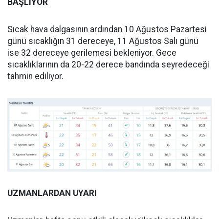
BAŞLIYOR
Sıcak hava dalgasının ardından 10 Ağustos Pazartesi
günü sıcaklığın 31 dereceye, 11 Ağustos Salı günü
ise 32 dereceye gerilemesi bekleniyor. Gece
sıcaklıklarının da 20-22 derece bandında seyredeceği
tahmin ediliyor.
UZMANLARDAN UYARI