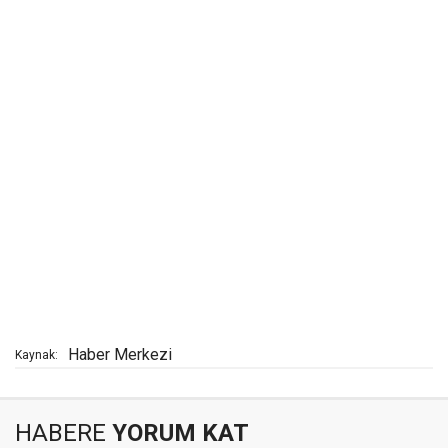
Haber Merkezi
Kaynak:
HABERE
YORUM KAT