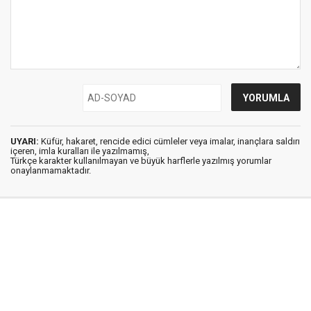
UYARI:
Küfür, hakaret, rencide edici cümleler veya imalar, inançlara saldırı
içeren, imla kuralları ile yazılmamış,
Türkçe karakter kullanılmayan ve büyük harflerle yazılmış yorumlar
onaylanmamaktadır.