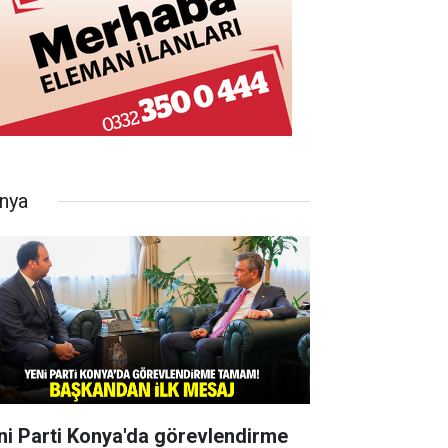
nya
ni Parti Konya'da görevlendirme