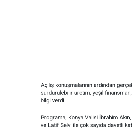
Açılış konuşmalarının ardından gerçek
sürdürülebilir üretim, yeşil finansman
bilgi verdi.
Programa, Konya Valisi İbrahim Akın,
ve Latif Selvi ile çok sayıda davetli katı