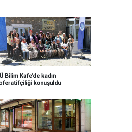
Ü Bilim Kafe'de kadın
oferatifçiliği konuşuldu