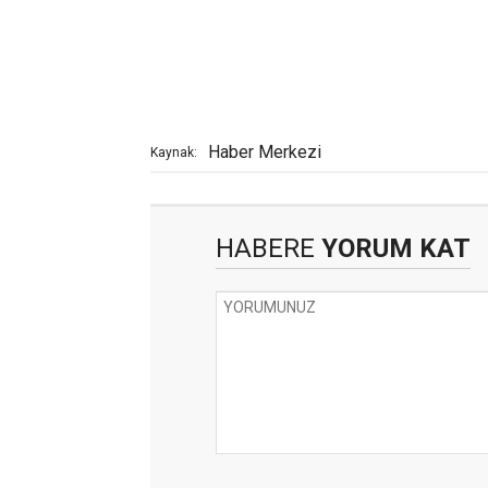
Haber Merkezi
Kaynak:
HABERE
YORUM KAT