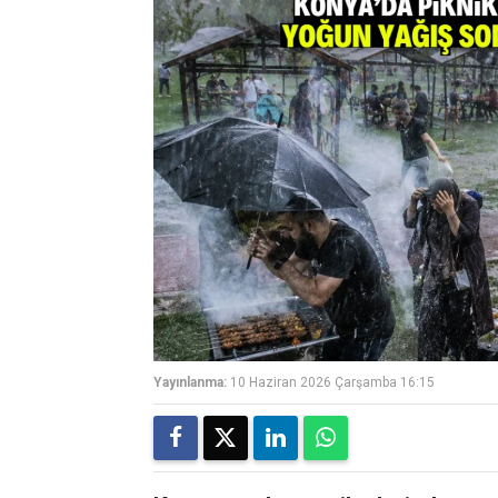
Yayınlanma:
10 Haziran 2026 Çarşamba 16:15