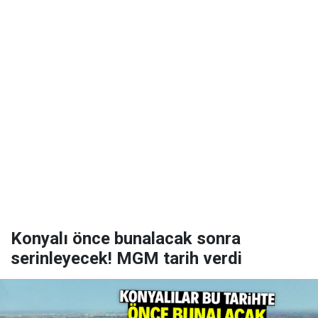
Konyalı önce bunalacak sonra
serinleyecek! MGM tarih verdi