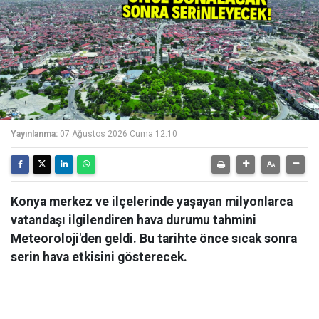
Yayınlanma:
07 Ağustos 2026 Cuma 12:10
Konya merkez ve ilçelerinde yaşayan milyonlarca
vatandaşı ilgilendiren hava durumu tahmini
Meteoroloji'den geldi. Bu tarihte önce sıcak sonra
serin hava etkisini gösterecek.