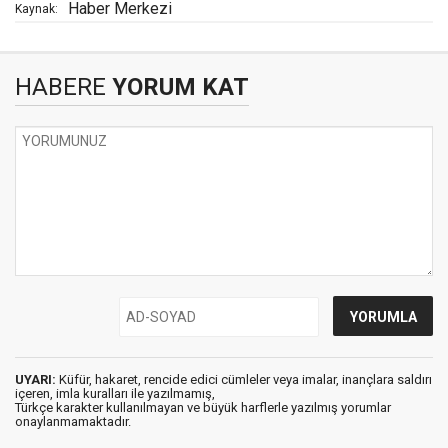
Haber Merkezi
Kaynak:
HABERE
YORUM KAT
UYARI:
Küfür, hakaret, rencide edici cümleler veya imalar, inançlara saldırı
içeren, imla kuralları ile yazılmamış,
Türkçe karakter kullanılmayan ve büyük harflerle yazılmış yorumlar
onaylanmamaktadır.