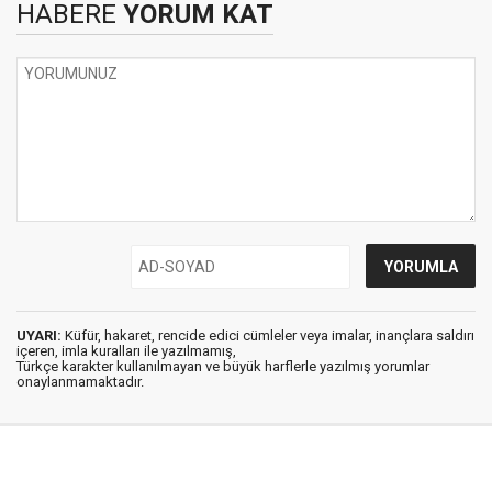
HABERE
YORUM KAT
UYARI:
Küfür, hakaret, rencide edici cümleler veya imalar, inançlara saldırı
içeren, imla kuralları ile yazılmamış,
Türkçe karakter kullanılmayan ve büyük harflerle yazılmış yorumlar
onaylanmamaktadır.