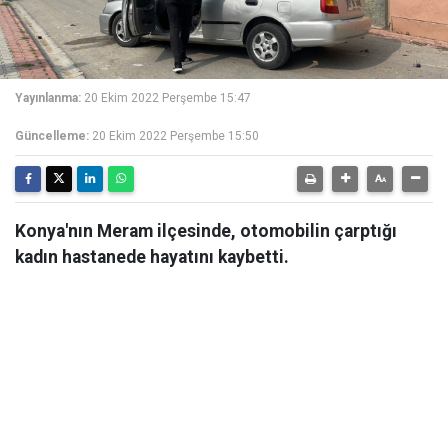
Yayınlanma:
20 Ekim 2022 Perşembe 15:47
Güncelleme:
20 Ekim 2022 Perşembe 15:50
Konya'nın Meram ilçesinde, otomobilin çarptığı
kadın hastanede hayatını kaybetti.