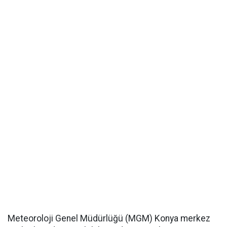
Meteoroloji Genel Müdürlüğü (MGM) Konya merkez