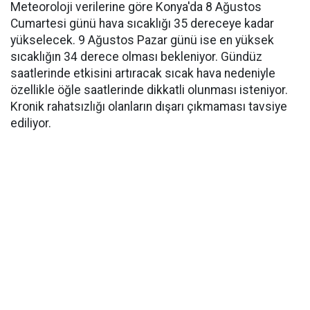
Meteoroloji verilerine göre Konya'da 8 Ağustos
Cumartesi günü hava sıcaklığı 35 dereceye kadar
yükselecek. 9 Ağustos Pazar günü ise en yüksek
sıcaklığın 34 derece olması bekleniyor. Gündüz
saatlerinde etkisini artıracak sıcak hava nedeniyle
özellikle öğle saatlerinde dikkatli olunması isteniyor.
Kronik rahatsızlığı olanların dışarı çıkmaması tavsiye
ediliyor.