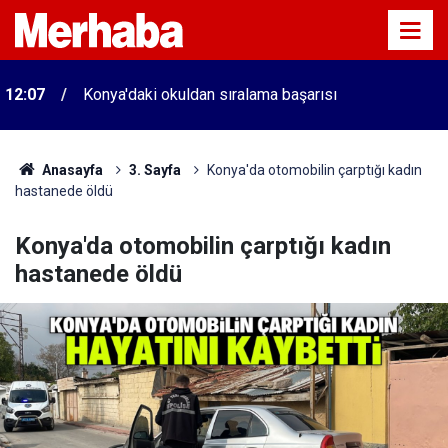
12:07
Konya'daki okuldan sıralama başarısı
Anasayfa
3. Sayfa
Konya'da otomobilin çarptığı kadın
hastanede öldü
Konya'da otomobilin çarptığı kadın
hastanede öldü