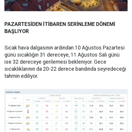
PAZARTESİDEN İTİBAREN SERİNLEME DÖNEMİ
BAŞLIYOR
Sıcak hava dalgasının ardından 10 Ağustos Pazartesi
günü sıcaklığın 31 dereceye, 11 Ağustos Salı günü
ise 32 dereceye gerilemesi bekleniyor. Gece
sıcaklıklarının da 20-22 derece bandında seyredeceği
tahmin ediliyor.