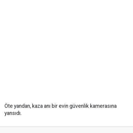
Öte yandan, kaza anı bir evin güvenlik kamerasına
yansıdı.