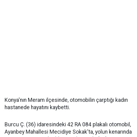
Konya'nın Meram ilçesinde, otomobilin çarptığı kadın
hastanede hayatını kaybetti.
Burcu Ç. (36) idaresindeki 42 RA 084 plakalı otomobil,
Ayanbey Mahallesi Mecidiye Sokak'ta, yolun kenarında