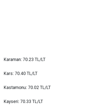
Karaman: 70.23 TL/LT
Kars: 70.40 TL/LT
Kastamonu: 70.02 TL/LT
Kayseri: 70.33 TL/LT