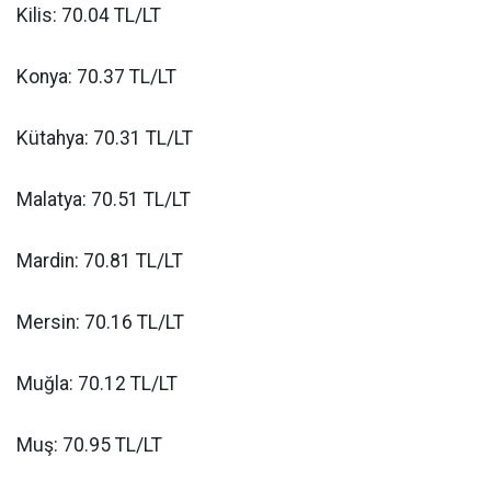
Kilis: 70.04 TL/LT
Konya: 70.37 TL/LT
Kütahya: 70.31 TL/LT
Malatya: 70.51 TL/LT
Mardin: 70.81 TL/LT
Mersin: 70.16 TL/LT
Muğla: 70.12 TL/LT
Muş: 70.95 TL/LT