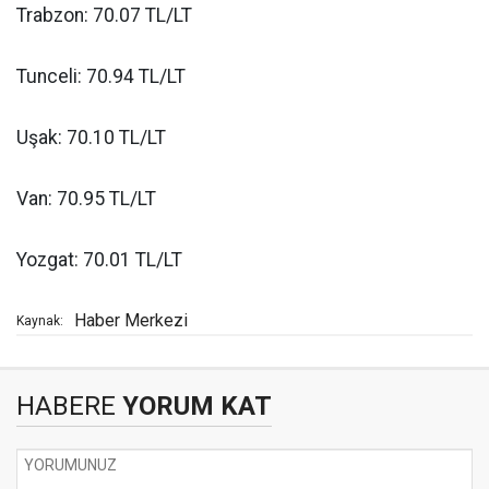
Trabzon: 70.07 TL/LT
Tunceli: 70.94 TL/LT
Uşak: 70.10 TL/LT
Van: 70.95 TL/LT
Yozgat: 70.01 TL/LT
Haber Merkezi
Kaynak:
HABERE
YORUM KAT