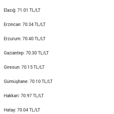
Elazığ: 71.01 TL/LT
Erzincan: 70.34 TL/LT
Erzurum: 70.40 TL/LT
Gaziantep: 70.30 TL/LT
Giresun: 70.15 TL/LT
Gümüşhane: 70.10 TL/LT
Hakkari: 70.97 TL/LT
Hatay: 70.04 TL/LT