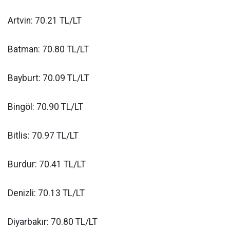
Artvin: 70.21 TL/LT
Batman: 70.80 TL/LT
Bayburt: 70.09 TL/LT
Bingöl: 70.90 TL/LT
Bitlis: 70.97 TL/LT
Burdur: 70.41 TL/LT
Denizli: 70.13 TL/LT
Diyarbakır: 70.80 TL/LT