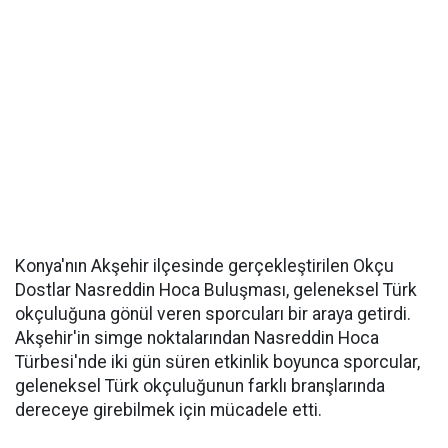
Konya'nın Akşehir ilçesinde gerçekleştirilen Okçu
Dostlar Nasreddin Hoca Buluşması, geleneksel Türk
okçuluğuna gönül veren sporcuları bir araya getirdi.
Akşehir'in simge noktalarından Nasreddin Hoca
Türbesi'nde iki gün süren etkinlik boyunca sporcular,
geleneksel Türk okçuluğunun farklı branşlarında
dereceye girebilmek için mücadele etti.