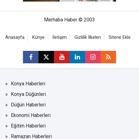
Merhaba Haber © 2003
Anasayfa
Künye
İletişim
Gizlilik İlkeleri
Sitene Ekle
Konya Haberleri
Konya Düğünleri
Düğün Haberleri
Ekonomi Haberleri
Eğitim Haberleri
Ramazan Haberleri