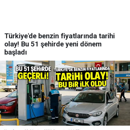
Türkiye'de benzin fiyatlarında tarihi
olay! Bu 51 şehirde yeni dönem
başladı