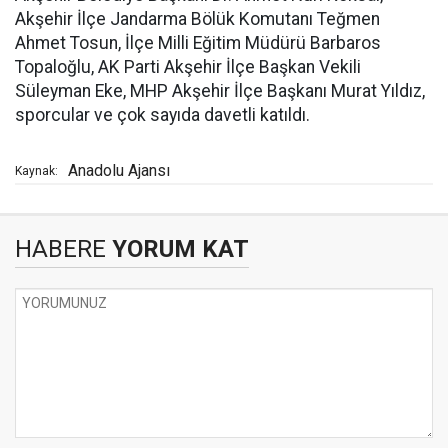
Akşehir İlçe Jandarma Bölük Komutanı Teğmen
Ahmet Tosun, İlçe Milli Eğitim Müdürü Barbaros
Topaloğlu, AK Parti Akşehir İlçe Başkan Vekili
Süleyman Eke, MHP Akşehir İlçe Başkanı Murat Yıldız,
sporcular ve çok sayıda davetli katıldı.
Anadolu Ajansı
Kaynak:
HABERE
YORUM KAT