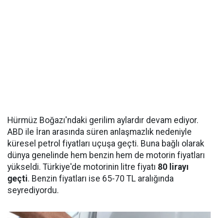
Hürmüz Boğazı'ndaki gerilim aylardır devam ediyor.
ABD ile İran arasında süren anlaşmazlık nedeniyle
küresel petrol fiyatları uçuşa geçti. Buna bağlı olarak
dünya genelinde hem benzin hem de motorin fiyatları
yükseldi. Türkiye'de motorinin litre fiyatı
80 lirayı
geçti
. Benzin fiyatları ise 65-70 TL aralığında
seyrediyordu.