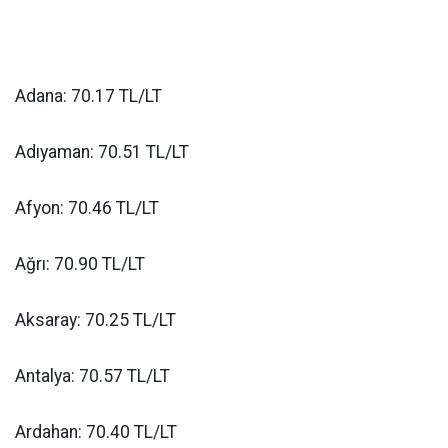
Adana: 70.17 TL/LT
Adıyaman: 70.51 TL/LT
Afyon: 70.46 TL/LT
Ağrı: 70.90 TL/LT
Aksaray: 70.25 TL/LT
Antalya: 70.57 TL/LT
Ardahan: 70.40 TL/LT