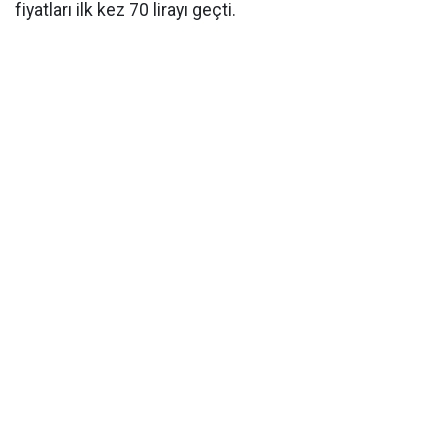
fiyatları ilk kez 70 lirayı geçti.