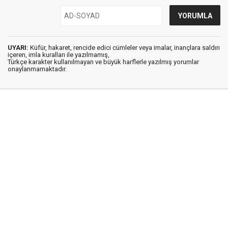
UYARI:
Küfür, hakaret, rencide edici cümleler veya imalar, inançlara saldırı
içeren, imla kuralları ile yazılmamış,
Türkçe karakter kullanılmayan ve büyük harflerle yazılmış yorumlar
onaylanmamaktadır.