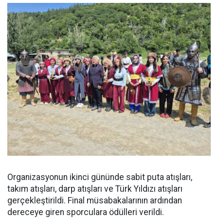
Organizasyonun ikinci gününde sabit puta atışları,
takım atışları, darp atışları ve Türk Yıldızı atışları
gerçekleştirildi. Final müsabakalarının ardından
dereceye giren sporculara ödülleri verildi.