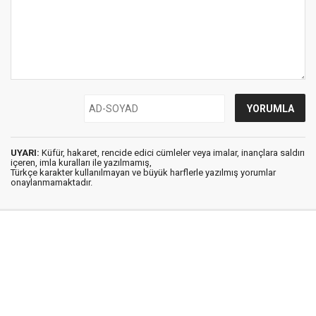
UYARI:
Küfür, hakaret, rencide edici cümleler veya imalar, inançlara saldırı
içeren, imla kuralları ile yazılmamış,
Türkçe karakter kullanılmayan ve büyük harflerle yazılmış yorumlar
onaylanmamaktadır.