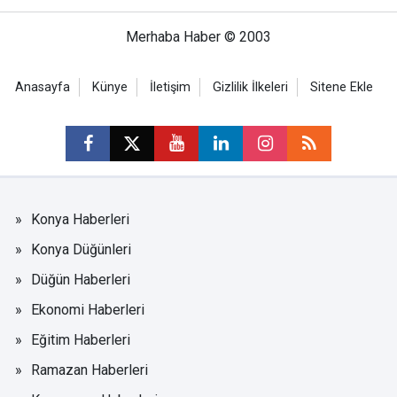
Merhaba Haber © 2003
Anasayfa
Künye
İletişim
Gizlilik İlkeleri
Sitene Ekle
Konya Haberleri
Konya Düğünleri
Düğün Haberleri
Ekonomi Haberleri
Eğitim Haberleri
Ramazan Haberleri