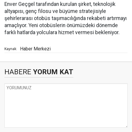
Enver Geçgel tarafından kurulan şirket, teknolojik
altyapısı, genç filosu ve büyüme stratejisiyle
şehirlerarası otobüs taşımacılığında rekabeti artırmayı
amaçlıyor. Yeni otobüslerin önümüzdeki dönemde
farklı hatlarda yolculara hizmet vermesi bekleniyor.
Haber Merkezi
Kaynak:
HABERE
YORUM KAT