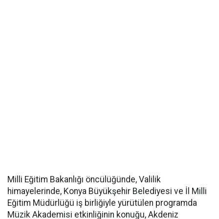
Milli Eğitim Bakanlığı öncülüğünde, Valilik
himayelerinde, Konya Büyükşehir Belediyesi ve İl Milli
Eğitim Müdürlüğü iş birliğiyle yürütülen programda
Müzik Akademisi etkinliğinin konuğu, Akdeniz