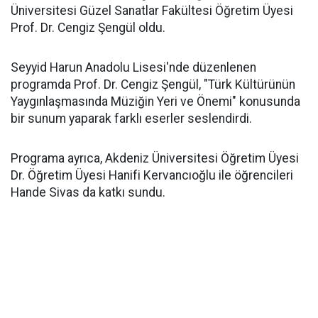
Üniversitesi Güzel Sanatlar Fakültesi Öğretim Üyesi
Prof. Dr. Cengiz Şengül oldu.
Seyyid Harun Anadolu Lisesi'nde düzenlenen
programda Prof. Dr. Cengiz Şengül, "Türk Kültürünün
Yaygınlaşmasında Müziğin Yeri ve Önemi" konusunda
bir sunum yaparak farklı eserler seslendirdi.
Programa ayrıca, Akdeniz Üniversitesi Öğretim Üyesi
Dr. Öğretim Üyesi Hanifi Kervancıoğlu ile öğrencileri
Hande Sivas da katkı sundu.