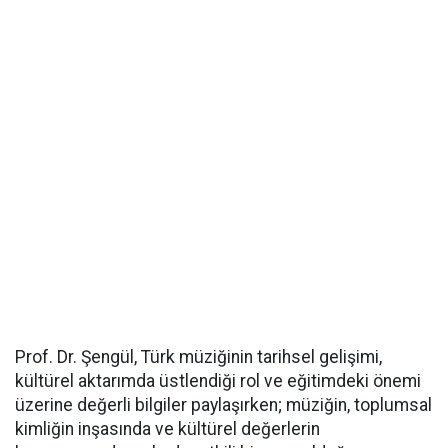
Prof. Dr. Şengül, Türk müziğinin tarihsel gelişimi,
kültürel aktarımda üstlendiği rol ve eğitimdeki önemi
üzerine değerli bilgiler paylaşırken; müziğin, toplumsal
kimliğin inşasında ve kültürel değerlerin