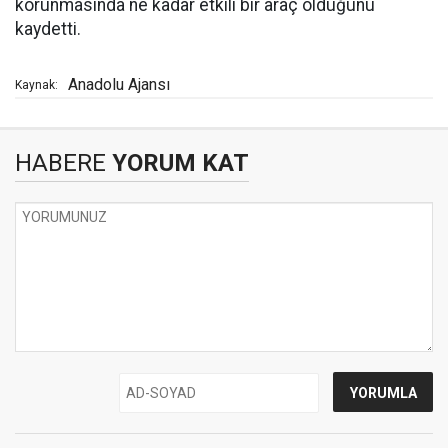
korunmasında ne kadar etkili bir araç olduğunu
kaydetti.
Anadolu Ajansı
Kaynak:
HABERE
YORUM KAT