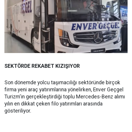
SEKTÖRDE REKABET KIZIŞIYOR
Son dönemde yolcu taşımacılığı sektöründe birçok
firma yeni araç yatırımlarına yönelirken, Enver Geçgel
Turizm'in gerçekleştirdiği toplu Mercedes-Benz alımı
yılın en dikkat çeken filo yatırımları arasında
gösteriliyor.