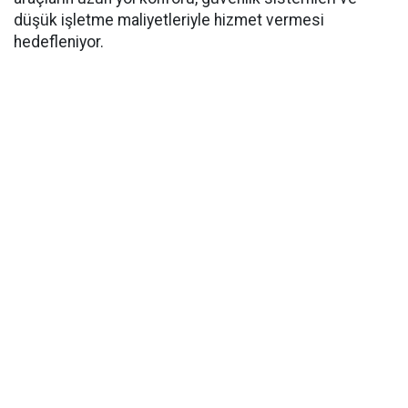
düşük işletme maliyetleriyle hizmet vermesi
hedefleniyor.