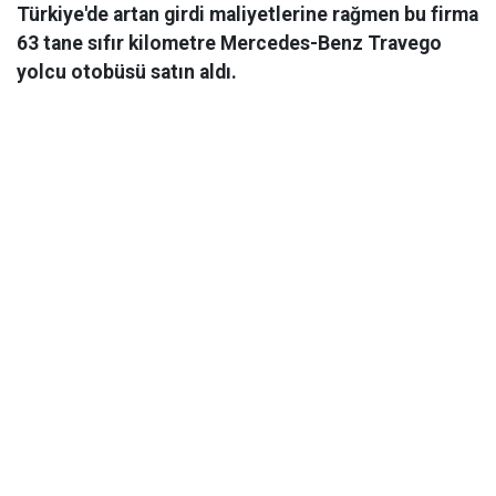
Türkiye'de artan girdi maliyetlerine rağmen bu firma
63 tane sıfır kilometre Mercedes-Benz Travego
yolcu otobüsü satın aldı.