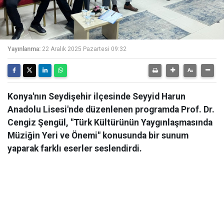
Yayınlanma:
22 Aralık 2025 Pazartesi 09:32
Konya'nın Seydişehir ilçesinde Seyyid Harun
Anadolu Lisesi'nde düzenlenen programda Prof. Dr.
Cengiz Şengül, "Türk Kültürünün Yaygınlaşmasında
Müziğin Yeri ve Önemi" konusunda bir sunum
yaparak farklı eserler seslendirdi.