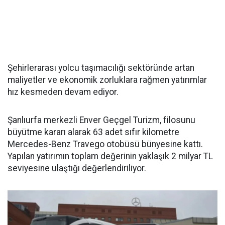
Şehirlerarası yolcu taşımacılığı sektöründe artan
maliyetler ve ekonomik zorluklara rağmen yatırımlar
hız kesmeden devam ediyor.
Şanlıurfa merkezli Enver Geçgel Turizm, filosunu
büyütme kararı alarak 63 adet sıfır kilometre
Mercedes-Benz Travego otobüsü bünyesine kattı.
Yapılan yatırımın toplam değerinin yaklaşık 2 milyar TL
seviyesine ulaştığı değerlendiriliyor.