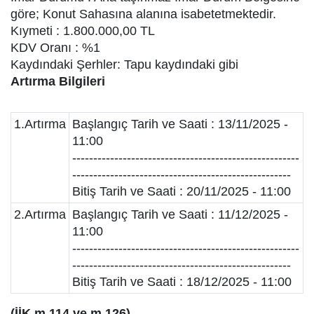
göre; Konut Sahasına alanına isabetetmektedir.
Kıymeti : 1.800.000,00 TL
KDV Oranı : %1
Kaydındaki Şerhler: Tapu kaydındaki gibi
Artırma Bilgileri
1.Artırma
Başlangıç Tarih ve Saati : 13/11/2025 -
11:00
------------------------------------------------------
----------------------------------------------------
Bitiş Tarih ve Saati : 20/11/2025 - 11:00
2.Artırma
Başlangıç Tarih ve Saati : 11/12/2025 -
11:00
------------------------------------------------------
----------------------------------------------------
Bitiş Tarih ve Saati : 18/12/2025 - 11:00
(İİK m.114 ve m.126)