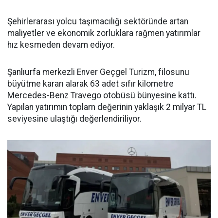
Şehirlerarası yolcu taşımacılığı sektöründe artan
maliyetler ve ekonomik zorluklara rağmen yatırımlar
hız kesmeden devam ediyor.
Şanlıurfa merkezli Enver Geçgel Turizm, filosunu
büyütme kararı alarak 63 adet sıfır kilometre
Mercedes-Benz Travego otobüsü bünyesine kattı.
Yapılan yatırımın toplam değerinin yaklaşık 2 milyar TL
seviyesine ulaştığı değerlendiriliyor.