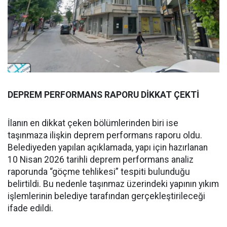
DEPREM PERFORMANS RAPORU DİKKAT ÇEKTİ
İlanın en dikkat çeken bölümlerinden biri ise
taşınmaza ilişkin deprem performans raporu oldu.
Belediyeden yapılan açıklamada, yapı için hazırlanan
10 Nisan 2026 tarihli deprem performans analiz
raporunda “göçme tehlikesi” tespiti bulunduğu
belirtildi. Bu nedenle taşınmaz üzerindeki yapının yıkım
işlemlerinin belediye tarafından gerçekleştirileceği
ifade edildi.