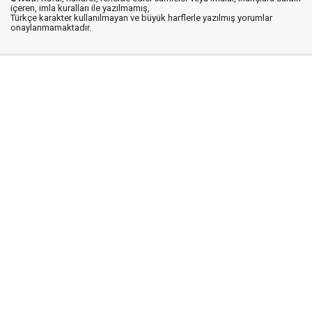
içeren, imla kuralları ile yazılmamış,
Türkçe karakter kullanılmayan ve büyük harflerle yazılmış yorumlar
onaylanmamaktadır.