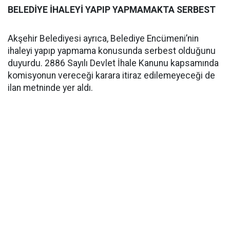
BELEDİYE İHALEYİ YAPIP YAPMAMAKTA SERBEST
Akşehir Belediyesi ayrıca, Belediye Encümeni’nin
ihaleyi yapıp yapmama konusunda serbest olduğunu
duyurdu. 2886 Sayılı Devlet İhale Kanunu kapsamında
komisyonun vereceği karara itiraz edilemeyeceği de
ilan metninde yer aldı.