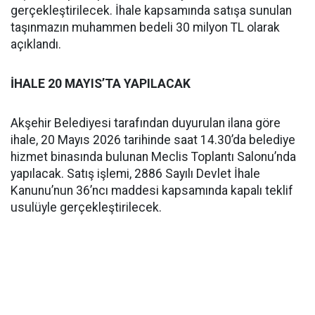
gerçekleştirilecek. İhale kapsamında satışa sunulan
taşınmazın muhammen bedeli 30 milyon TL olarak
açıklandı.
İHALE 20 MAYIS’TA YAPILACAK
Akşehir Belediyesi tarafından duyurulan ilana göre
ihale, 20 Mayıs 2026 tarihinde saat 14.30’da belediye
hizmet binasında bulunan Meclis Toplantı Salonu’nda
yapılacak. Satış işlemi, 2886 Sayılı Devlet İhale
Kanunu’nun 36’ncı maddesi kapsamında kapalı teklif
usulüyle gerçekleştirilecek.