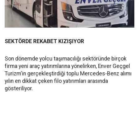
SEKTÖRDE REKABET KIZIŞIYOR
Son dönemde yolcu taşımacılığı sektöründe birçok
firma yeni araç yatırımlarına yönelirken, Enver Geçgel
Turizm'in gerçekleştirdiği toplu Mercedes-Benz alımı
yılın en dikkat çeken filo yatırımları arasında
gösteriliyor.