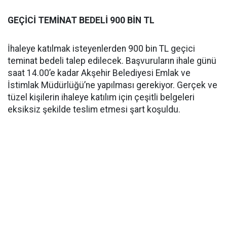
GEÇİCİ TEMİNAT BEDELİ 900 BİN TL
İhaleye katılmak isteyenlerden 900 bin TL geçici
teminat bedeli talep edilecek. Başvuruların ihale günü
saat 14.00’e kadar Akşehir Belediyesi Emlak ve
İstimlak Müdürlüğü’ne yapılması gerekiyor. Gerçek ve
tüzel kişilerin ihaleye katılım için çeşitli belgeleri
eksiksiz şekilde teslim etmesi şart koşuldu.