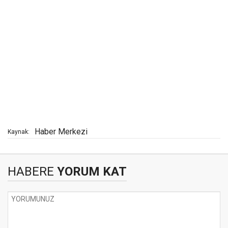
Haber Merkezi
Kaynak:
HABERE
YORUM KAT