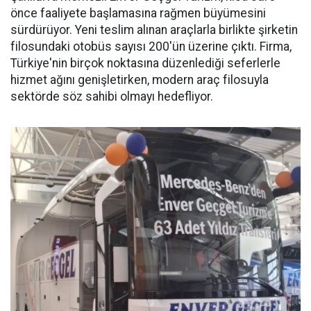
önce faaliyete başlamasına rağmen büyümesini
sürdürüyor. Yeni teslim alınan araçlarla birlikte şirketin
filosundaki otobüs sayısı 200'ün üzerine çıktı. Firma,
Türkiye'nin birçok noktasına düzenlediği seferlerle
hizmet ağını genişletirken, modern araç filosuyla
sektörde söz sahibi olmayı hedefliyor.