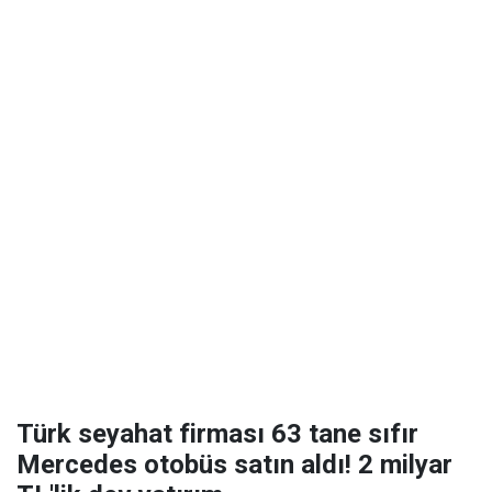
Türk seyahat firması 63 tane sıfır
Mercedes otobüs satın aldı! 2 milyar