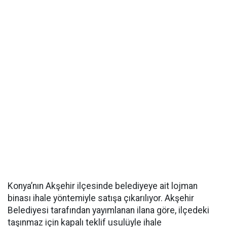
Konya’nın Akşehir ilçesinde belediyeye ait lojman
binası ihale yöntemiyle satışa çıkarılıyor. Akşehir
Belediyesi tarafından yayımlanan ilana göre, ilçedeki
taşınmaz için kapalı teklif usulüyle ihale