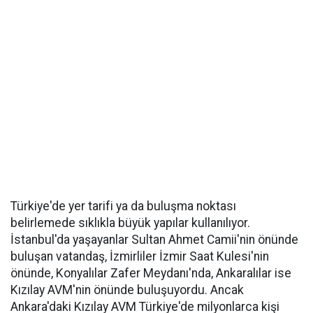
Türkiye'de yer tarifi ya da buluşma noktası
belirlemede sıklıkla büyük yapılar kullanılıyor.
İstanbul'da yaşayanlar Sultan Ahmet Camii'nin önünde
buluşan vatandaş, İzmirliler İzmir Saat Kulesi'nin
önünde, Konyalılar Zafer Meydanı'nda, Ankaralılar ise
Kızılay AVM'nin önünde buluşuyordu. Ancak
Ankara'daki Kızılay AVM Türkiye'de milyonlarca kişi