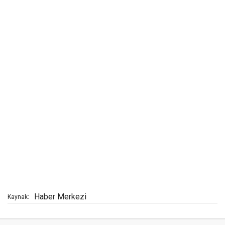
Haber Merkezi
Kaynak: