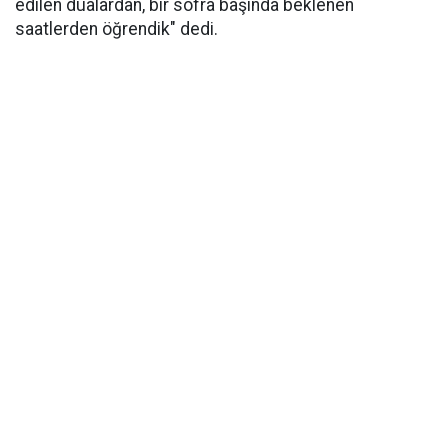
edilen dualardan, bir sofra başında beklenen
saatlerden öğrendik" dedi.