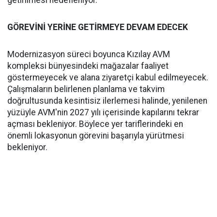
GÖREVİNİ YERİNE GETİRMEYE DEVAM EDECEK
Modernizasyon süreci boyunca Kızılay AVM
kompleksi bünyesindeki mağazalar faaliyet
göstermeyecek ve alana ziyaretçi kabul edilmeyecek.
Çalışmaların belirlenen planlama ve takvim
doğrultusunda kesintisiz ilerlemesi halinde, yenilenen
yüzüyle AVM'nin 2027 yılı içerisinde kapılarını tekrar
açması bekleniyor. Böylece yer tariflerindeki en
önemli lokasyonun görevini başarıyla yürütmesi
bekleniyor.