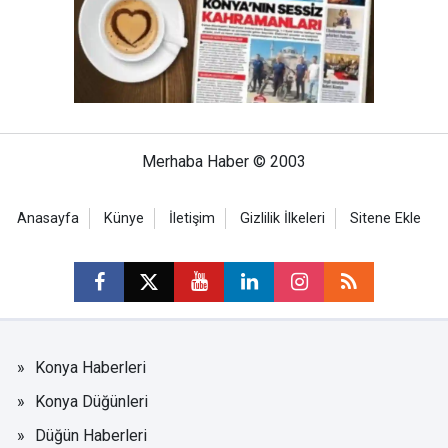
Merhaba Haber © 2003
Anasayfa
Künye
İletişim
Gizlilik İlkeleri
Sitene Ekle
Konya Haberleri
Konya Düğünleri
Düğün Haberleri