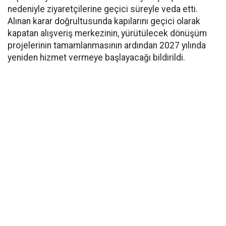
nedeniyle ziyaretçilerine geçici süreyle veda etti.
Alınan karar doğrultusunda kapılarını geçici olarak
kapatan alışveriş merkezinin, yürütülecek dönüşüm
projelerinin tamamlanmasının ardından 2027 yılında
yeniden hizmet vermeye başlayacağı bildirildi.