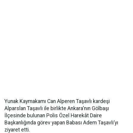
Yunak Kaymakamı Can Alperen Taşavlı kardeşi
Alparslan Taşavlı ile birlikte Ankara'nın Gölbaşı
İlçesinde bulunan Polis Özel Harekât Daire
Başkanlığında görev yapan Babası Adem Taşavlı’yı
ziyaret etti.