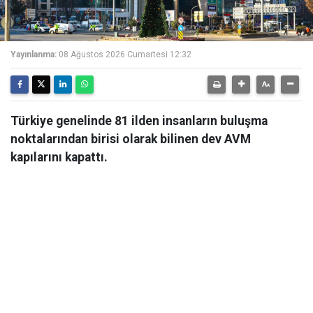
Yayınlanma:
08 Ağustos 2026 Cumartesi 12:32
Türkiye genelinde 81 ilden insanların buluşma
noktalarından birisi olarak bilinen dev AVM
kapılarını kapattı.