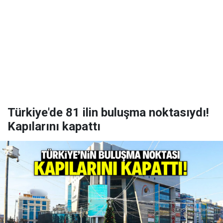
Türkiye'de 81 ilin buluşma noktasıydı!
Kapılarını kapattı