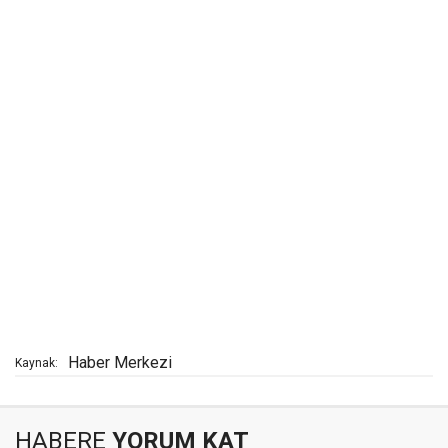
Haber Merkezi
Kaynak:
HABERE
YORUM KAT