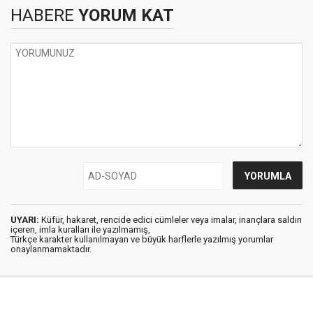
HABERE
YORUM KAT
UYARI:
Küfür, hakaret, rencide edici cümleler veya imalar, inançlara saldırı
içeren, imla kuralları ile yazılmamış,
Türkçe karakter kullanılmayan ve büyük harflerle yazılmış yorumlar
onaylanmamaktadır.