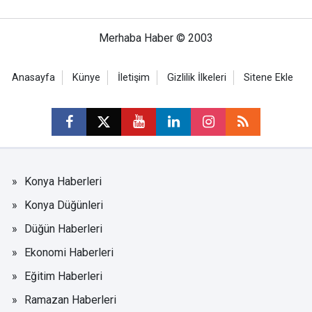
Merhaba Haber © 2003
Anasayfa
Künye
İletişim
Gizlilik İlkeleri
Sitene Ekle
Konya Haberleri
Konya Düğünleri
Düğün Haberleri
Ekonomi Haberleri
Eğitim Haberleri
Ramazan Haberleri