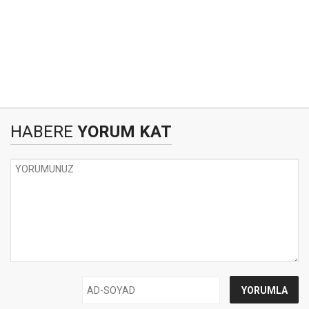
HABERE
YORUM KAT