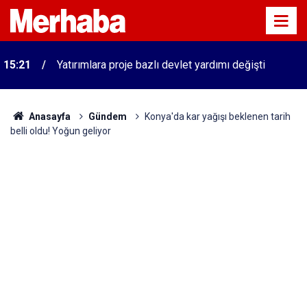
n
15:21
Yatırımlara proje bazlı devlet yardımı değişti
Anasayfa
Gündem
Konya'da kar yağışı beklenen tarih
belli oldu! Yoğun geliyor