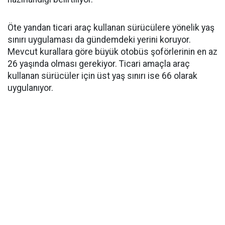
Öte yandan ticari araç kullanan sürücülere yönelik yaş
sınırı uygulaması da gündemdeki yerini koruyor.
Mevcut kurallara göre büyük otobüs şoförlerinin en az
26 yaşında olması gerekiyor. Ticari amaçla araç
kullanan sürücüler için üst yaş sınırı ise 66 olarak
uygulanıyor.