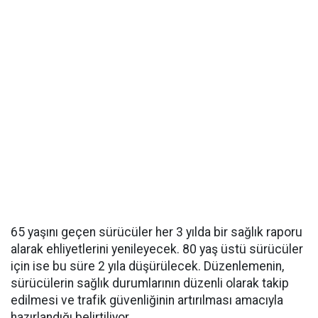
65 yaşını geçen sürücüler her 3 yılda bir sağlık raporu
alarak ehliyetlerini yenileyecek. 80 yaş üstü sürücüler
için ise bu süre 2 yıla düşürülecek. Düzenlemenin,
sürücülerin sağlık durumlarının düzenli olarak takip
edilmesi ve trafik güvenliğinin artırılması amacıyla
hazırlandığı belirtiliyor.