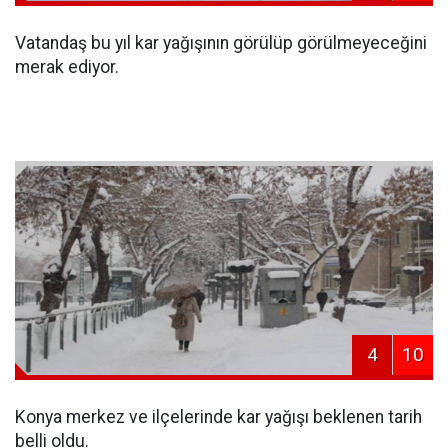
Vatandaş bu yıl kar yağışının görülüp görülmeyeceğini
merak ediyor.
4
10
Konya merkez ve ilçelerinde kar yağışı beklenen tarih
belli oldu.