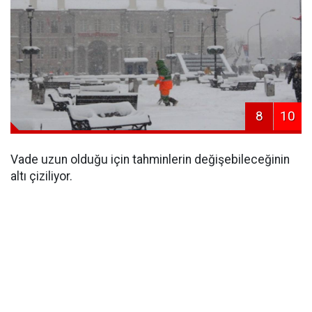
8
10
Vade uzun olduğu için tahminlerin değişebileceğinin
altı çiziliyor.