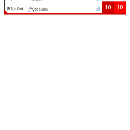
10
10