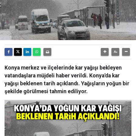
Konya merkez ve ilçelerinde kar yağışı bekleyen
vatandaşlara müjdeli haber verildi. Konya'da kar
yağışı beklenen tarih açıklandı. Yağışların yoğun bir
şekilde görülmesi tahmin ediliyor.