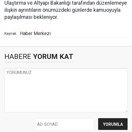
Ulaştırma ve Altyapı Bakanlığı tarafından düzenlemeye
ilişkin ayrıntıların önümüzdeki günlerde kamuoyuyla
paylaşılması bekleniyor.
Haber Merkezi
Kaynak:
HABERE
YORUM KAT