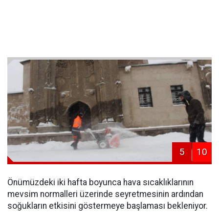
5
10
Önümüzdeki iki hafta boyunca hava sıcaklıklarının
mevsim normalleri üzerinde seyretmesinin ardından
soğukların etkisini göstermeye başlaması bekleniyor.