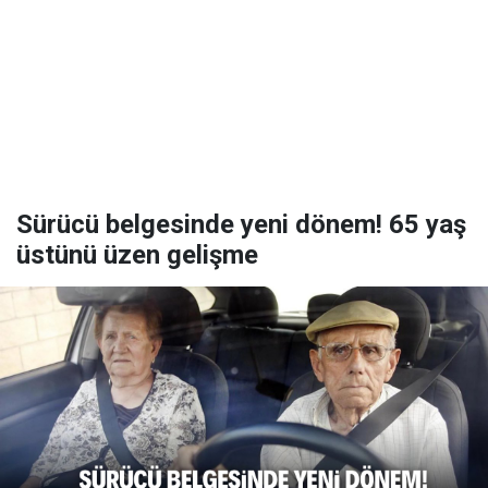
Sürücü belgesinde yeni dönem! 65 yaş
üstünü üzen gelişme