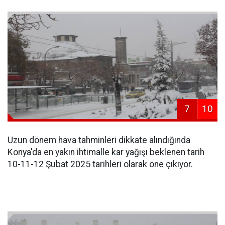
7
10
Uzun dönem hava tahminleri dikkate alındığında
Konya'da en yakın ihtimalle kar yağışı beklenen tarih
10-11-12 Şubat 2025 tarihleri olarak öne çıkıyor.