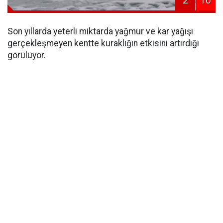
2
10
Son yıllarda yeterli miktarda yağmur ve kar yağışı
gerçekleşmeyen kentte kuraklığın etkisini artırdığı
görülüyor.