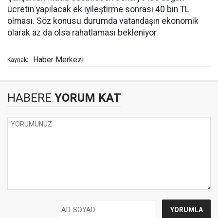
ücretin yapılacak ek iyileştirme sonrası 40 bin TL
olması. Söz konusu durumda vatandaşın ekonomik
olarak az da olsa rahatlaması bekleniyor.
Haber Merkezi
Kaynak:
HABERE
YORUM KAT