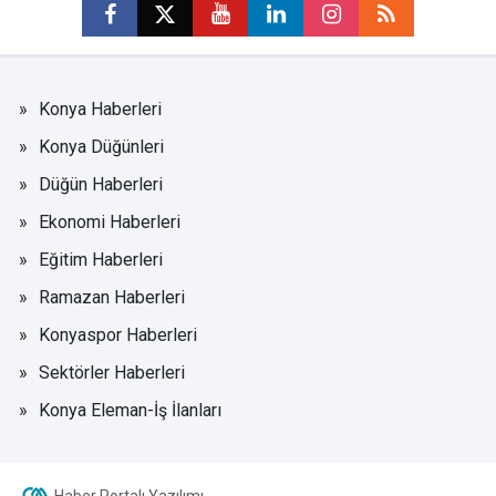
Konya Haberleri
Konya Düğünleri
Düğün Haberleri
Ekonomi Haberleri
Eğitim Haberleri
Ramazan Haberleri
Konyaspor Haberleri
Sektörler Haberleri
Konya Eleman-İş İlanları