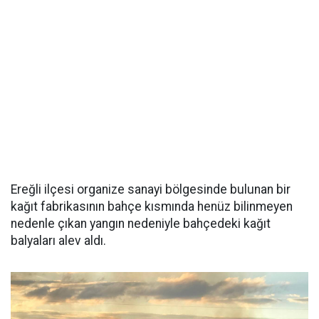
Ereğli ilçesi organize sanayi bölgesinde bulunan bir
kağıt fabrikasının bahçe kısmında henüz bilinmeyen
nedenle çıkan yangın nedeniyle bahçedeki kağıt
balyaları alev aldı.