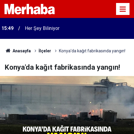
15:49
Her Şey Biliniyor
Anasayfa
İlçeler
Konya'da kağıt fabrikasında yangın!
Konya'da kağıt fabrikasında yangın!