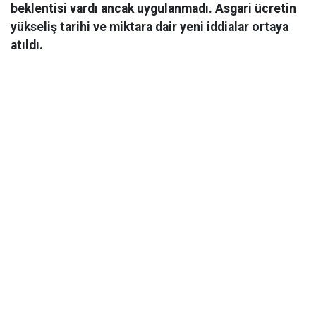
beklentisi vardı ancak uygulanmadı. Asgari ücretin
yükseliş tarihi ve miktara dair yeni iddialar ortaya
atıldı.