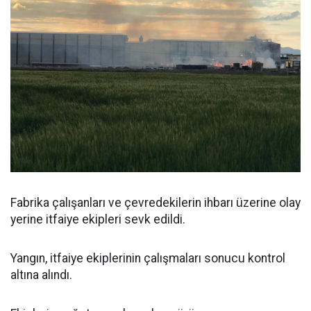
Fabrika çalışanları ve çevredekilerin ihbarı üzerine olay
yerine itfaiye ekipleri sevk edildi.
Yangın, itfaiye ekiplerinin çalışmaları sonucu kontrol
altına alındı.