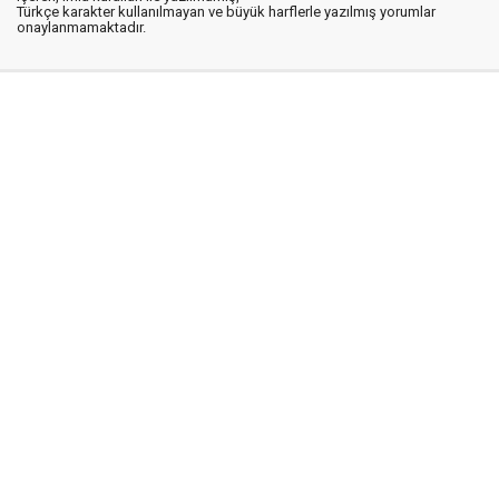
Türkçe karakter kullanılmayan ve büyük harflerle yazılmış yorumlar
onaylanmamaktadır.