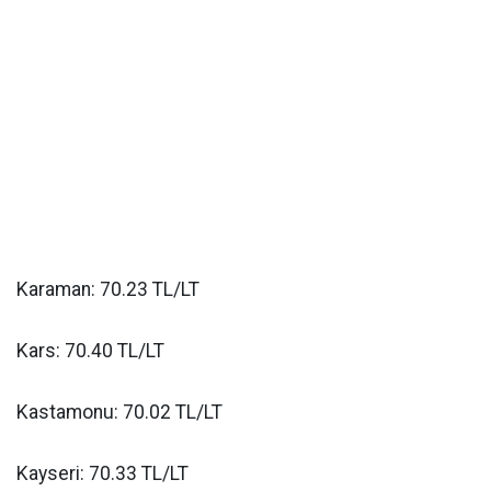
Karaman: 70.23 TL/LT
Kars: 70.40 TL/LT
Kastamonu: 70.02 TL/LT
Kayseri: 70.33 TL/LT