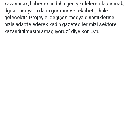
kazanacak, haberlerini daha geniş kitlelere ulaştıracak,
dijital medyada daha görünür ve rekabetçi hale
gelecektir. Projeyle, değişen medya dinamiklerine
hızla adapte ederek kadın gazetecilerimizi sektöre
kazandırılmasını amaçlıyoruz” diye konuştu.