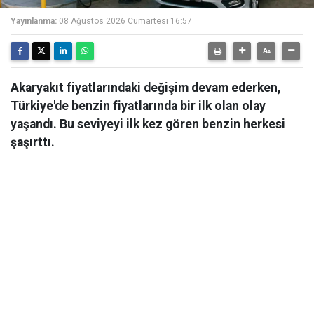
Yayınlanma:
08 Ağustos 2026 Cumartesi 16:57
Akaryakıt fiyatlarındaki değişim devam ederken,
Türkiye'de benzin fiyatlarında bir ilk olan olay
yaşandı. Bu seviyeyi ilk kez gören benzin herkesi
şaşırttı.