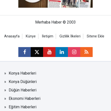
Merhaba Haber © 2003
Anasayfa
Künye
İletişim
Gizlilik İlkeleri
Sitene Ekle
Konya Haberleri
Konya Düğünleri
Düğün Haberleri
Ekonomi Haberleri
Eğitim Haberleri