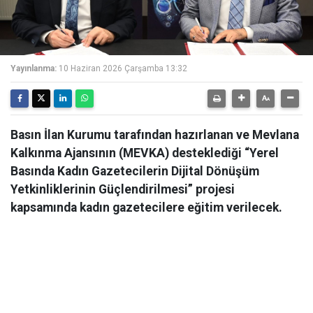
Yayınlanma:
10 Haziran 2026 Çarşamba 13:32
Basın İlan Kurumu tarafından hazırlanan ve Mevlana
Kalkınma Ajansının (MEVKA) desteklediği “Yerel
Basında Kadın Gazetecilerin Dijital Dönüşüm
Yetkinliklerinin Güçlendirilmesi” projesi
kapsamında kadın gazetecilere eğitim verilecek.