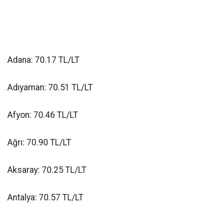
Adana: 70.17 TL/LT
Adıyaman: 70.51 TL/LT
Afyon: 70.46 TL/LT
Ağrı: 70.90 TL/LT
Aksaray: 70.25 TL/LT
Antalya: 70.57 TL/LT