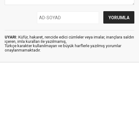
UYARI:
Küfür, hakaret, rencide edici cümleler veya imalar, inançlara saldırı
içeren, imla kuralları ile yazılmamış,
Türkçe karakter kullanılmayan ve büyük harflerle yazılmış yorumlar
onaylanmamaktadır.