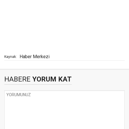
Haber Merkezi
Kaynak:
HABERE
YORUM KAT