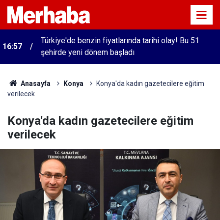
Türkiye'de benzin fiyatlarında tarihi olay! Bu 51
16:57
şehirde yeni dönem başladı
Anasayfa
Konya
Konya'da kadın gazetecilere eğitim
verilecek
Konya'da kadın gazetecilere eğitim
verilecek