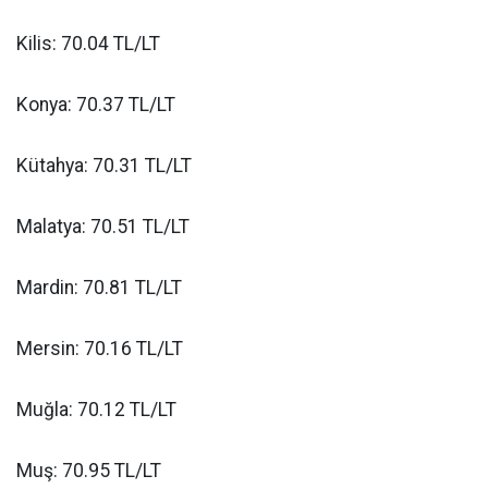
Kilis: 70.04 TL/LT
Konya: 70.37 TL/LT
Kütahya: 70.31 TL/LT
Malatya: 70.51 TL/LT
Mardin: 70.81 TL/LT
Mersin: 70.16 TL/LT
Muğla: 70.12 TL/LT
Muş: 70.95 TL/LT