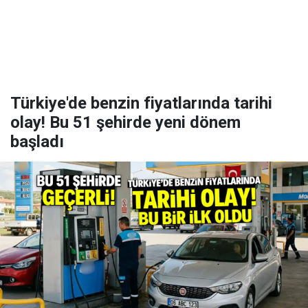
Türkiye'de benzin fiyatlarında tarihi
olay! Bu 51 şehirde yeni dönem
başladı