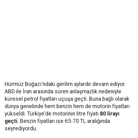
Hürmüz Boğazı'ndaki gerilim aylardır devam ediyor.
ABD ile İran arasında süren anlaşmazlık nedeniyle
küresel petrol fiyatları uçuşa geçti. Buna bağlı olarak
dünya genelinde hem benzin hem de motorin fiyatları
yükseldi. Türkiye'de motorinin litre fiyatı
80 lirayı
geçti
. Benzin fiyatları ise 65-70 TL aralığında
seyrediyordu.