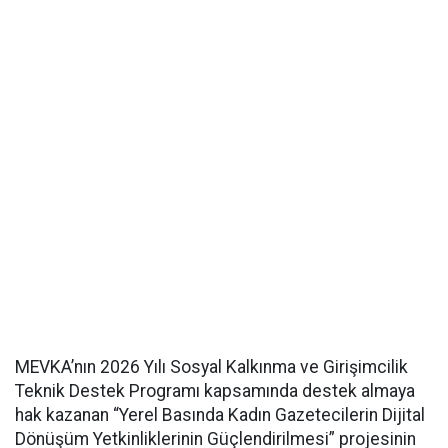
MEVKA’nın 2026 Yılı Sosyal Kalkınma ve Girişimcilik
Teknik Destek Programı kapsamında destek almaya
hak kazanan “Yerel Basında Kadın Gazetecilerin Dijital
Dönüşüm Yetkinliklerinin Güçlendirilmesi” projesinin