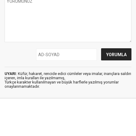
UYARI:
Küfür, hakaret, rencide edici cümleler veya imalar, inançlara saldırı
içeren, imla kuralları ile yazılmamış,
Türkçe karakter kullanılmayan ve büyük harflerle yazılmış yorumlar
onaylanmamaktadır.