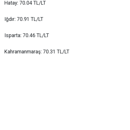
Hatay: 70.04 TL/LT
Iğdır: 70.91 TL/LT
Isparta: 70.46 TL/LT
Kahramanmaraş: 70.31 TL/LT