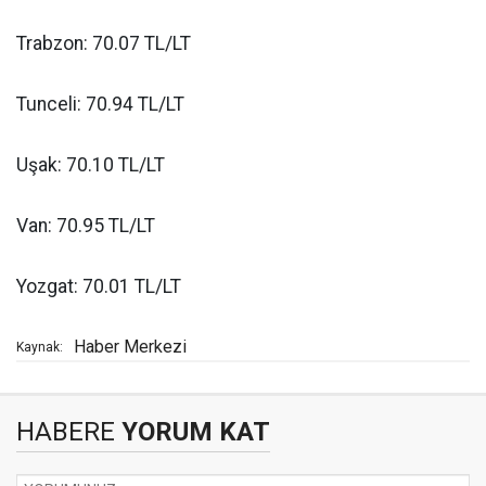
Trabzon: 70.07 TL/LT
Tunceli: 70.94 TL/LT
Uşak: 70.10 TL/LT
Van: 70.95 TL/LT
Yozgat: 70.01 TL/LT
Haber Merkezi
Kaynak:
HABERE
YORUM KAT