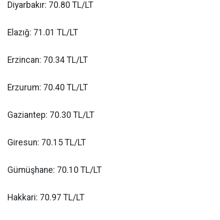
Diyarbakır: 70.80 TL/LT
Elazığ: 71.01 TL/LT
Erzincan: 70.34 TL/LT
Erzurum: 70.40 TL/LT
Gaziantep: 70.30 TL/LT
Giresun: 70.15 TL/LT
Gümüşhane: 70.10 TL/LT
Hakkari: 70.97 TL/LT