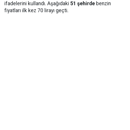
ifadelerini kullandı. Aşağıdaki
51 şehirde
benzin
fiyatları ilk kez 70 lirayı geçti.