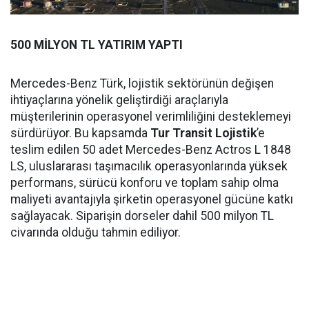
500 MİLYON TL YATIRIM YAPTI
Mercedes-Benz Türk, lojistik sektörünün değişen
ihtiyaçlarına yönelik geliştirdiği araçlarıyla
müşterilerinin operasyonel verimliliğini desteklemeyi
sürdürüyor. Bu kapsamda
Tur Transit Lojistik
’e
teslim edilen 50 adet Mercedes-Benz Actros L 1848
LS, uluslararası taşımacılık operasyonlarında yüksek
performans, sürücü konforu ve toplam sahip olma
maliyeti avantajıyla şirketin operasyonel gücüne katkı
sağlayacak. Siparişin dorseler dahil 500 milyon TL
civarında olduğu tahmin ediliyor.