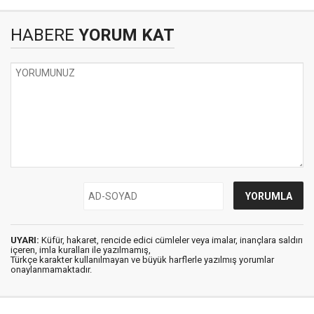
HABERE
YORUM KAT
UYARI:
Küfür, hakaret, rencide edici cümleler veya imalar, inançlara saldırı
içeren, imla kuralları ile yazılmamış,
Türkçe karakter kullanılmayan ve büyük harflerle yazılmış yorumlar
onaylanmamaktadır.