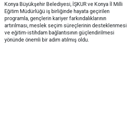
Konya Büyükşehir Belediyesi, İŞKUR ve Konya İl Milli
Eğitim Müdürlüğü iş birliğinde hayata geçirilen
programla, gençlerin kariyer farkındalıklarının
artırılması, meslek seçim süreçlerinin desteklenmesi
ve eğitim-istihdam bağlantısının güçlendirilmesi
yönünde önemli bir adım atılmış oldu.