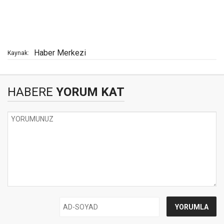
Haber Merkezi
Kaynak:
HABERE
YORUM KAT