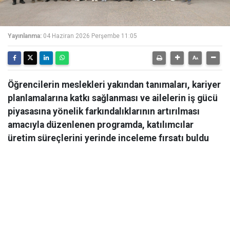
Yayınlanma:
04 Haziran 2026 Perşembe 11:05
Öğrencilerin meslekleri yakından tanımaları, kariyer
planlamalarına katkı sağlanması ve ailelerin iş gücü
piyasasına yönelik farkındalıklarının artırılması
amacıyla düzenlenen programda, katılımcılar
üretim süreçlerini yerinde inceleme fırsatı buldu