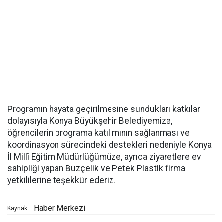
Programın hayata geçirilmesine sundukları katkılar
dolayısıyla Konya Büyükşehir Belediyemize,
öğrencilerin programa katılımının sağlanması ve
koordinasyon sürecindeki destekleri nedeniyle Konya
İl Millî Eğitim Müdürlüğümüze, ayrıca ziyaretlere ev
sahipliği yapan Buzçelik ve Petek Plastik firma
yetkililerine teşekkür ederiz.
Haber Merkezi
Kaynak: