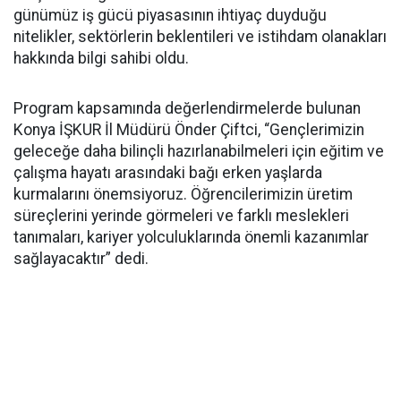
günümüz iş gücü piyasasının ihtiyaç duyduğu
nitelikler, sektörlerin beklentileri ve istihdam olanakları
hakkında bilgi sahibi oldu.
Program kapsamında değerlendirmelerde bulunan
Konya İŞKUR İl Müdürü Önder Çiftci, “Gençlerimizin
geleceğe daha bilinçli hazırlanabilmeleri için eğitim ve
çalışma hayatı arasındaki bağı erken yaşlarda
kurmalarını önemsiyoruz. Öğrencilerimizin üretim
süreçlerini yerinde görmeleri ve farklı meslekleri
tanımaları, kariyer yolculuklarında önemli kazanımlar
sağlayacaktır” dedi.