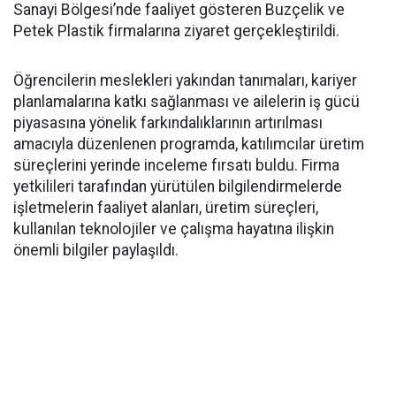
Sanayi Bölgesi’nde faaliyet gösteren Buzçelik ve
Petek Plastik firmalarına ziyaret gerçekleştirildi.
Öğrencilerin meslekleri yakından tanımaları, kariyer
planlamalarına katkı sağlanması ve ailelerin iş gücü
piyasasına yönelik farkındalıklarının artırılması
amacıyla düzenlenen programda, katılımcılar üretim
süreçlerini yerinde inceleme fırsatı buldu. Firma
yetkilileri tarafından yürütülen bilgilendirmelerde
işletmelerin faaliyet alanları, üretim süreçleri,
kullanılan teknolojiler ve çalışma hayatına ilişkin
önemli bilgiler paylaşıldı.