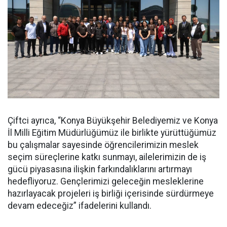
Çiftci ayrıca, “Konya Büyükşehir Belediyemiz ve Konya
İl Milli Eğitim Müdürlüğümüz ile birlikte yürüttüğümüz
bu çalışmalar sayesinde öğrencilerimizin meslek
seçim süreçlerine katkı sunmayı, ailelerimizin de iş
gücü piyasasına ilişkin farkındalıklarını artırmayı
hedefliyoruz. Gençlerimizi geleceğin mesleklerine
hazırlayacak projeleri iş birliği içerisinde sürdürmeye
devam edeceğiz” ifadelerini kullandı.