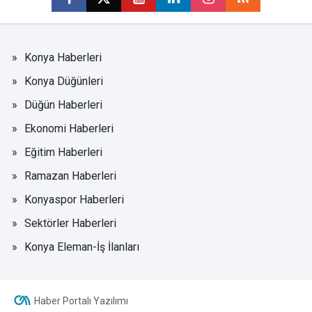
Konya Haberleri
Konya Düğünleri
Düğün Haberleri
Ekonomi Haberleri
Eğitim Haberleri
Ramazan Haberleri
Konyaspor Haberleri
Sektörler Haberleri
Konya Eleman-İş İlanları
Haber Portalı Yazılımı