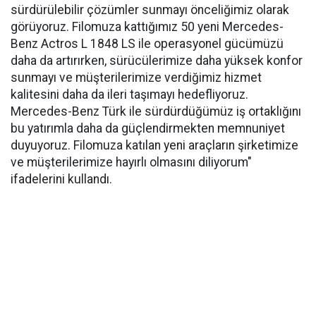
sürdürülebilir çözümler sunmayı önceliğimiz olarak
görüyoruz. Filomuza kattığımız 50 yeni Mercedes-
Benz Actros L 1848 LS ile operasyonel gücümüzü
daha da artırırken, sürücülerimize daha yüksek konfor
sunmayı ve müşterilerimize verdiğimiz hizmet
kalitesini daha da ileri taşımayı hedefliyoruz.
Mercedes-Benz Türk ile sürdürdüğümüz iş ortaklığını
bu yatırımla daha da güçlendirmekten memnuniyet
duyuyoruz. Filomuza katılan yeni araçların şirketimize
ve müşterilerimize hayırlı olmasını diliyorum"
ifadelerini kullandı.