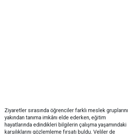
Ziyaretler sırasında öğrenciler farklı meslek gruplarını
yakından tanıma imkânı elde ederken, eğitim
hayatlarında edindikleri bilgilerin çalışma yaşamındaki
karşılıklarını gözlemleme fırsatı buldu. Veliler de