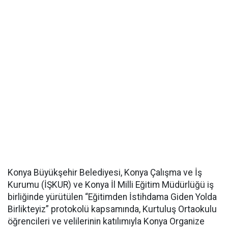
Konya Büyükşehir Belediyesi, Konya Çalışma ve İş
Kurumu (İŞKUR) ve Konya İl Milli Eğitim Müdürlüğü iş
birliğinde yürütülen “Eğitimden İstihdama Giden Yolda
Birlikteyiz” protokolü kapsamında, Kurtuluş Ortaokulu
öğrencileri ve velilerinin katılımıyla Konya Organize