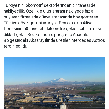
Türkiye'nin lokomotif sektörlerinden bir tanesi de
nakliyecilik. Özellikle uluslararası nakliyede hızla
büyüyen firmalarla dünya arenasında boy gösteren
Türkiye döviz gelirini artırıyor. Son olarak nakliye
firmasının 50 tane sıfır kilometre çekici satın alması
dikkat çekti. Söz konusu siparişte İç Anadolu
Bölgesindeki Aksaray ilinde üretilen Mercedes Actros
tercih edildi.