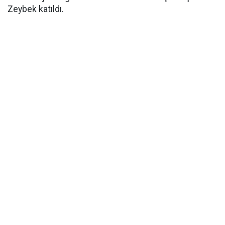
Zeybek katıldı.