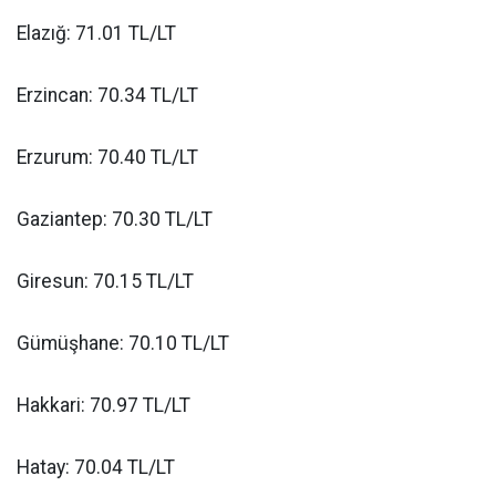
Elazığ: 71.01 TL/LT
Erzincan: 70.34 TL/LT
Erzurum: 70.40 TL/LT
Gaziantep: 70.30 TL/LT
Giresun: 70.15 TL/LT
Gümüşhane: 70.10 TL/LT
Hakkari: 70.97 TL/LT
Hatay: 70.04 TL/LT