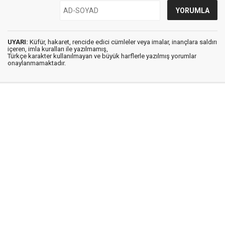
UYARI:
Küfür, hakaret, rencide edici cümleler veya imalar, inançlara saldırı
içeren, imla kuralları ile yazılmamış,
Türkçe karakter kullanılmayan ve büyük harflerle yazılmış yorumlar
onaylanmamaktadır.