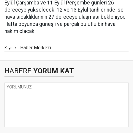
Eylül Çarşamba ve 11 Eylül Perşembe günleri 26
dereceye yükselecek. 12 ve 13 Eylül tarihlerinde ise
hava sıcaklıklarının 27 dereceye ulaşması bekleniyor.
Hafta boyunca güneşli ve parçalı bulutlu bir hava
hakim olacak.
Haber Merkezi
Kaynak:
HABERE
YORUM KAT