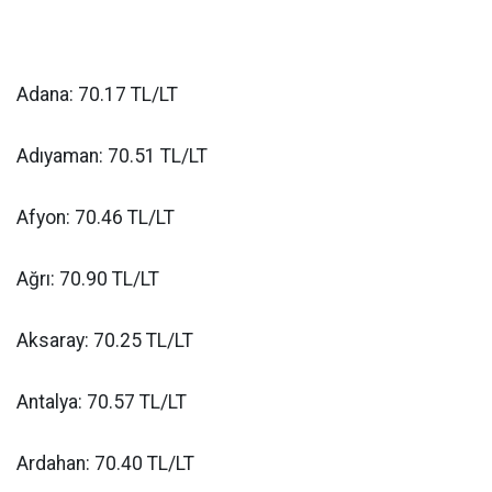
Adana: 70.17 TL/LT
Adıyaman: 70.51 TL/LT
Afyon: 70.46 TL/LT
Ağrı: 70.90 TL/LT
Aksaray: 70.25 TL/LT
Antalya: 70.57 TL/LT
Ardahan: 70.40 TL/LT