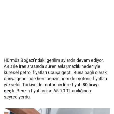
Hürmüz Boğazı'ndaki gerilim aylardır devam ediyor.
ABD ile İran arasında süren anlaşmazlık nedeniyle
küresel petrol fiyatları uçuşa geçti. Buna bağlı olarak
dünya genelinde hem benzin hem de motorin fiyatları
yükseldi. Türkiye'de motorinin litre fiyatı
80 lirayı
geçti
. Benzin fiyatları ise 65-70 TL aralığında
seyrediyordu.