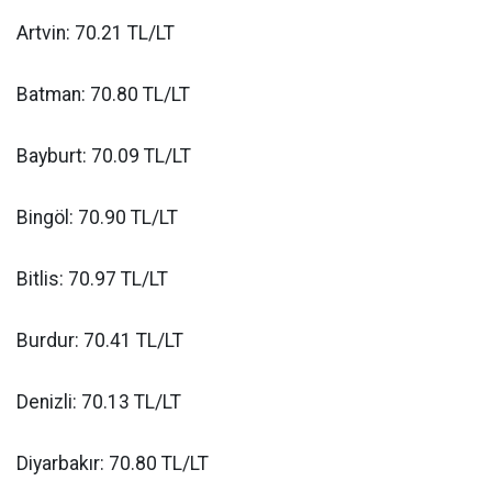
Artvin: 70.21 TL/LT
Batman: 70.80 TL/LT
Bayburt: 70.09 TL/LT
Bingöl: 70.90 TL/LT
Bitlis: 70.97 TL/LT
Burdur: 70.41 TL/LT
Denizli: 70.13 TL/LT
Diyarbakır: 70.80 TL/LT