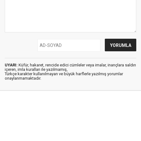
UYARI:
Küfür, hakaret, rencide edici cümleler veya imalar, inançlara saldırı
içeren, imla kuralları ile yazılmamış,
Türkçe karakter kullanılmayan ve büyük harflerle yazılmış yorumlar
onaylanmamaktadır.