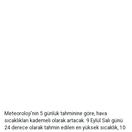
Meteoroloji'nin 5 günlük tahminine göre, hava
sıcaklıkları kademeli olarak artacak. 9 Eylül Salı günü
24 derece olarak tahmin edilen en yüksek sıcaklık, 10