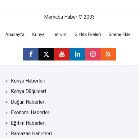
Merhaba Haber © 2003
Anasayfa
Künye
İletişim
Gizlilik İlkeleri
Sitene Ekle
Konya Haberleri
Konya Düğünleri
Düğün Haberleri
Ekonomi Haberleri
Eğitim Haberleri
Ramazan Haberleri