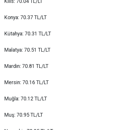
Kilis: 70.04 TL/LT
Konya: 70.37 TL/LT
Kütahya: 70.31 TL/LT
Malatya: 70.51 TL/LT
Mardin: 70.81 TL/LT
Mersin: 70.16 TL/LT
Muğla: 70.12 TL/LT
Muş: 70.95 TL/LT