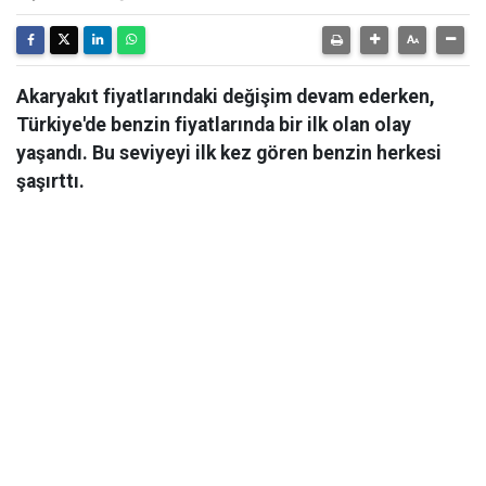
Akaryakıt fiyatlarındaki değişim devam ederken,
Türkiye'de benzin fiyatlarında bir ilk olan olay
yaşandı. Bu seviyeyi ilk kez gören benzin herkesi
şaşırttı.