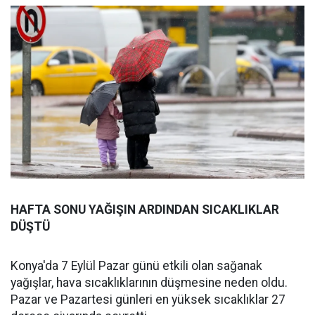
HAFTA SONU YAĞIŞIN ARDINDAN SICAKLIKLAR
DÜŞTÜ
Konya'da 7 Eylül Pazar günü etkili olan sağanak
yağışlar, hava sıcaklıklarının düşmesine neden oldu.
Pazar ve Pazartesi günleri en yüksek sıcaklıklar 27