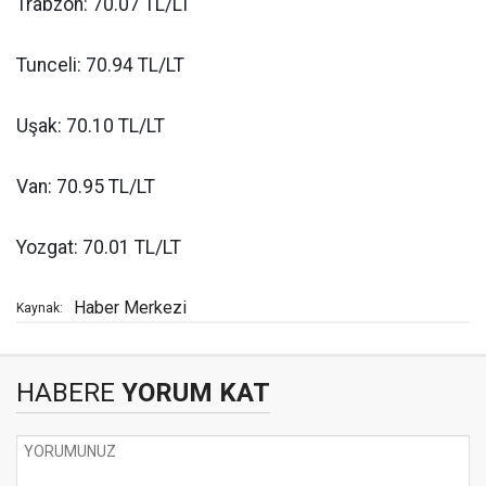
Trabzon: 70.07 TL/LT
Tunceli: 70.94 TL/LT
Uşak: 70.10 TL/LT
Van: 70.95 TL/LT
Yozgat: 70.01 TL/LT
Haber Merkezi
Kaynak:
HABERE
YORUM KAT