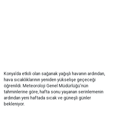
Konya'da etkili olan sağanak yağışlı havanın ardından,
hava sıcaklıklarının yeniden yükselişe geçeceği
öğrenildi. Meteoroloji Genel Müdürlüğü'nün
tahminlerine göre, hafta sonu yaşanan serinlemenin
ardından yeni haftada sıcak ve güneşli günler
bekleniyor.