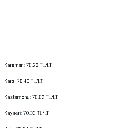
Karaman: 70.23 TL/LT
Kars: 70.40 TL/LT
Kastamonu: 70.02 TL/LT
Kayseri: 70.33 TL/LT