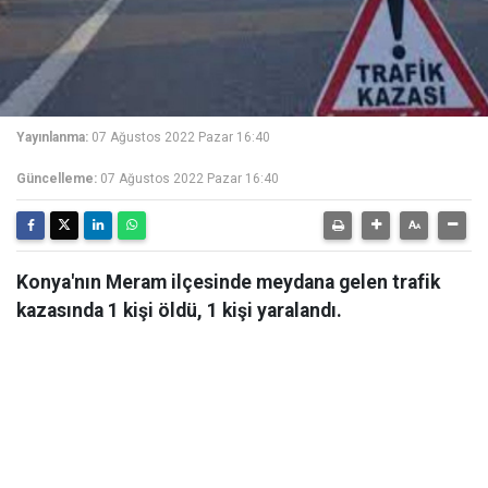
Yayınlanma:
07 Ağustos 2022 Pazar 16:40
Güncelleme:
07 Ağustos 2022 Pazar 16:40
Konya'nın Meram ilçesinde meydana gelen trafik
kazasında 1 kişi öldü, 1 kişi yaralandı.