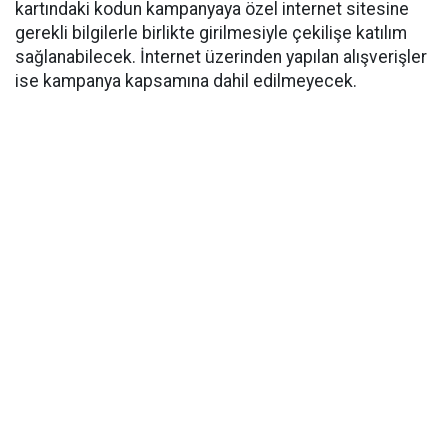
kartındaki kodun kampanyaya özel internet sitesine
gerekli bilgilerle birlikte girilmesiyle çekilişe katılım
sağlanabilecek. İnternet üzerinden yapılan alışverişler
ise kampanya kapsamına dahil edilmeyecek.