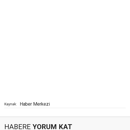
Haber Merkezi
Kaynak:
HABERE
YORUM KAT