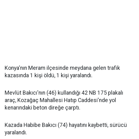
Konya'nın Meram ilçesinde meydana gelen trafik
kazasında 1 kişi öldü, 1 kişi yaralandı.
Mevlüt Bakıcı'nın (46) kullandığı 42 NB 175 plakalı
araç, Kozağaç Mahallesi Hatıp Caddesi'nde yol
kenarındaki beton direğe çarptı.
Kazada Habibe Bakıcı (74) hayatını kaybetti, sürücü
yaralandı.