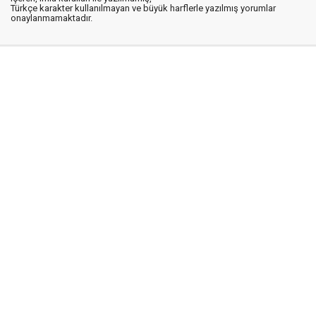
Türkçe karakter kullanılmayan ve büyük harflerle yazılmış yorumlar
onaylanmamaktadır.