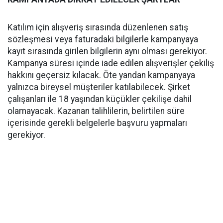
Katılım için alışveriş sırasında düzenlenen satış
sözleşmesi veya faturadaki bilgilerle kampanyaya
kayıt sırasında girilen bilgilerin aynı olması gerekiyor.
Kampanya süresi içinde iade edilen alışverişler çekiliş
hakkını geçersiz kılacak. Öte yandan kampanyaya
yalnızca bireysel müşteriler katılabilecek. Şirket
çalışanları ile 18 yaşından küçükler çekilişe dahil
olamayacak. Kazanan talihlilerin, belirtilen süre
içerisinde gerekli belgelerle başvuru yapmaları
gerekiyor.