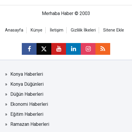
Merhaba Haber © 2003
Anasayfa
Künye
İletişim
Gizlilik İlkeleri
Sitene Ekle
Konya Haberleri
Konya Düğünleri
Düğün Haberleri
Ekonomi Haberleri
Eğitim Haberleri
Ramazan Haberleri