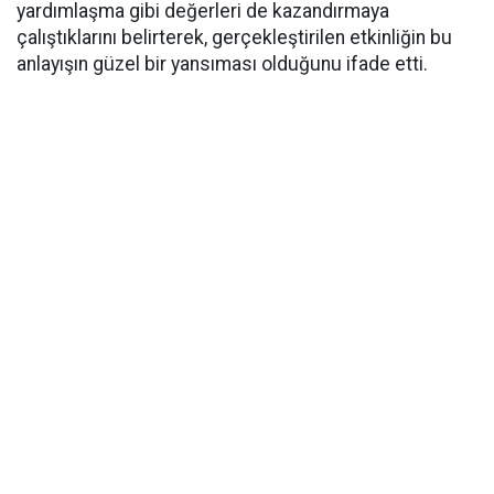
yardımlaşma gibi değerleri de kazandırmaya
çalıştıklarını belirterek, gerçekleştirilen etkinliğin bu
anlayışın güzel bir yansıması olduğunu ifade etti.