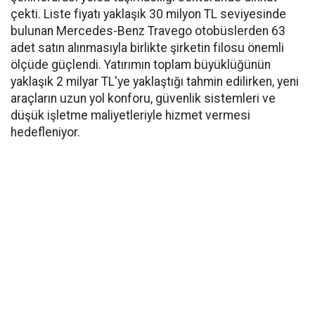
çekti. Liste fiyatı yaklaşık 30 milyon TL seviyesinde
bulunan Mercedes-Benz Travego otobüslerden 63
adet satın alınmasıyla birlikte şirketin filosu önemli
ölçüde güçlendi. Yatırımın toplam büyüklüğünün
yaklaşık 2 milyar TL'ye yaklaştığı tahmin edilirken, yeni
araçların uzun yol konforu, güvenlik sistemleri ve
düşük işletme maliyetleriyle hizmet vermesi
hedefleniyor.