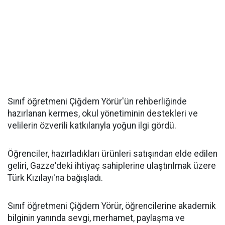
Sınıf öğretmeni Çiğdem Yörür'ün rehberliğinde
hazırlanan kermes, okul yönetiminin destekleri ve
velilerin özverili katkılarıyla yoğun ilgi gördü.
Öğrenciler, hazırladıkları ürünleri satışından elde edilen
geliri, Gazze'deki ihtiyaç sahiplerine ulaştırılmak üzere
Türk Kızılayı'na bağışladı.
Sınıf öğretmeni Çiğdem Yörür, öğrencilerine akademik
bilginin yanında sevgi, merhamet, paylaşma ve