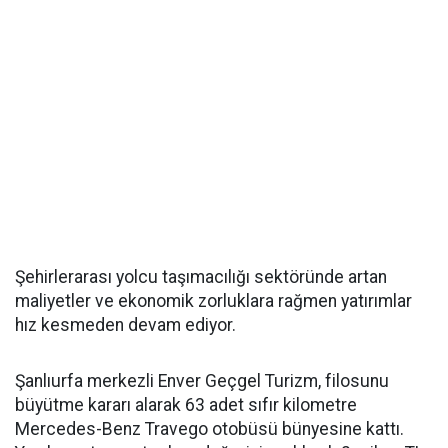
Şehirlerarası yolcu taşımacılığı sektöründe artan
maliyetler ve ekonomik zorluklara rağmen yatırımlar
hız kesmeden devam ediyor.
Şanlıurfa merkezli Enver Geçgel Turizm, filosunu
büyütme kararı alarak 63 adet sıfır kilometre
Mercedes-Benz Travego otobüsü bünyesine kattı.