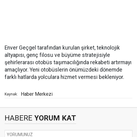
Enver Geçgel tarafından kurulan şirket, teknolojik
altyapısı, genç filosu ve büyüme stratejisiyle
şehirlerarası otobüs taşımacılığında rekabeti artırmayı
amaçlıyor. Yeni otobüslerin önümüzdeki dönemde
farklı hatlarda yolculara hizmet vermesi bekleniyor.
Haber Merkezi
Kaynak:
HABERE
YORUM KAT