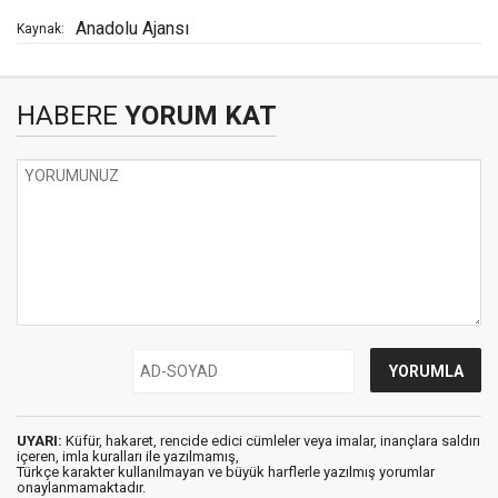
Anadolu Ajansı
Kaynak:
HABERE
YORUM KAT
UYARI:
Küfür, hakaret, rencide edici cümleler veya imalar, inançlara saldırı
içeren, imla kuralları ile yazılmamış,
Türkçe karakter kullanılmayan ve büyük harflerle yazılmış yorumlar
onaylanmamaktadır.