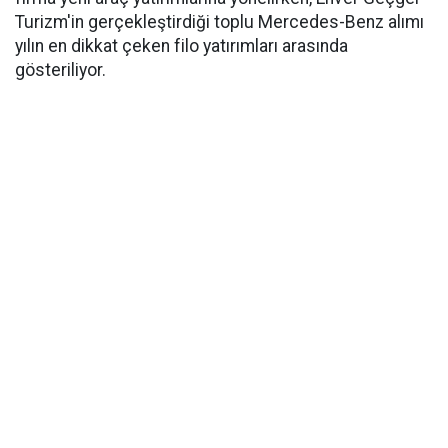
Turizm'in gerçekleştirdiği toplu Mercedes-Benz alımı
yılın en dikkat çeken filo yatırımları arasında
gösteriliyor.