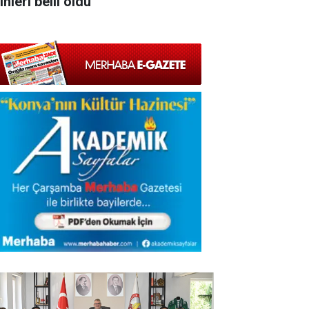
ihleri belli oldu