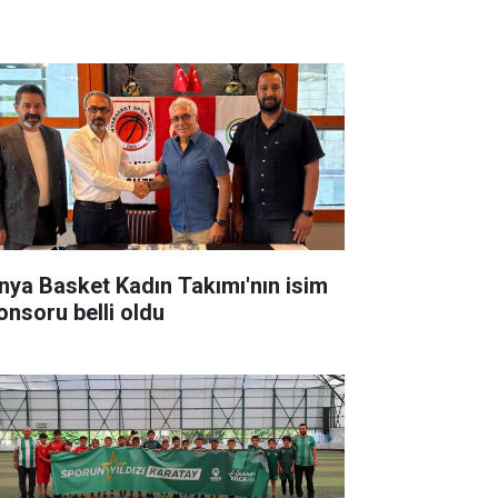
nya Basket Kadın Takımı'nın isim
onsoru belli oldu