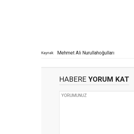
Mehmet Ali Nurullahoğulları
Kaynak:
HABERE
YORUM KAT