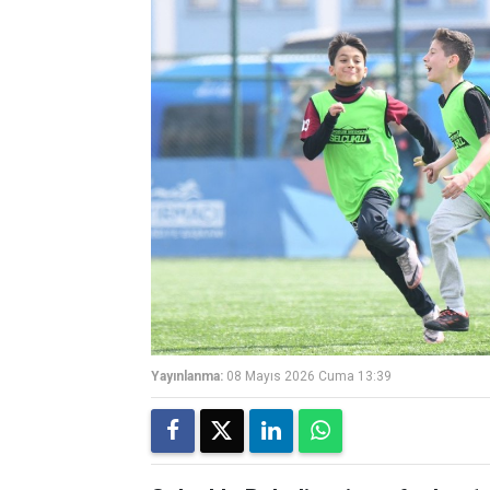
Yayınlanma:
08 Mayıs 2026 Cuma 13:39