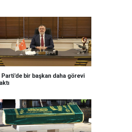
 Parti'de bir başkan daha görevi
aktı