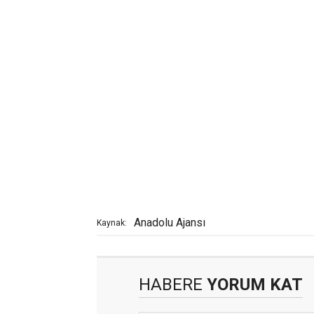
Anadolu Ajansı
Kaynak:
HABERE
YORUM KAT