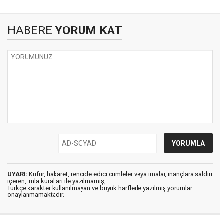
HABERE
YORUM KAT
UYARI:
Küfür, hakaret, rencide edici cümleler veya imalar, inançlara saldırı
içeren, imla kuralları ile yazılmamış,
Türkçe karakter kullanılmayan ve büyük harflerle yazılmış yorumlar
onaylanmamaktadır.