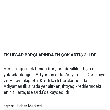
EK HESAP BORÇLARINDA EN ÇOK ARTIŞ 3 İLDE
Verilere göre ek hesap borçlarında yıllık artışın en
yüksek olduğu il Adıyaman oldu. Adıyaman'ı Osmaniye
ve Hatay takip etti. Kredi kartı borçlarında da
Adıyaman ilk sırada yer alırken, ihtiyaç kredilerindeki
en hızlı artış ise Ordu'da kaydedildi.
Haber Merkezi
Kaynak: