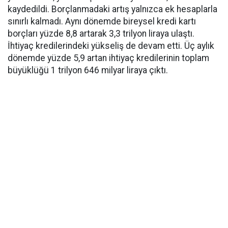
kaydedildi. Borçlanmadaki artış yalnızca ek hesaplarla
sınırlı kalmadı. Aynı dönemde bireysel kredi kartı
borçları yüzde 8,8 artarak 3,3 trilyon liraya ulaştı.
İhtiyaç kredilerindeki yükseliş de devam etti. Üç aylık
dönemde yüzde 5,9 artan ihtiyaç kredilerinin toplam
büyüklüğü 1 trilyon 646 milyar liraya çıktı.