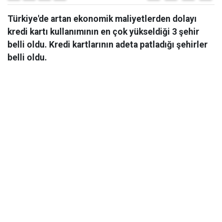
Türkiye'de artan ekonomik maliyetlerden dolayı
kredi kartı kullanımının en çok yükseldiği 3 şehir
belli oldu. Kredi kartlarının adeta patladığı şehirler
belli oldu.