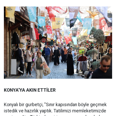
KONYA’YA AKIN ETTİLER
Konyalı bir gurbetçi, "Sınır kapısından böyle geçmek
istedik ve hazırlık yaptık. Tatilimizi memleketimizde