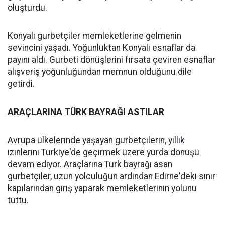
oluşturdu.
Konyalı gurbetçiler memleketlerine gelmenin
sevincini yaşadı. Yoğunluktan Konyalı esnaflar da
payını aldı. Gurbeti dönüşlerini fırsata çeviren esnaflar
alışveriş yoğunluğundan memnun olduğunu dile
getirdi.
ARAÇLARINA TÜRK BAYRAĞI ASTILAR
Avrupa ülkelerinde yaşayan gurbetçilerin, yıllık
izinlerini Türkiye'de geçirmek üzere yurda dönüşü
devam ediyor. Araçlarına Türk bayrağı asan
gurbetçiler, uzun yolculuğun ardından Edirne'deki sınır
kapılarından giriş yaparak memleketlerinin yolunu
tuttu.