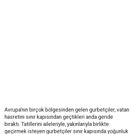
Avrupa’nın birçok bölgesinden gelen gurbetçiler, vatan
hasretini sınır kapısından geçtikleri anda geride
bıraktı. Tatillerini aileleriyle, yakınlarıyla birlikte
geçirmek isteyen gurbetçiler sınır kapısında yoğunluk