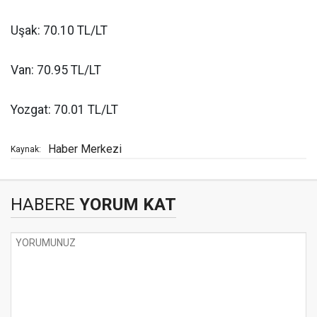
Uşak: 70.10 TL/LT
Van: 70.95 TL/LT
Yozgat: 70.01 TL/LT
Haber Merkezi
Kaynak:
HABERE
YORUM KAT