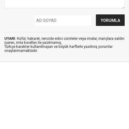
UYARI:
Küfür, hakaret, rencide edici cümleler veya imalar, inançlara saldırı
içeren, imla kuralları ile yazılmamış,
Türkçe karakter kullanılmayan ve büyük harflerle yazılmış yorumlar
onaylanmamaktadır.