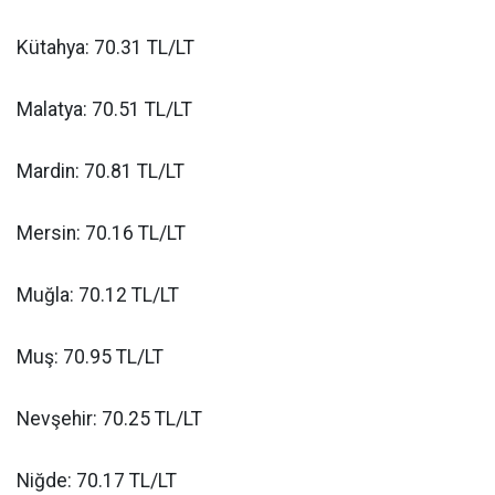
Kütahya: 70.31 TL/LT
Malatya: 70.51 TL/LT
Mardin: 70.81 TL/LT
Mersin: 70.16 TL/LT
Muğla: 70.12 TL/LT
Muş: 70.95 TL/LT
Nevşehir: 70.25 TL/LT
Niğde: 70.17 TL/LT