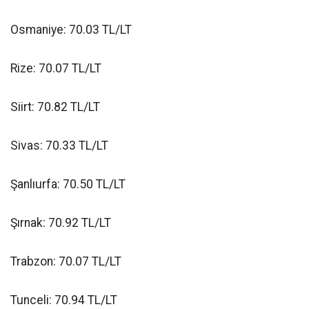
Osmaniye: 70.03 TL/LT
Rize: 70.07 TL/LT
Siirt: 70.82 TL/LT
Sivas: 70.33 TL/LT
Şanlıurfa: 70.50 TL/LT
Şırnak: 70.92 TL/LT
Trabzon: 70.07 TL/LT
Tunceli: 70.94 TL/LT