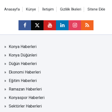
Anasayfa
Künye
İletişim
Gizlilik İlkeleri
Sitene Ekle
Konya Haberleri
Konya Düğünleri
Düğün Haberleri
Ekonomi Haberleri
Eğitim Haberleri
Ramazan Haberleri
Konyaspor Haberleri
Sektörler Haberleri