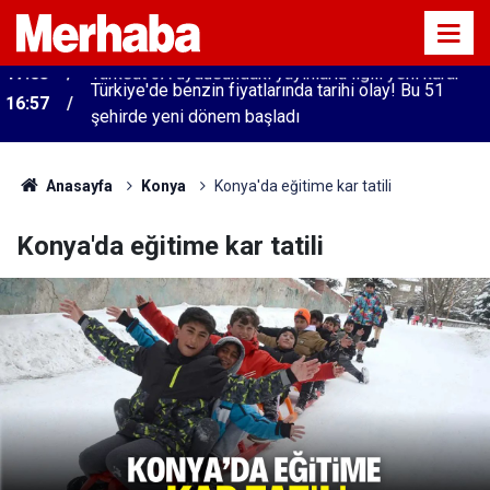
Türkiye'de benzin fiyatlarında tarihi olay! Bu 51
16:57
şehirde yeni dönem başladı
Anasayfa
Konya
Konya'da eğitime kar tatili
Konya'da eğitime kar tatili