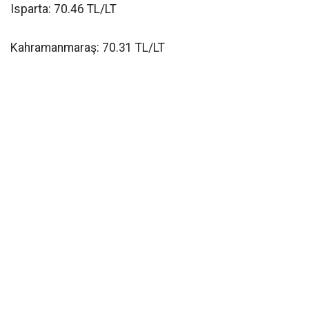
Isparta: 70.46 TL/LT
Kahramanmaraş: 70.31 TL/LT