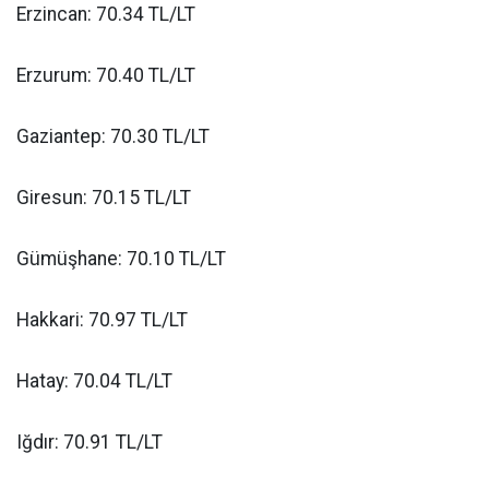
Erzincan: 70.34 TL/LT
Erzurum: 70.40 TL/LT
Gaziantep: 70.30 TL/LT
Giresun: 70.15 TL/LT
Gümüşhane: 70.10 TL/LT
Hakkari: 70.97 TL/LT
Hatay: 70.04 TL/LT
Iğdır: 70.91 TL/LT