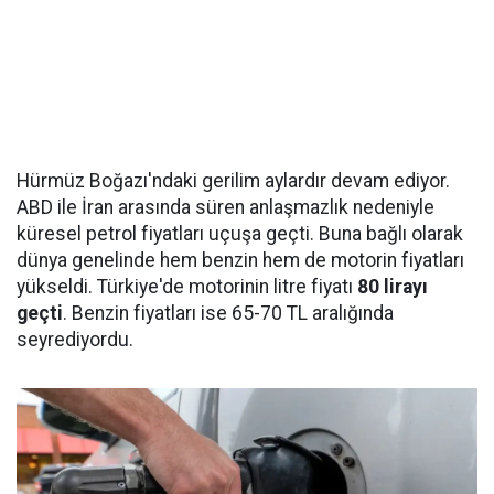
Hürmüz Boğazı'ndaki gerilim aylardır devam ediyor.
ABD ile İran arasında süren anlaşmazlık nedeniyle
küresel petrol fiyatları uçuşa geçti. Buna bağlı olarak
dünya genelinde hem benzin hem de motorin fiyatları
yükseldi. Türkiye'de motorinin litre fiyatı
80 lirayı
geçti
. Benzin fiyatları ise 65-70 TL aralığında
seyrediyordu.