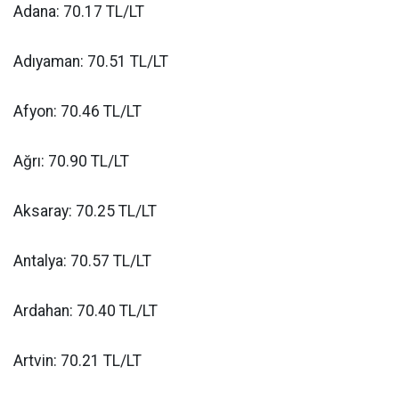
Adana: 70.17 TL/LT
Adıyaman: 70.51 TL/LT
Afyon: 70.46 TL/LT
Ağrı: 70.90 TL/LT
Aksaray: 70.25 TL/LT
Antalya: 70.57 TL/LT
Ardahan: 70.40 TL/LT
Artvin: 70.21 TL/LT