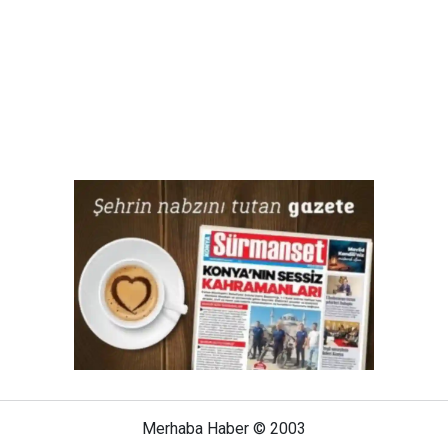
Merhaba Haber © 2003