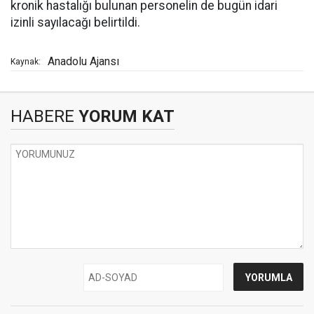
kronik hastalığı bulunan personelin de bugün idari
izinli sayılacağı belirtildi.
Anadolu Ajansı
Kaynak:
HABERE
YORUM KAT