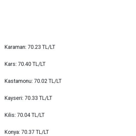
Karaman: 70.23 TL/LT
Kars: 70.40 TL/LT
Kastamonu: 70.02 TL/LT
Kayseri: 70.33 TL/LT
Kilis: 70.04 TL/LT
Konya: 70.37 TL/LT