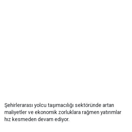
Şehirlerarası yolcu taşımacılığı sektöründe artan
maliyetler ve ekonomik zorluklara rağmen yatırımlar
hız kesmeden devam ediyor.