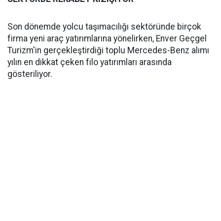
Son dönemde yolcu taşımacılığı sektöründe birçok
firma yeni araç yatırımlarına yönelirken, Enver Geçgel
Turizm'in gerçekleştirdiği toplu Mercedes-Benz alımı
yılın en dikkat çeken filo yatırımları arasında
gösteriliyor.