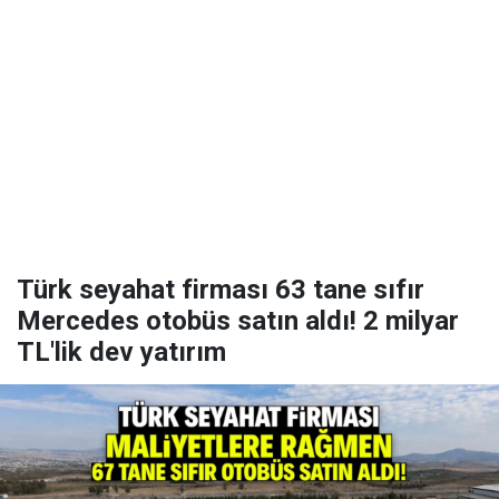
Türk seyahat firması 63 tane sıfır
Mercedes otobüs satın aldı! 2 milyar
TL'lik dev yatırım