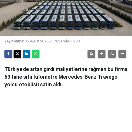
Yayınlanma:
06 Ağustos 2026 Perşembe 16:38
Türkiye'de artan girdi maliyetlerine rağmen bu firma
63 tane sıfır kilometre Mercedes-Benz Travego
yolcu otobüsü satın aldı.