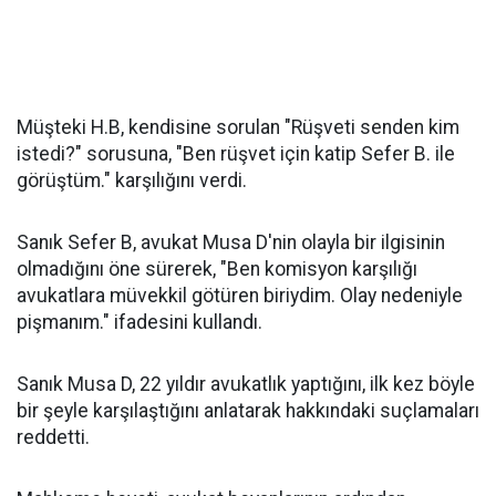
Müşteki H.B, kendisine sorulan "Rüşveti senden kim
istedi?" sorusuna, "Ben rüşvet için katip Sefer B. ile
görüştüm." karşılığını verdi.
Sanık Sefer B, avukat Musa D'nin olayla bir ilgisinin
olmadığını öne sürerek, "Ben komisyon karşılığı
avukatlara müvekkil götüren biriydim. Olay nedeniyle
pişmanım." ifadesini kullandı.
Sanık Musa D, 22 yıldır avukatlık yaptığını, ilk kez böyle
bir şeyle karşılaştığını anlatarak hakkındaki suçlamaları
reddetti.