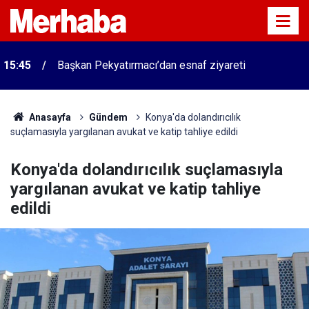
15:45
Başkan Pekyatırmacı’dan esnaf ziyareti
Anasayfa
Gündem
Konya'da dolandırıcılık
suçlamasıyla yargılanan avukat ve katip tahliye edildi
Konya'da dolandırıcılık suçlamasıyla
yargılanan avukat ve katip tahliye
edildi