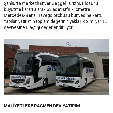
Şanlıurfa merkezli Enver Geçgel Turizm, filosunu
büyütme kararı alarak 63 adet sıfır kilometre
Mercedes-Benz Travego otobüsü bünyesine kattı.
Yapılan yatırımın toplam değerinin yaklaşık 2 milyar TL
seviyesine ulaştığı değerlendiriliyor.
MALİYETLERE RAĞMEN DEV YATIRIM