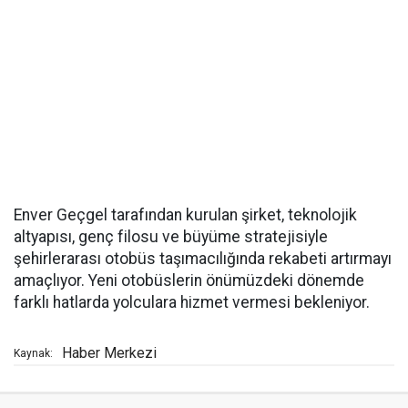
Enver Geçgel tarafından kurulan şirket, teknolojik
altyapısı, genç filosu ve büyüme stratejisiyle
şehirlerarası otobüs taşımacılığında rekabeti artırmayı
amaçlıyor. Yeni otobüslerin önümüzdeki dönemde
farklı hatlarda yolculara hizmet vermesi bekleniyor.
Haber Merkezi
Kaynak: