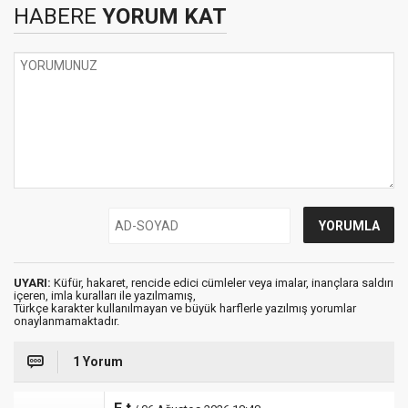
HABERE
YORUM KAT
UYARI:
Küfür, hakaret, rencide edici cümleler veya imalar, inançlara saldırı
içeren, imla kuralları ile yazılmamış,
Türkçe karakter kullanılmayan ve büyük harflerle yazılmış yorumlar
onaylanmamaktadır.
1 Yorum