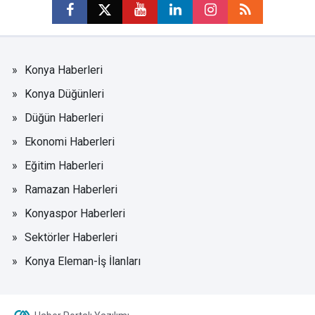
Konya Haberleri
Konya Düğünleri
Düğün Haberleri
Ekonomi Haberleri
Eğitim Haberleri
Ramazan Haberleri
Konyaspor Haberleri
Sektörler Haberleri
Konya Eleman-İş İlanları