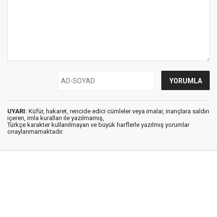
UYARI:
Küfür, hakaret, rencide edici cümleler veya imalar, inançlara saldırı
içeren, imla kuralları ile yazılmamış,
Türkçe karakter kullanılmayan ve büyük harflerle yazılmış yorumlar
onaylanmamaktadır.