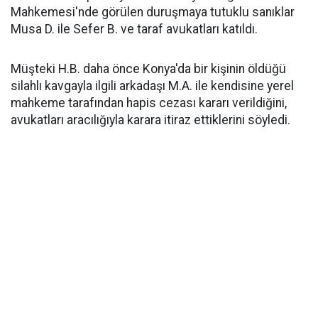
Mahkemesi'nde görülen duruşmaya tutuklu sanıklar
Musa D. ile Sefer B. ve taraf avukatları katıldı.
Müşteki H.B. daha önce Konya'da bir kişinin öldüğü
silahlı kavgayla ilgili arkadaşı M.A. ile kendisine yerel
mahkeme tarafından hapis cezası kararı verildiğini,
avukatları aracılığıyla karara itiraz ettiklerini söyledi.