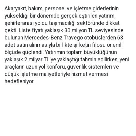
Akaryakıt, bakım, personel ve işletme giderlerinin
yükseldiği bir dönemde gerçekleştirilen yatırım,
şehirlerarası yolcu taşımacılığı sektöründe dikkat
çekti. Liste fiyatı yaklaşık 30 milyon TL seviyesinde
bulunan Mercedes-Benz Travego otobüslerden 63
adet satın alınmasıyla birlikte şirketin filosu önemli
ölçüde güçlendi. Yatırımın toplam büyüklüğünün
yaklaşık 2 milyar TL'ye yaklaştığı tahmin edilirken, yeni
araçların uzun yol konforu, güvenlik sistemleri ve
düşük işletme maliyetleriyle hizmet vermesi
hedefleniyor.