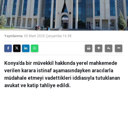
Yayınlanma:
05 Mart 2025 Çarşamba 16:38
Konya'da bir müvekkil hakkında yerel mahkemede
verilen karara istinaf aşamasındayken aracılarla
müdahale etmeyi vadettikleri iddiasıyla tutuklanan
avukat ve katip tahliye edildi.