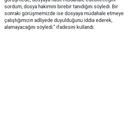
sordum, dosya hakimini birebir tanıdığını söyledi. Bir
sonraki görüşmemizde ise dosyaya müdahale etmeye
çalıştığımızın adliyede duyulduğunu iddia ederek,
alamayacağını söyledi." ifadesini kullandı.