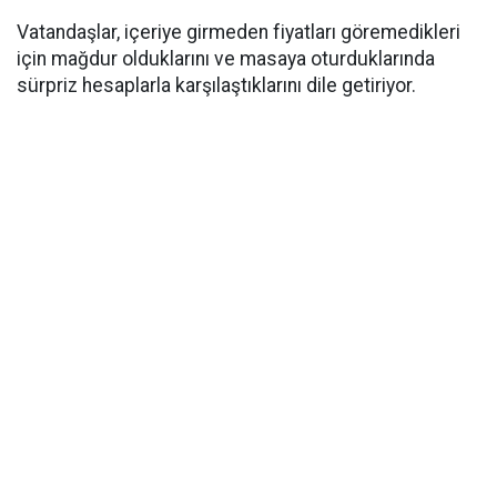
Vatandaşlar, içeriye girmeden fiyatları göremedikleri
için mağdur olduklarını ve masaya oturduklarında
sürpriz hesaplarla karşılaştıklarını dile getiriyor.