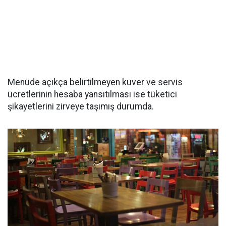
Menüde açıkça belirtilmeyen kuver ve servis
ücretlerinin hesaba yansıtılması ise tüketici
şikayetlerini zirveye taşımış durumda.