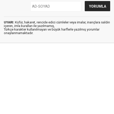
UYARI:
Küfür, hakaret, rencide edici cümleler veya imalar, inançlara saldırı
içeren, imla kuralları ile yazılmamış,
Türkçe karakter kullanılmayan ve büyük harflerle yazılmış yorumlar
onaylanmamaktadır.