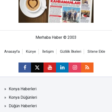
Merhaba Haber © 2003
Anasayfa
Künye
İletişim
Gizlilik İlkeleri
Sitene Ekle
Konya Haberleri
Konya Düğünleri
Düğün Haberleri