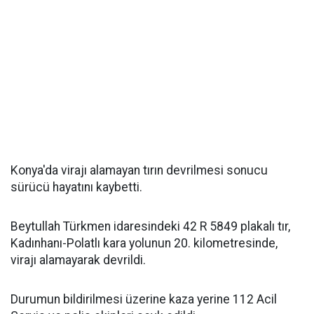
Konya'da virajı alamayan tırın devrilmesi sonucu
sürücü hayatını kaybetti.
Beytullah Türkmen idaresindeki 42 R 5849 plakalı tır,
Kadınhanı-Polatlı kara yolunun 20. kilometresinde,
virajı alamayarak devrildi.
Durumun bildirilmesi üzerine kaza yerine 112 Acil