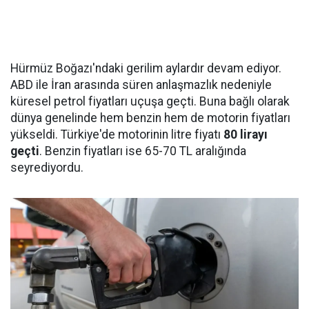
Hürmüz Boğazı'ndaki gerilim aylardır devam ediyor.
ABD ile İran arasında süren anlaşmazlık nedeniyle
küresel petrol fiyatları uçuşa geçti. Buna bağlı olarak
dünya genelinde hem benzin hem de motorin fiyatları
yükseldi. Türkiye'de motorinin litre fiyatı
80 lirayı
geçti
. Benzin fiyatları ise 65-70 TL aralığında
seyrediyordu.