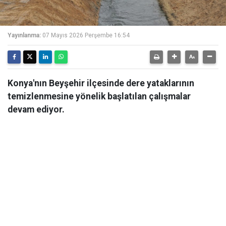
Yayınlanma:
07 Mayıs 2026 Perşembe 16:54
Konya'nın Beyşehir ilçesinde dere yataklarının
temizlenmesine yönelik başlatılan çalışmalar
devam ediyor.