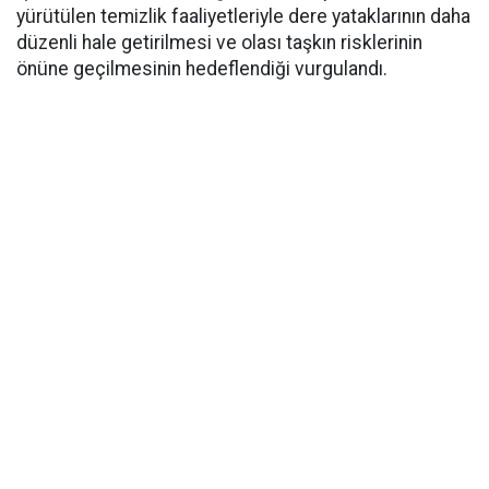
yürütülen temizlik faaliyetleriyle dere yataklarının daha
düzenli hale getirilmesi ve olası taşkın risklerinin
önüne geçilmesinin hedeflendiği vurgulandı.