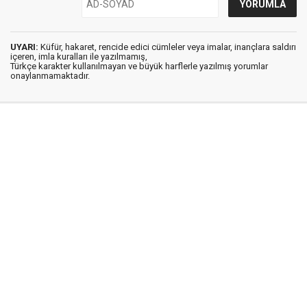
UYARI:
Küfür, hakaret, rencide edici cümleler veya imalar, inançlara saldırı
içeren, imla kuralları ile yazılmamış,
Türkçe karakter kullanılmayan ve büyük harflerle yazılmış yorumlar
onaylanmamaktadır.