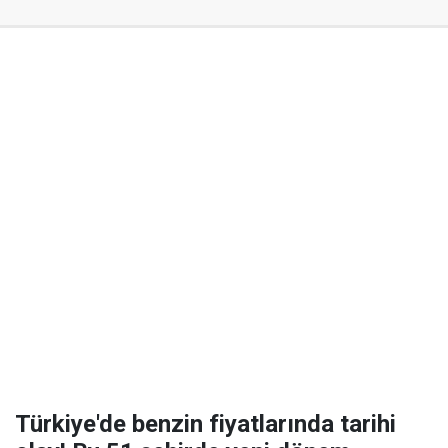
Türkiye'de benzin fiyatlarında tarihi