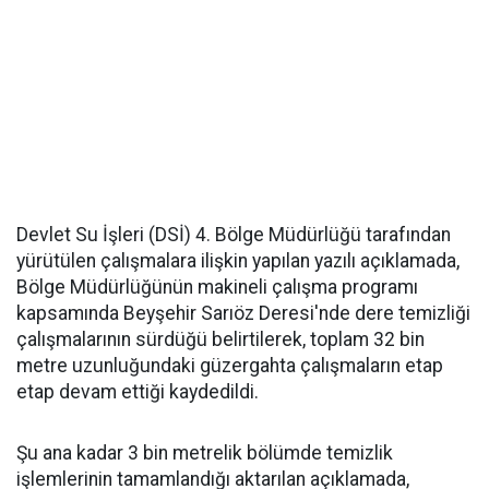
Devlet Su İşleri (DSİ) 4. Bölge Müdürlüğü tarafından
yürütülen çalışmalara ilişkin yapılan yazılı açıklamada,
Bölge Müdürlüğünün makineli çalışma programı
kapsamında Beyşehir Sarıöz Deresi'nde dere temizliği
çalışmalarının sürdüğü belirtilerek, toplam 32 bin
metre uzunluğundaki güzergahta çalışmaların etap
etap devam ettiği kaydedildi.
Şu ana kadar 3 bin metrelik bölümde temizlik
işlemlerinin tamamlandığı aktarılan açıklamada,