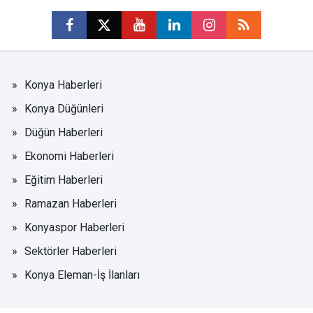
Konya Haberleri
Konya Düğünleri
Düğün Haberleri
Ekonomi Haberleri
Eğitim Haberleri
Ramazan Haberleri
Konyaspor Haberleri
Sektörler Haberleri
Konya Eleman-İş İlanları