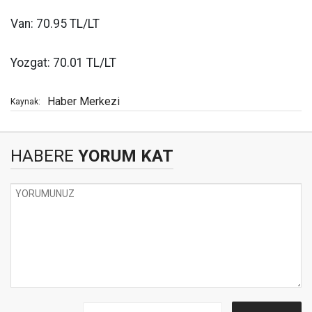
Van: 70.95 TL/LT
Yozgat: 70.01 TL/LT
Haber Merkezi
Kaynak:
HABERE
YORUM KAT