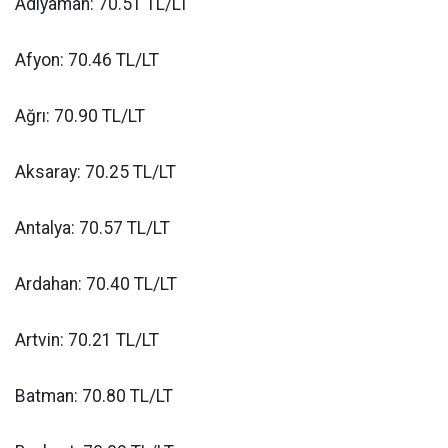
Adıyaman: 70.51 TL/LT
Afyon: 70.46 TL/LT
Ağrı: 70.90 TL/LT
Aksaray: 70.25 TL/LT
Antalya: 70.57 TL/LT
Ardahan: 70.40 TL/LT
Artvin: 70.21 TL/LT
Batman: 70.80 TL/LT