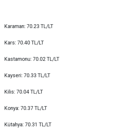
Karaman: 70.23 TL/LT
Kars: 70.40 TL/LT
Kastamonu: 70.02 TL/LT
Kayseri: 70.33 TL/LT
Kilis: 70.04 TL/LT
Konya: 70.37 TL/LT
Kütahya: 70.31 TL/LT