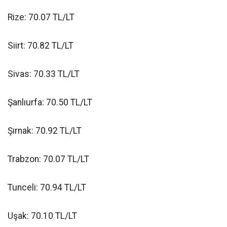
Rize: 70.07 TL/LT
Siirt: 70.82 TL/LT
Sivas: 70.33 TL/LT
Şanlıurfa: 70.50 TL/LT
Şırnak: 70.92 TL/LT
Trabzon: 70.07 TL/LT
Tunceli: 70.94 TL/LT
Uşak: 70.10 TL/LT