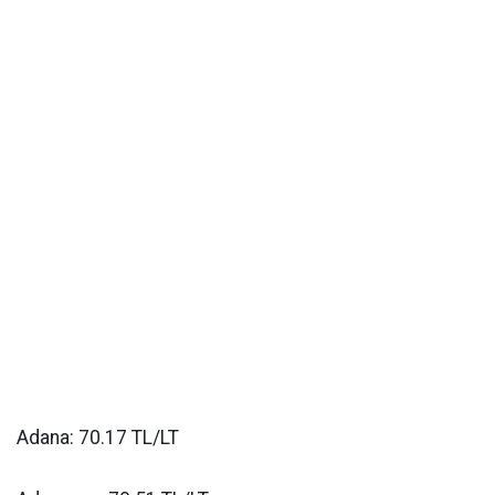
Adana: 70.17 TL/LT