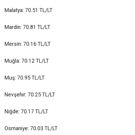
Malatya: 70.51 TL/LT
Mardin: 70.81 TL/LT
Mersin: 70.16 TL/LT
Muğla: 70.12 TL/LT
Muş: 70.95 TL/LT
Nevşehir: 70.25 TL/LT
Niğde: 70.17 TL/LT
Osmaniye: 70.03 TL/LT