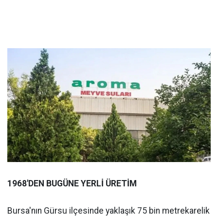
1968'DEN BUGÜNE YERLİ ÜRETİM
Bursa'nın Gürsu ilçesinde yaklaşık 75 bin metrekarelik