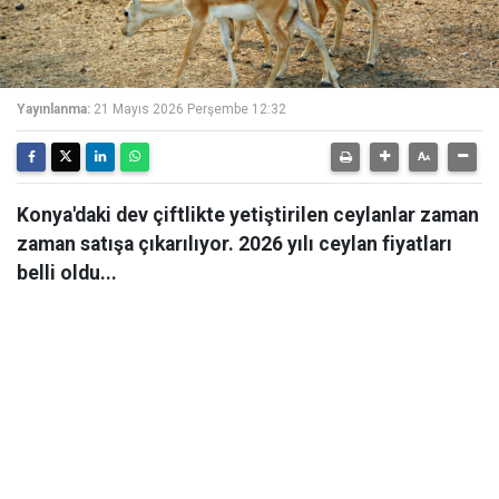
Yayınlanma:
21 Mayıs 2026 Perşembe 12:32
Konya'daki dev çiftlikte yetiştirilen ceylanlar zaman
zaman satışa çıkarılıyor. 2026 yılı ceylan fiyatları
belli oldu...