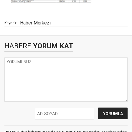
Haber Merkezi
Kaynak:
HABERE
YORUM KAT