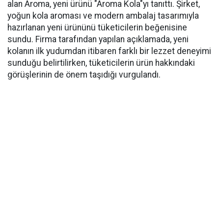
alan Aroma, yeni ürünü "Aroma Kola"yı tanıttı. Şirket,
yoğun kola aroması ve modern ambalaj tasarımıyla
hazırlanan yeni ürününü tüketicilerin beğenisine
sundu. Firma tarafından yapılan açıklamada, yeni
kolanın ilk yudumdan itibaren farklı bir lezzet deneyimi
sunduğu belirtilirken, tüketicilerin ürün hakkındaki
görüşlerinin de önem taşıdığı vurgulandı.