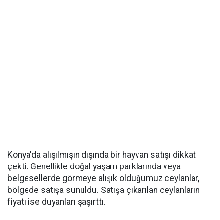
Konya'da alışılmışın dışında bir hayvan satışı dikkat
çekti. Genellikle doğal yaşam parklarında veya
belgesellerde görmeye alışık olduğumuz ceylanlar,
bölgede satışa sunuldu. Satışa çıkarılan ceylanların
fiyatı ise duyanları şaşırttı.