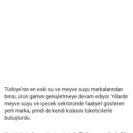
Türkiye'nin en eski su ve meyve suyu markalarından
birisi, ürün gamını genişletmeye devam ediyor. Yıllardır
meyve suyu ve içecek sektöründe faaliyet gösteren
yerli marka, şimdi de kendi kolasını tüketicilerle
buluşturdu.