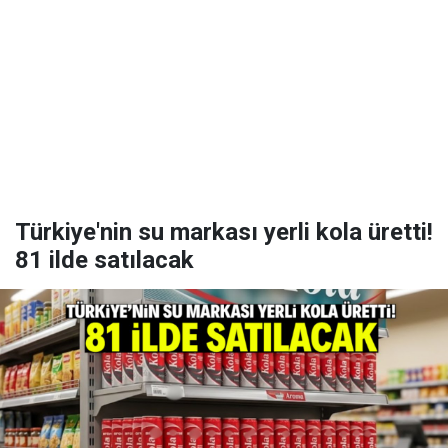
Türkiye'nin su markası yerli kola üretti!
81 ilde satılacak