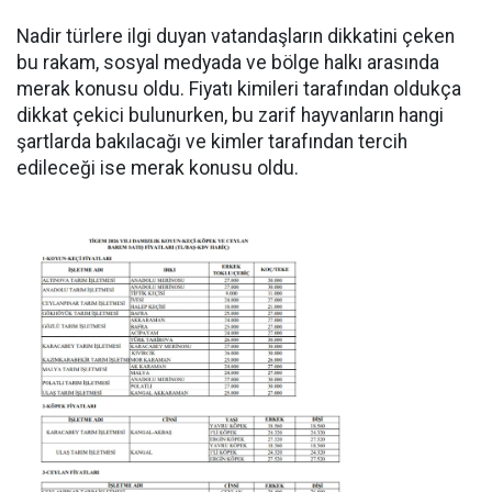
Nadir türlere ilgi duyan vatandaşların dikkatini çeken
bu rakam, sosyal medyada ve bölge halkı arasında
merak konusu oldu. Fiyatı kimileri tarafından oldukça
dikkat çekici bulunurken, bu zarif hayvanların hangi
şartlarda bakılacağı ve kimler tarafından tercih
edileceği ise merak konusu oldu.