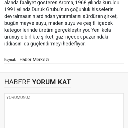
alanda faaliyet gösteren Aroma, 1968 yılında kuruldu.
1991 yılında Duruk Grubu'nun çoğunluk hisselerini
devralmasının ardından yatırımlarını sürdüren şirket,
bugün meyve suyu, maden suyu ve çeşitli içecek
kategorilerinde üretim gerçekleştiriyor. Yeni kola
ürünüyle birlikte şirket, gazlı içecek pazarındaki
iddiasını da güçlendirmeyi hedefliyor.
Haber Merkezi
Kaynak:
HABERE
YORUM KAT