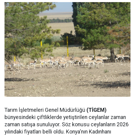
Tarım İşletmeleri Genel Müdürlüğü
(TİGEM)
bünyesindeki çiftliklerde yetiştirilen ceylanlar zaman
zaman satışa sunuluyor. Söz konusu ceylanların 2026
yılındaki fiyatları belli oldu. Konya'nın Kadınhanı