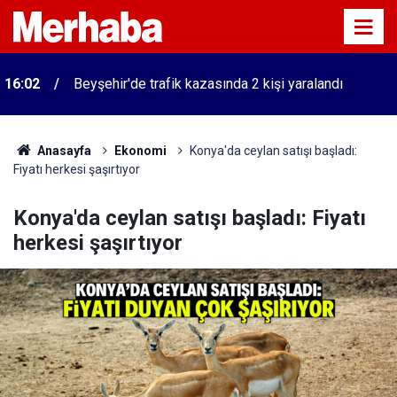
16:02
Beyşehir'de trafik kazasında 2 kişi yaralandı
Anasayfa
Ekonomi
Konya'da ceylan satışı başladı:
Fiyatı herkesi şaşırtıyor
Konya'da ceylan satışı başladı: Fiyatı
herkesi şaşırtıyor