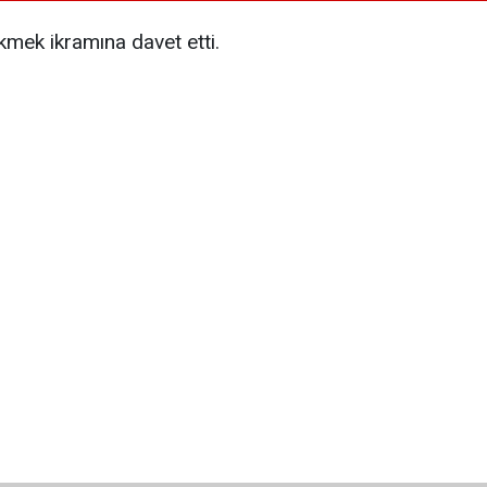
iekmek ikramına davet etti.