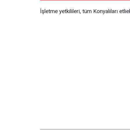
İşletme yetkilileri, tüm Konyalıları etl