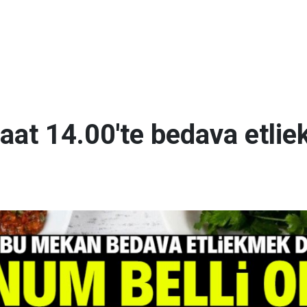
at 14.00'te bedava etlie