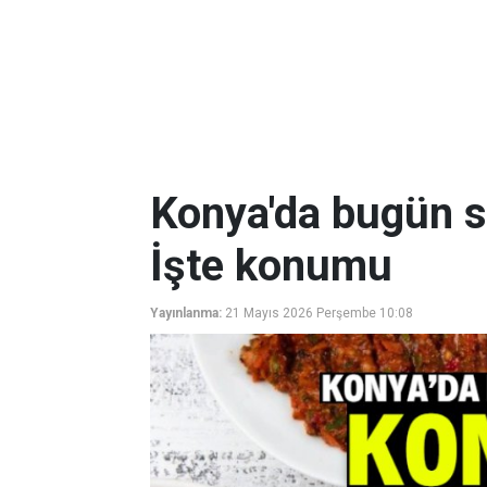
Konya'da bugün sa
İşte konumu
Yayınlanma:
21 Mayıs 2026 Perşembe 10:08