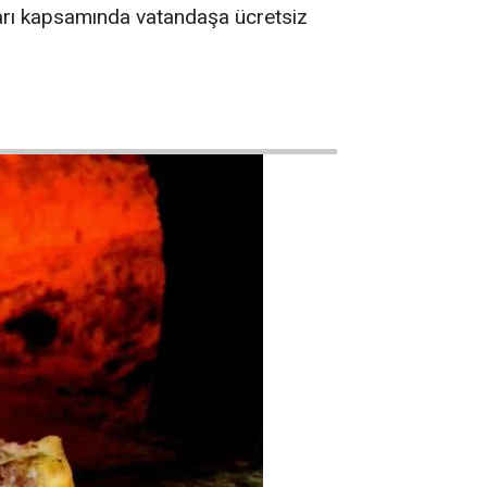
ları kapsamında vatandaşa ücretsiz