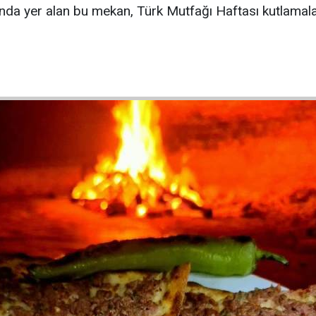
ında yer alan bu mekan, Türk Mutfağı Haftası kutlama