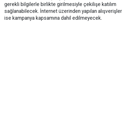
gerekli bilgilerle birlikte girilmesiyle çekilişe katılım
sağlanabilecek. İnternet üzerinden yapılan alışverişler
ise kampanya kapsamına dahil edilmeyecek.