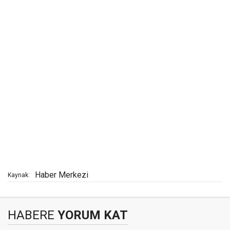
Haber Merkezi
Kaynak:
HABERE
YORUM KAT