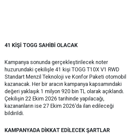
41 KİŞİ TOGG SAHİBİ OLACAK
Kampanya sonunda gerçekleştirilecek noter
huzurundaki çekilişle 41 kişi TOGG T10X V1 RWD
Standart Menzil Teknoloji ve Konfor Paketi otomobil
kazanacak. Her bir aracın kampanya kapsamındaki
değeri yaklaşık 1 milyon 920 bin TL olarak açıklandı.
Çekilişin 22 Ekim 2026 tarihinde yapılacağı,
kazananların ise 27 Ekim 2026'da ilan edileceği
bildirildi.
KAMPANYADA DİKKAT EDİLECEK ŞARTLAR