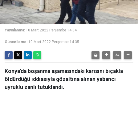
Yayınlanma:
10 Mart 2022 Perşembe 14:34
Güncelleme:
10 Mart 2022 Perşembe 14:35
Konya'da boşanma aşamasındaki karısını bıçakla
öldürdüğü iddiasıyla gözaltına alınan yabancı
uyruklu zanlı tutuklandı.