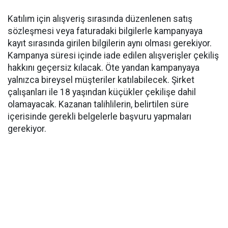
Katılım için alışveriş sırasında düzenlenen satış
sözleşmesi veya faturadaki bilgilerle kampanyaya
kayıt sırasında girilen bilgilerin aynı olması gerekiyor.
Kampanya süresi içinde iade edilen alışverişler çekiliş
hakkını geçersiz kılacak. Öte yandan kampanyaya
yalnızca bireysel müşteriler katılabilecek. Şirket
çalışanları ile 18 yaşından küçükler çekilişe dahil
olamayacak. Kazanan talihlilerin, belirtilen süre
içerisinde gerekli belgelerle başvuru yapmaları
gerekiyor.