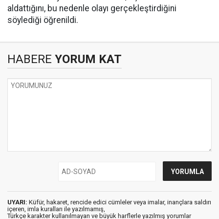
aldattığını, bu nedenle olayı gerçekleştirdiğini
söylediği öğrenildi.
HABERE
YORUM KAT
UYARI:
Küfür, hakaret, rencide edici cümleler veya imalar, inançlara saldırı
içeren, imla kuralları ile yazılmamış,
Türkçe karakter kullanılmayan ve büyük harflerle yazılmış yorumlar