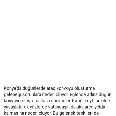
Konya'da düğünlerde araç konvoyu oluşturma
geleneği sorunlara neden oluyor. Eğlence adına düğün
konvoyu oluşturan bazı sürücüler trafiği keyfi şekilde
yavaşlatarak yüzlerce vatandaşın dakikalarca yolda
kalmasına neden oluyor. Bu gelenek tepkileri de