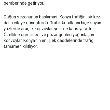
beraberinde getiriyor.
Düğün sezonunun başlaması Konya trafiğini bir kez
daha çileye dönüştürdü. Trafik kurallarını hiçe sayan
yüzlerce araçlık konvoylar şehirde kaos yarattı.
Özellikle cumartesi ve pazar günleri yoğunlaşan
konvoylar, Konya’nın en işlek caddelerinde trafiği
tamamen kilitliyor.