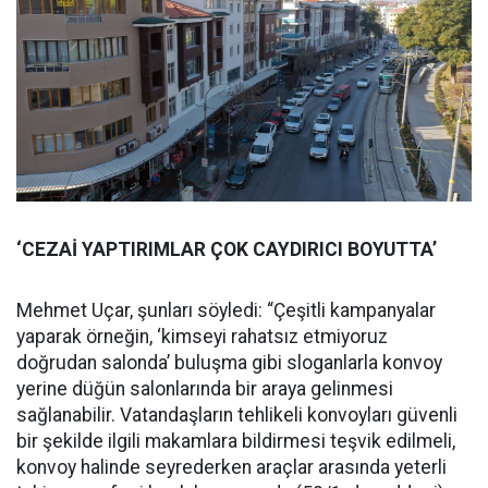
‘CEZAİ YAPTIRIMLAR ÇOK CAYDIRICI BOYUTTA’
Mehmet Uçar, şunları söyledi: “Çeşitli kampanyalar
yaparak örneğin, ‘kimseyi rahatsız etmiyoruz
doğrudan salonda’ buluşma gibi sloganlarla konvoy
yerine düğün salonlarında bir araya gelinmesi
sağlanabilir. Vatandaşların tehlikeli konvoyları güvenli
bir şekilde ilgili makamlara bildirmesi teşvik edilmeli,
konvoy halinde seyrederken araçlar arasında yeterli