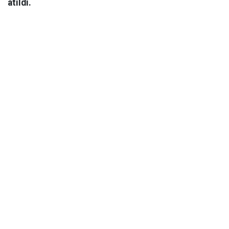
atıldı.