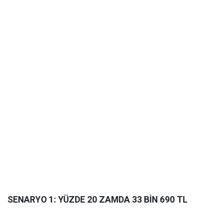
SENARYO 1: YÜZDE 20 ZAMDA 33 BİN 690 TL