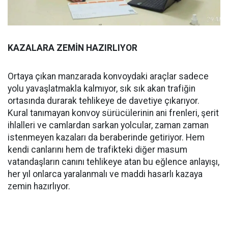
KAZALARA ZEMİN HAZIRLIYOR
Ortaya çıkan manzarada konvoydaki araçlar sadece
yolu yavaşlatmakla kalmıyor, sık sık akan trafiğin
ortasında durarak tehlikeye de davetiye çıkarıyor.
Kural tanımayan konvoy sürücülerinin ani frenleri, şerit
ihlalleri ve camlardan sarkan yolcular, zaman zaman
istenmeyen kazaları da beraberinde getiriyor. Hem
kendi canlarını hem de trafikteki diğer masum
vatandaşların canını tehlikeye atan bu eğlence anlayışı,
her yıl onlarca yaralanmalı ve maddi hasarlı kazaya
zemin hazırlıyor.