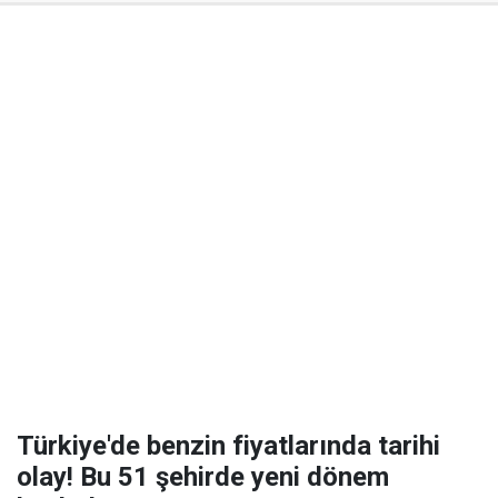
Türkiye'de benzin fiyatlarında tarihi
olay! Bu 51 şehirde yeni dönem