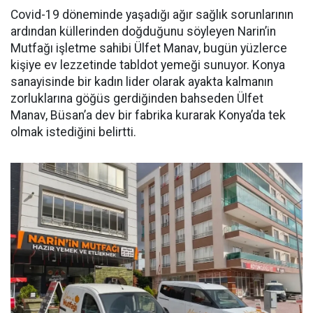
Covid-19 döneminde yaşadığı ağır sağlık sorunlarının
ardından küllerinden doğduğunu söyleyen Narin’in
Mutfağı işletme sahibi Ülfet Manav, bugün yüzlerce
kişiye ev lezzetinde tabldot yemeği sunuyor. Konya
sanayisinde bir kadın lider olarak ayakta kalmanın
zorluklarına göğüs gerdiğinden bahseden Ülfet
Manav, Büsan’a dev bir fabrika kurarak Konya’da tek
olmak istediğini belirtti.