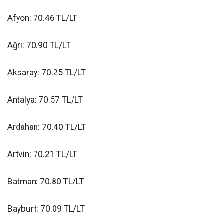
Afyon: 70.46 TL/LT
Ağrı: 70.90 TL/LT
Aksaray: 70.25 TL/LT
Antalya: 70.57 TL/LT
Ardahan: 70.40 TL/LT
Artvin: 70.21 TL/LT
Batman: 70.80 TL/LT
Bayburt: 70.09 TL/LT