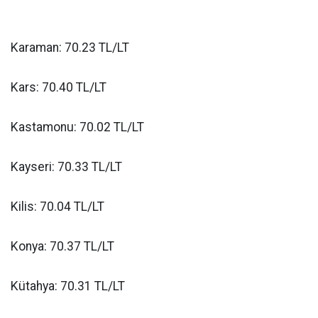
Karaman: 70.23 TL/LT
Kars: 70.40 TL/LT
Kastamonu: 70.02 TL/LT
Kayseri: 70.33 TL/LT
Kilis: 70.04 TL/LT
Konya: 70.37 TL/LT
Kütahya: 70.31 TL/LT