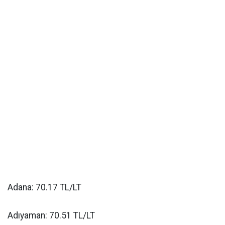
Adana: 70.17 TL/LT
Adıyaman: 70.51 TL/LT