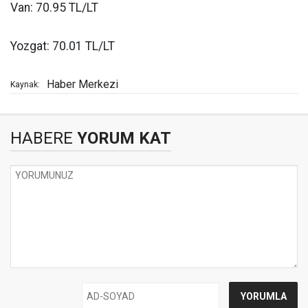
Van: 70.95 TL/LT
Yozgat: 70.01 TL/LT
Haber Merkezi
Kaynak:
HABERE
YORUM KAT