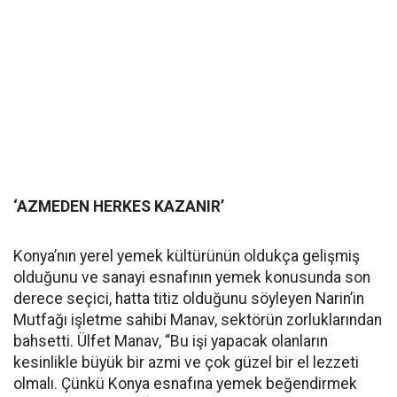
‘AZMEDEN HERKES KAZANIR’
Konya’nın yerel yemek kültürünün oldukça gelişmiş
olduğunu ve sanayi esnafının yemek konusunda son
derece seçici, hatta titiz olduğunu söyleyen Narin’in
Mutfağı işletme sahibi Manav, sektörün zorluklarından
bahsetti. Ülfet Manav, “Bu işi yapacak olanların
kesinlikle büyük bir azmi ve çok güzel bir el lezzeti
olmalı. Çünkü Konya esnafına yemek beğendirmek