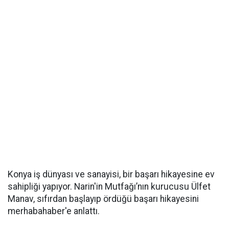
Konya iş dünyası ve sanayisi, bir başarı hikayesine ev
sahipliği yapıyor. Narin'in Mutfağı’nın kurucusu Ülfet
Manav, sıfırdan başlayıp ördüğü başarı hikayesini
merhabahaber'e anlattı.