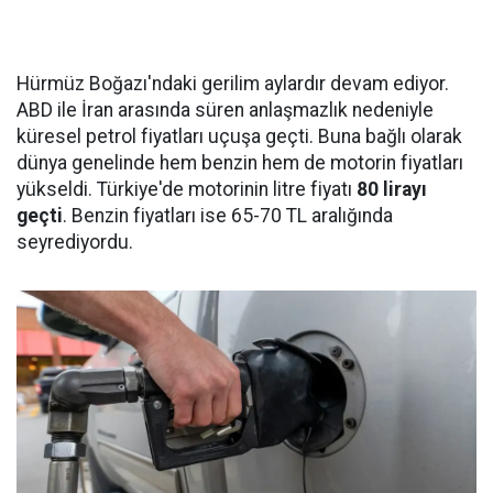
Hürmüz Boğazı'ndaki gerilim aylardır devam ediyor.
ABD ile İran arasında süren anlaşmazlık nedeniyle
küresel petrol fiyatları uçuşa geçti. Buna bağlı olarak
dünya genelinde hem benzin hem de motorin fiyatları
yükseldi. Türkiye'de motorinin litre fiyatı
80 lirayı
geçti
. Benzin fiyatları ise 65-70 TL aralığında
seyrediyordu.