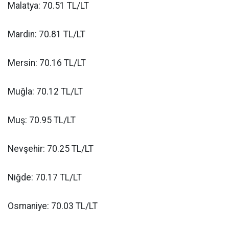
Malatya: 70.51 TL/LT
Mardin: 70.81 TL/LT
Mersin: 70.16 TL/LT
Muğla: 70.12 TL/LT
Muş: 70.95 TL/LT
Nevşehir: 70.25 TL/LT
Niğde: 70.17 TL/LT
Osmaniye: 70.03 TL/LT