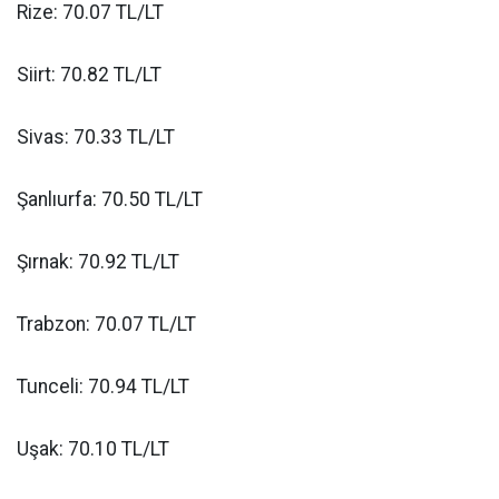
Rize: 70.07 TL/LT
Siirt: 70.82 TL/LT
Sivas: 70.33 TL/LT
Şanlıurfa: 70.50 TL/LT
Şırnak: 70.92 TL/LT
Trabzon: 70.07 TL/LT
Tunceli: 70.94 TL/LT
Uşak: 70.10 TL/LT