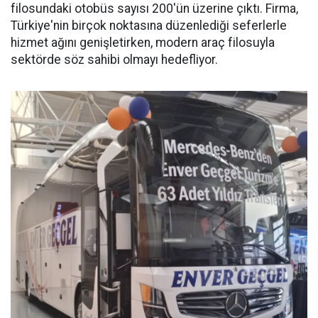
filosundaki otobüs sayısı 200'ün üzerine çıktı. Firma,
Türkiye'nin birçok noktasına düzenlediği seferlerle
hizmet ağını genişletirken, modern araç filosuyla
sektörde söz sahibi olmayı hedefliyor.