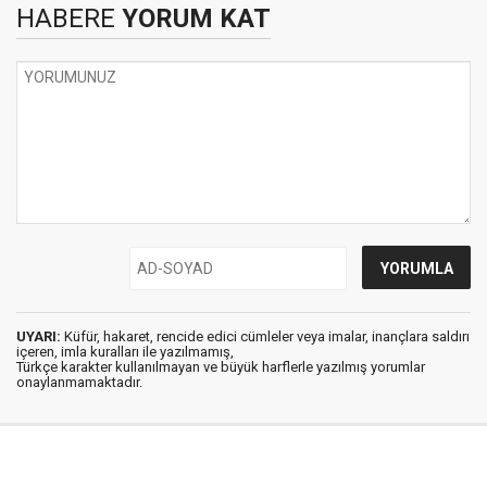
HABERE
YORUM KAT
UYARI:
Küfür, hakaret, rencide edici cümleler veya imalar, inançlara saldırı
içeren, imla kuralları ile yazılmamış,
Türkçe karakter kullanılmayan ve büyük harflerle yazılmış yorumlar
onaylanmamaktadır.