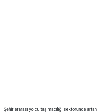
Şehirlerarası yolcu taşımacılığı sektöründe artan