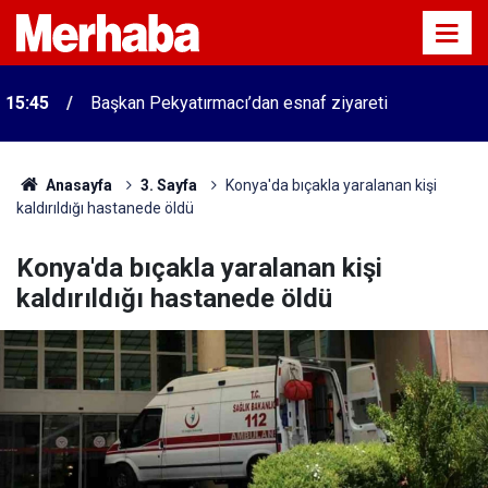
15:45
Başkan Pekyatırmacı’dan esnaf ziyareti
Anasayfa
3. Sayfa
Konya'da bıçakla yaralanan kişi
kaldırıldığı hastanede öldü
Konya'da bıçakla yaralanan kişi
kaldırıldığı hastanede öldü