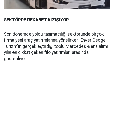
SEKTÖRDE REKABET KIZIŞIYOR
Son dönemde yolcu taşımacılığı sektöründe birçok
firma yeni araç yatırımlarına yönelirken, Enver Geçgel
Turizm'in gerçekleştirdiği toplu Mercedes-Benz alımı
yılın en dikkat çeken filo yatırımları arasında
gösteriliyor.