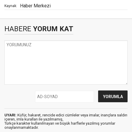
Haber Merkezi
Kaynak:
HABERE
YORUM KAT
UYARI:
Küfür, hakaret, rencide edici cümleler veya imalar, inançlara saldırı
içeren, imla kuralları ile yazılmamış,
Türkçe karakter kullanılmayan ve büyük harflerle yazılmış yorumlar
onaylanmamaktadır.