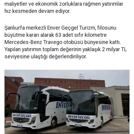
maliyetler ve ekonomik zorluklara rağmen yatırımlar
hız kesmeden devam ediyor.
Şanlıurfa merkezli Enver Geçgel Turizm, filosunu
büyütme kararı alarak 63 adet sıfır kilometre
Mercedes-Benz Travego otobüsü bünyesine kattı.
Yapılan yatırımın toplam değerinin yaklaşık 2 milyar TL
seviyesine ulaştığı değerlendiriliyor.