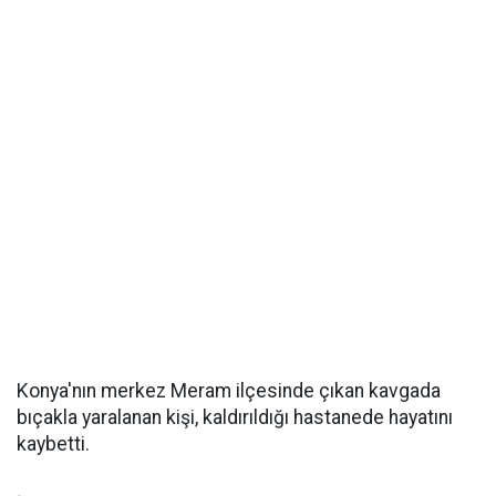
Konya'nın merkez Meram ilçesinde çıkan kavgada
bıçakla yaralanan kişi, kaldırıldığı hastanede hayatını
kaybetti.