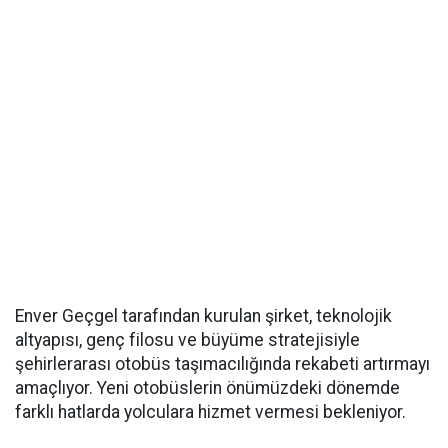
Enver Geçgel tarafından kurulan şirket, teknolojik
altyapısı, genç filosu ve büyüme stratejisiyle
şehirlerarası otobüs taşımacılığında rekabeti artırmayı
amaçlıyor. Yeni otobüslerin önümüzdeki dönemde
farklı hatlarda yolculara hizmet vermesi bekleniyor.