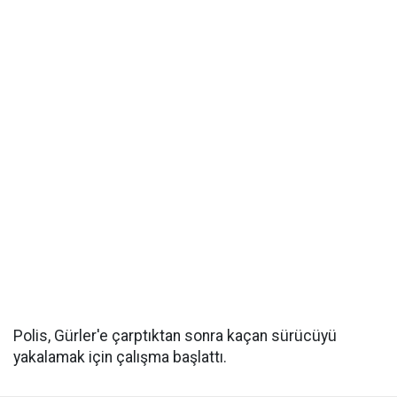
Polis, Gürler'e çarptıktan sonra kaçan sürücüyü
yakalamak için çalışma başlattı.