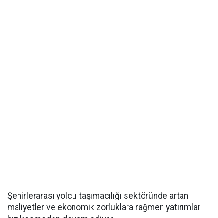
Şehirlerarası yolcu taşımacılığı sektöründe artan
maliyetler ve ekonomik zorluklara rağmen yatırımlar