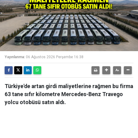
Yayınlanma:
06 Ağustos 2026 Perşembe 16:38
Türkiye'de artan girdi maliyetlerine rağmen bu firma
63 tane sıfır kilometre Mercedes-Benz Travego
yolcu otobüsü satın aldı.