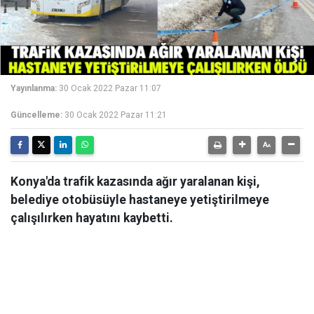
Yayınlanma:
30 Ocak 2022 Pazar 11:07
Güncelleme:
30 Ocak 2022 Pazar 11:21
Konya'da trafik kazasında ağır yaralanan kişi,
belediye otobüsüyle hastaneye yetiştirilmeye
çalışılırken hayatını kaybetti.