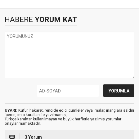
HABERE
YORUM KAT
UYARI:
Küfür, hakaret, rencide edici cümleler veya imalar, inançlara saldırı
içeren, imla kuralları ile yazılmamış,
Türkçe karakter kullanılmayan ve büyük harflerle yazılmış yorumlar
onaylanmamaktadır.
3 Yorum