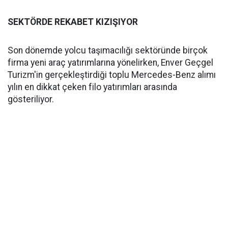
SEKTÖRDE REKABET KIZIŞIYOR
Son dönemde yolcu taşımacılığı sektöründe birçok
firma yeni araç yatırımlarına yönelirken, Enver Geçgel
Turizm'in gerçekleştirdiği toplu Mercedes-Benz alımı
yılın en dikkat çeken filo yatırımları arasında
gösteriliyor.