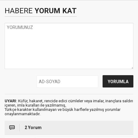
HABERE
YORUM KAT
UYARI:
Küfür, hakaret, rencide edici cümleler veya imalar, inançlara saldırı
içeren, imla kuralları ile yazılmamış,
Türkçe karakter kullanılmayan ve büyük harflerle yazılmış yorumlar
onaylanmamaktadır.
2 Yorum