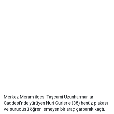
Merkez Meram ilçesi Taşcami Uzunharmanlar
Caddesi'nde yürüyen Nuri Gürler'e (38) henüz plakası
ve sürücüsü öğrenilemeyen bir araç çarparak kaçtı.