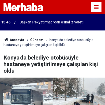
15:45
Başkan Pekyatırmacı’dan esnaf ziyareti
Anasayfa
Gündem
Konya'da belediye otobüsüyle
hastaneye yetiştirilmeye çalışılan kişi öldü
Konya'da belediye otobüsüyle
hastaneye yetiştirilmeye çalışılan kişi
öldü