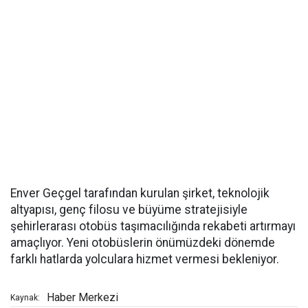
Enver Geçgel tarafından kurulan şirket, teknolojik
altyapısı, genç filosu ve büyüme stratejisiyle
şehirlerarası otobüs taşımacılığında rekabeti artırmayı
amaçlıyor. Yeni otobüslerin önümüzdeki dönemde
farklı hatlarda yolculara hizmet vermesi bekleniyor.
Haber Merkezi
Kaynak: